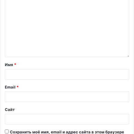
Имя
*
Email
*
Сайт
Сохранить моё имя, email и адрес сайта в этом браузере