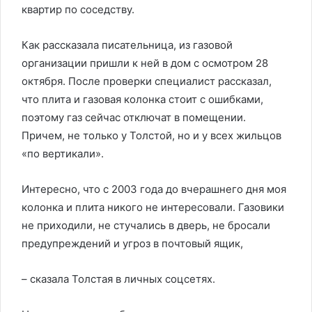
квартир по соседству.
Как рассказала писательница, из газовой
организации пришли к ней в дом с осмотром 28
октября. После проверки специалист рассказал,
что плита и газовая колонка стоит с ошибками,
поэтому газ сейчас отключат в помещении.
Причем, не только у Толстой, но и у всех жильцов
«по вертикали».
Интересно, что с 2003 года до вчерашнего дня моя
колонка и плита никого не интересовали. Газовики
не приходили, не стучались в дверь, не бросали
предупреждений и угроз в почтовый ящик,
– сказала Толстая в личных соцсетях.