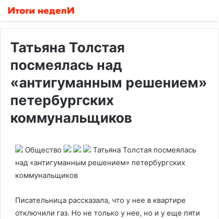
Татьяна Толстая
посмеялась над
«антигуманным решением»
петербургских
коммунальщиков
Общество
Татьяна Толстая посмеялась
над «антигуманным решением» петербургских
коммунальщиков
Писательница рассказала, что у нее в квартире
отключили газ. Но не только у нее, но и у еще пяти