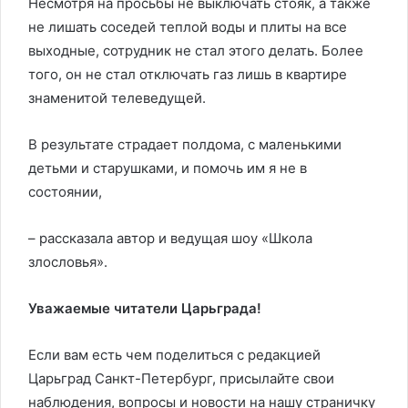
Несмотря на просьбы не выключать стояк, а также
не лишать соседей теплой воды и плиты на все
выходные, сотрудник не стал этого делать. Более
того, он не стал отключать газ лишь в квартире
знаменитой телеведущей.
В результате страдает полдома, с маленькими
детьми и старушками, и помочь им я не в
состоянии,
– рассказала автор и ведущая шоу «Школа
злословья».
Уважаемые читатели Царьграда!
Если вам есть чем поделиться с редакцией
Царьград Санкт-Петербург, присылайте свои
наблюдения, вопросы и новости на нашу страничку