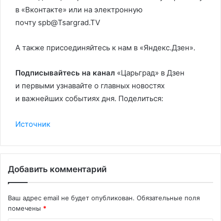
в «Вконтакте» или на электронную
почту spb@Tsargrad.TV
А также присоединяйтесь к нам в «Яндекс.Дзен».
Подписывайтесь на канал
«Царьград» в Дзен
и первыми узнавайте о главных новостях
и важнейших событиях дня. Поделиться:
Источник
Добавить комментарий
Ваш адрес email не будет опубликован.
Обязательные поля
помечены
*