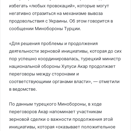
избегать «любых провокаций», которые могут
негативно отразиться на механизме вывоза
продовольствия с Украины. Об этом говорится в
сообщении Минобороны Турции.
«Для решения проблемы и продолжения
деятельности зерновой инициативы, которая до сих
пор успешно координировалась, турецкий министр
национальной обороны Хулуси Акар продолжает
переговоры между сторонами и
соответствующими органами власти», — отметили
в ведомстве.
По данным турецкого Минобороны, в ходе
переговоров Акар напоминает участникам
зерновой сделки о важности продолжения этой
инициативы, которая «оказывает положительное