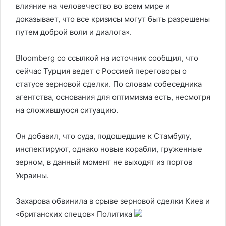
влияние на человечество во всем мире и
доказывает, что все кризисы могут быть разрешены
путем доброй воли и диалога».
Bloomberg со ссылкой на источник сообщил, что
сейчас Турция ведет с Россией переговоры о
статусе зерновой сделки. По словам собеседника
агентства, основания для оптимизма есть, несмотря
на сложившуюся ситуацию.
Он добавил, что суда, подошедшие к Стамбулу,
инспектируют, однако новые корабли, груженные
зерном, в данный момент не выходят из портов
Украины.
Захарова обвинила в срыве зерновой сделки Киев и
«британских спецов»
Политика