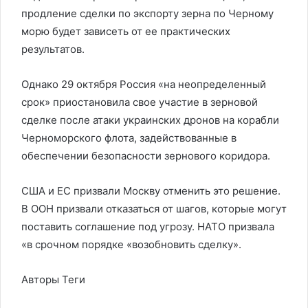
продление сделки по экспорту зерна по Черному
морю будет зависеть от ее практических
результатов.
Однако 29 октября Россия «на неопределенный
срок» приостановила свое участие в зерновой
сделке после атаки украинских дронов на корабли
Черноморского флота, задействованные в
обеспечении безопасности зернового коридора.
США и ЕС призвали Москву отменить это решение.
В ООН призвали отказаться от шагов, которые могут
поставить соглашение под угрозу. НАТО призвала
«в срочном порядке «возобновить сделку».
Авторы Теги