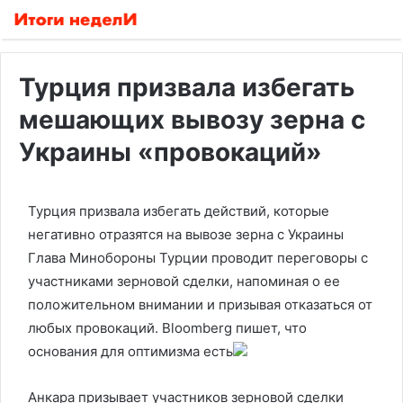
Турция призвала избегать
мешающих вывозу зерна с
Украины «провокаций»
Турция призвала избегать действий, которые
негативно отразятся на вывозе зерна с Украины
Глава Минобороны Турции проводит переговоры с
участниками зерновой сделки, напоминая о ее
положительном внимании и призывая отказаться от
любых провокаций. Bloomberg пишет, что
основания для оптимизма есть
Анкара призывает участников зерновой сделки