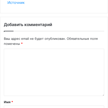
Источник
Добавить комментарий
Ваш адрес email не будет опубликован.
Обязательные поля
помечены
*
Имя
*