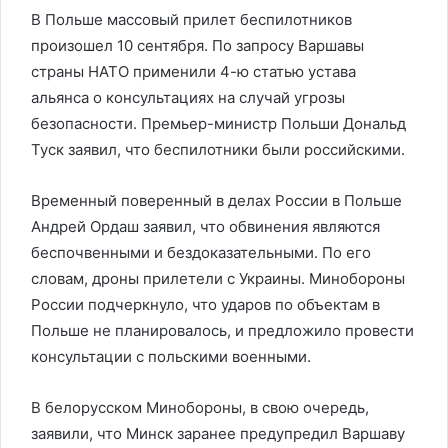
В Польше массовый прилет беспилотников
произошел 10 сентября. По запросу Варшавы
страны НАТО применили 4-ю статью устава
альянса о консультациях на случай угрозы
безопасности. Премьер-министр Польши Дональд
Туск заявил, что беспилотники были российскими.
Временный поверенный в делах России в Польше
Андрей Ордаш заявил, что обвинения являются
беспочвенными и бездоказательными. По его
словам, дроны прилетели с Украины. Минобороны
России подчеркнуло, что ударов по объектам в
Польше не планировалось, и предложило провести
консультации с польскими военными.
В белорусском Минобороны, в свою очередь,
заявили, что Минск заранее предупредил Варшаву