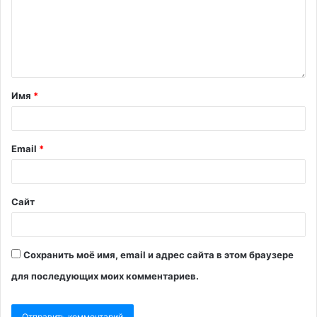
Имя
*
Email
*
Сайт
Сохранить моё имя, email и адрес сайта в этом браузере
для последующих моих комментариев.