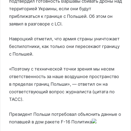
подтвердил готовность Варшавы сбивать дроны над
территорией Украины, если они будут
приближаться к границе с Польшей. Об этом он
заявил в разговоре с LCI.
Навроцкий отметил, что армия страны уничтожает
беспилотники, как только они пересекают границу
с Польшей.
«Поэтому с технической точки зрения мы несем
ответственность за наше воздушное пространство
в пределах границ Польши», — ответил он на
соответствующий вопрос журналиста (цитата по
ТАСС).
Президент Польши потребовал объяснить данные о
попавшей в дом ракете F-16
Политика