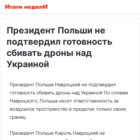
Президент Польши не
подтвердил готовность
сбивать дроны над
Украиной
Президент Польши Навроцкий не подтвердил
готовность сбивать дроны над Украиной
По словам
Навроцкого, Польша несет ответственность за
воздушное пространство в пределах только своих
границ
Президент Польши Кароль Навроцкий не