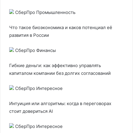
СберПро Промышленность
Что такое биоэкономика и каков потенциал её
развития в России
СберПро Финансы
Гибкие деньги: как эффективно управлять
капиталом компании без долгих согласований
СберПро Интересное
Интуиция или алгоритмы: когда в переговорах
стоит довериться AI
СберПро Интересное