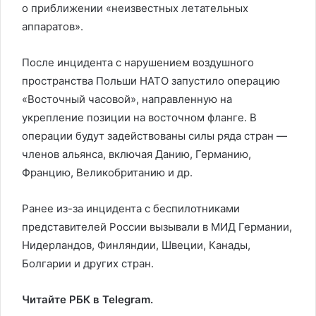
о приближении «неизвестных летательных
аппаратов».
После инцидента с нарушением воздушного
пространства Польши НАТО запустило операцию
«Восточный часовой», направленную на
укрепление позиции на восточном фланге. В
операции будут задействованы силы ряда стран —
членов альянса, включая Данию, Германию,
Францию, Великобританию и др.
Ранее из-за инцидента с беспилотниками
представителей России вызывали в МИД Германии,
Нидерландов, Финляндии, Швеции, Канады,
Болгарии и других стран.
Читайте РБК в Telegram.