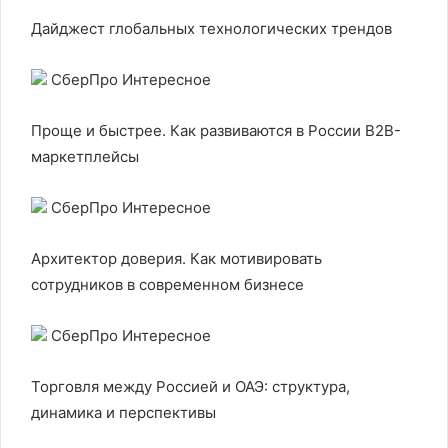
Дайджест глобальных технологических трендов
СберПро Интересное
Проще и быстрее. Как развиваются в России B2B-
маркетплейсы
СберПро Интересное
Архитектор доверия. Как мотивировать
сотрудников в современном бизнесе
СберПро Интересное
Торговля между Россией и ОАЭ: структура,
динамика и перспективы