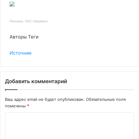
Реклама, ПАО Сбербанк
Авторы Теги
Источник
Добавить комментарий
Ваш адрес email не будет опубликован.
Обязательные поля
помечены
*