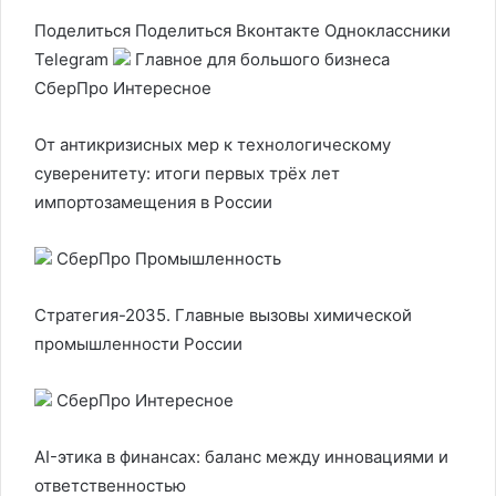
Поделиться
Поделиться Вконтакте Одноклассники
Telegram
Главное для большого бизнеса
СберПро Интересное
От антикризисных мер к технологическому
суверенитету: итоги первых трёх лет
импортозамещения в России
СберПро Промышленность
Стратегия-2035. Главные вызовы химической
промышленности России
СберПро Интересное
AI-этика в финансах: баланс между инновациями и
ответственностью