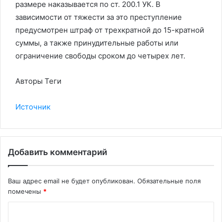
размере наказывается по ст. 200.1 УК. В
зависимости от тяжести за это преступление
предусмотрен штраф от трехкратной до 15-кратной
суммы, а также принудительные работы или
ограничение свободы сроком до четырех лет.
Авторы Теги
Источник
Добавить комментарий
Ваш адрес email не будет опубликован.
Обязательные поля
помечены
*