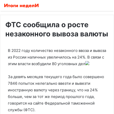
ФТС сообщила о росте
незаконного вывоза валюты
В 2022 году количество незаконного ввоза и вывоза
из России наличных увеличилось на 24%. В связи с
этим власти возбудили 80 уголовных дел
За девять месяцев текущего года было совершено
7846 попыток нелегально ввезти и вывезти
иностранную валюту через границу, что на 24%
больше, чем за тот же период прошлого года,
говорится на сайте Федеральной таможенной
службы (ФТС).