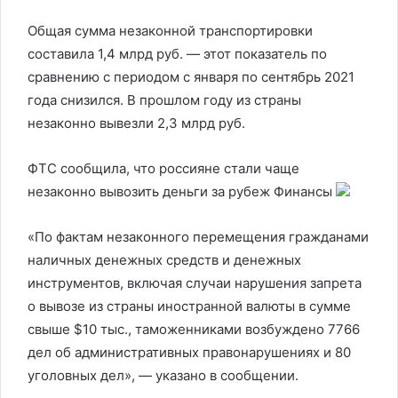
Общая сумма незаконной транспортировки
составила 1,4 млрд руб. — этот показатель по
сравнению с периодом с января по сентябрь 2021
года снизился. В прошлом году из страны
незаконно вывезли 2,3 млрд руб.
ФТС сообщила, что россияне стали чаще
незаконно вывозить деньги за рубеж
Финансы
«По фактам незаконного перемещения гражданами
наличных денежных средств и денежных
инструментов, включая случаи нарушения запрета
о вывозе из страны иностранной валюты в сумме
свыше $10 тыс., таможенниками возбуждено 7766
дел об административных правонарушениях и 80
уголовных дел», — указано в сообщении.