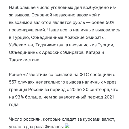
Наибольшее число уголовных дел возбуждено из-
за вывоза. Основной незаконно ввозимой и
вывозимой валютой является рубль — более 50%
правонарушений. Чаще всего наличные вывозились
в Турцию, Объединенные Арабские Эмираты,
Узбекистан, Таджикистан, а ввозились из Турции,
Объединенных Арабских Эмиратов, Катара и
Таджикистана.
Ранее «Известия» со ссылкой на ФТС сообщили о
557 случаях нелегального вывоза наличных через
границы России за период с 20 по 30 сентября, что
на 93% больше, чем за аналогичный период 2021
года.
Число россиян, которые следят за курсами валют,
упало в два раза
Финансы