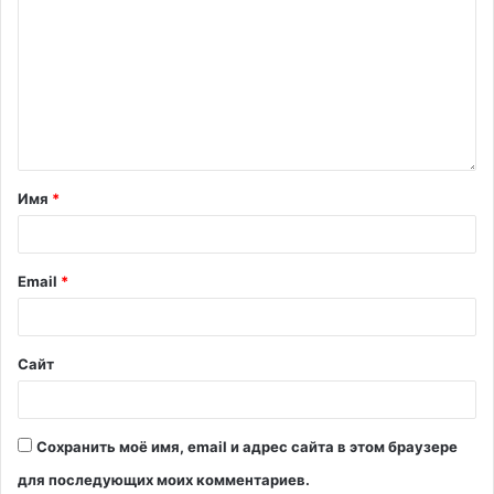
Имя
*
Email
*
Сайт
Сохранить моё имя, email и адрес сайта в этом браузере
для последующих моих комментариев.