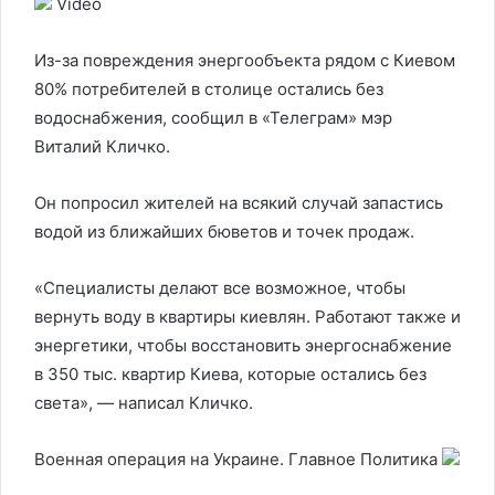
Video
Из-за повреждения энергообъекта рядом с Киевом
80% потребителей в столице остались без
водоснабжения, сообщил в «Телеграм» мэр
Виталий Кличко.
Он попросил жителей на всякий случай запастись
водой из ближайших бюветов и точек продаж.
«Специалисты делают все возможное, чтобы
вернуть воду в квартиры киевлян. Работают также и
энергетики, чтобы восстановить энергоснабжение
в 350 тыс. квартир Киева, которые остались без
света», — написал Кличко.
Военная операция на Украине. Главное
Политика