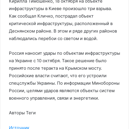
Кирилла Тимошенко, 18 октября на объекте
инфраструктуры в Киеве произошло три взрыва.
Как сообщал Кличко, пострадал объект
критической инфраструктуры, расположенный в
Деснянском районе. В этом и ряде других районов
наблюдались перебои со светом и водой.
Россия наносит удары по объектам инфраструктуры
на Украине с 10 октября. Такое решение было
принято после теракта на Крымском мосту.
Российские власти считают, что его устроили
спецслужбы Украины. По информации Минобороны
России, целями ударов являются объекты систем
военного управления, связи и энергетики.
Авторы Теги
Источник