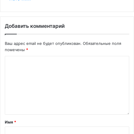
Добавить комментарий
Ваш адрес email не будет опубликован.
Обязательные поля
помечены
*
Имя
*