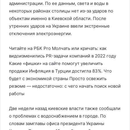
администрации. По ее данным, света и воды в
некоторых районах столицы нет из-за ударов по
объектам именно в Киевской области. После
утренних ударов на Украине ввели экстренные
отключения электроэнергии.
Читайте на РБК Pro Молчать или кричать: как
видоизменились PR-задачи компаний в 2022 году
Какие «фишки» на сайте помогут увеличить
продажи Инфляция в Турции достигла 83%. Что
будет с экономикой страны Просто освежить
резюме — недостаточно: с чего начать поиск новой
работы
Две недели назад киевские власти также сообщали
о проблемах с водоснабжением в городе. По
словам замглавы офиса президента Украины