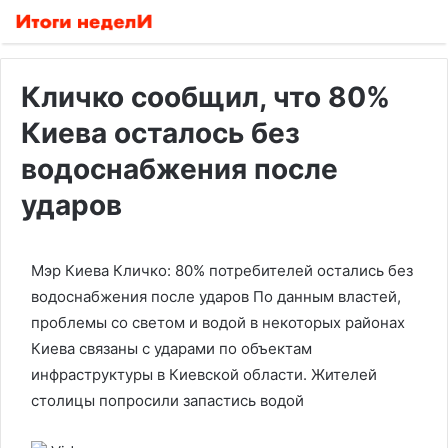
Кличко сообщил, что 80%
Киева осталось без
водоснабжения после
ударов
Мэр Киева Кличко: 80% потребителей остались без
водоснабжения после ударов
По данным властей,
проблемы со светом и водой в некоторых районах
Киева связаны с ударами по объектам
инфраструктуры в Киевской области. Жителей
столицы попросили запастись водой