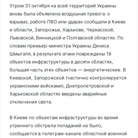
Утром 31 октября на всей территорий Украины
вновь была объявлена воздушная тревога: о
взрывах, работе ПВО или ударах сообщали в Киеве
и области, Запорожье, Харькове, Черкасской,
Львовской, Винницкой и Полтавской областях. По
словам премьер-министра Украины Дениса
Шмыгаля, в результате атаки повреждены 18
объектов инфраструктуры в десяти областях,
большая часть этих объектов — энергетические. В
Киевской, Запорожской (частично контролируется
украинскими войсками), Днепропетровской и
Харьковской областях введены аварийные
отключения света.
В Киеве по объектам инфраструктуры во время
утреннего обстрела попаданий не было,
сообщается в телеграм-канале областной военной