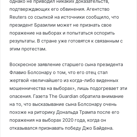
однако не приводил никаких доказательств,
подтверждающих его обвинения. Агентство
Reuters со ссылкой на источники сообщило, что
президент Бразилии может не признать свое
поражение на выборах и попытаться оспорить
результаты. В стране уже готовятся к связанным с
этим протестам.
Воскресное заявление старшего сына президента
Флавио Болсонару о том, что его отец стал
жертвой «величайшего из когда-либо виденных
мошенничества на выборах», лишь подогревает эти
опасения. Газета The Guardian обратила внимание
на то, что высказывание сына Болсонару очень
похоже на риторику Дональда Трампа после его
поражения на выборах 2020 года, когда он
отказывался признавать победу Джо Байдена.