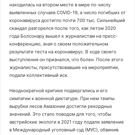
находилась на втором месте в мире по числу
выявленных случаев COVID-19, а число погибших от
коронавируса достигло почти 700 тыс. Сильнейший
скандал разгорелся после того, как летом 2020
года Болсонару вышел к журналистам на пресс-
конференцию, зная о своем положительном
результате теста на коронавирус. В ходе своего
выступления он признался, что болен. После этого
журналисты, присутствовавшие на мероприятии,
подали коллективный иск.
Неоднократной критике подвергались и его
симпатии к военной диктатуре. При нем темпы
вырубки лесов Амазонии достигли рекордных
значений. Это стало поводом для того, чтобы
австрийские экологи в 2021 году подали заявление
в Международный уголовный суд (МУС), обвинив