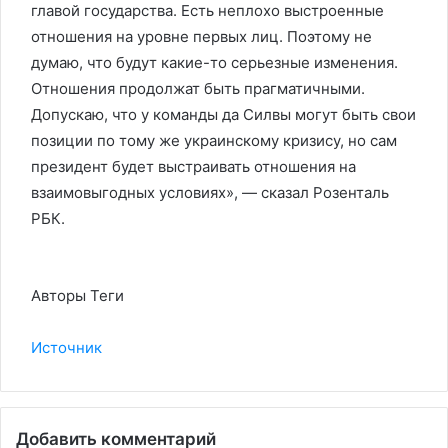
главой государства. Есть неплохо выстроенные
отношения на уровне первых лиц. Поэтому не
думаю, что будут какие-то серьезные изменения.
Отношения продолжат быть прагматичными.
Допускаю, что у команды да Силвы могут быть свои
позиции по тому же украинскому кризису, но сам
президент будет выстраивать отношения на
взаимовыгодных условиях», — сказал Розенталь
РБК.
Авторы Теги
Источник
Добавить комментарий