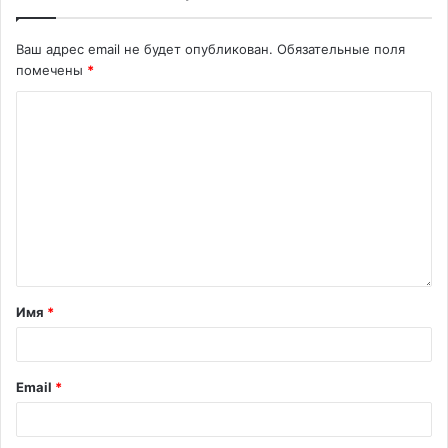
Ваш адрес email не будет опубликован.
Обязательные поля
помечены
*
Имя
*
Email
*