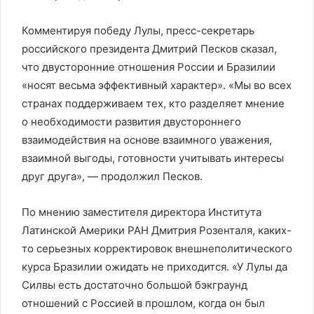
Комментируя победу Лулы, пресс-секретарь
российского президента Дмитрий Песков сказал,
что двусторонние отношения России и Бразилии
«носят весьма эффективный характер». «Мы во всех
странах поддерживаем тех, кто разделяет мнение
о необходимости развития двустороннего
взаимодействия на основе взаимного уважения,
взаимной выгоды, готовности учитывать интересы
друг друга», — продолжил Песков.
По мнению заместителя директора Института
Латинской Америки РАН Дмитрия Розенталя, каких-
то серьезных корректировок внешнеполитического
курса Бразилии ожидать не приходится. «У Лулы да
Силвы есть достаточно большой бэкграунд
отношений с Россией в прошлом, когда он был