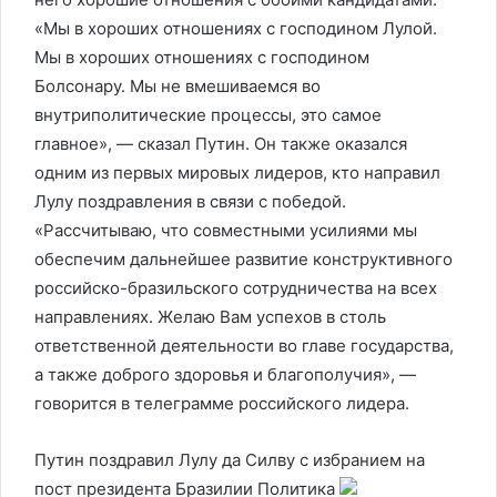
«Мы в хороших отношениях с господином Лулой.
Мы в хороших отношениях с господином
Болсонару. Мы не вмешиваемся во
внутриполитические процессы, это самое
главное», — сказал Путин. Он также оказался
одним из первых мировых лидеров, кто направил
Лулу поздравления в связи с победой.
«Рассчитываю, что совместными усилиями мы
обеспечим дальнейшее развитие конструктивного
российско-бразильского сотрудничества на всех
направлениях. Желаю Вам успехов в столь
ответственной деятельности во главе государства,
а также доброго здоровья и благополучия», —
говорится в телеграмме российского лидера.
Путин поздравил Лулу да Силву с избранием на
пост президента Бразилии
Политика