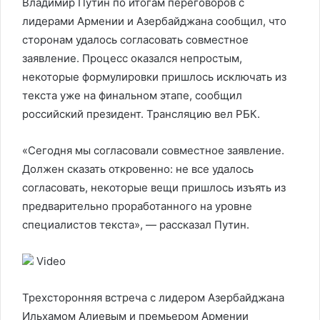
Владимир Путин по итогам переговоров с
лидерами Армении и Азербайджана сообщил, что
сторонам удалось согласовать совместное
заявление. Процесс оказался непростым,
некоторые формулировки пришлось исключать из
текста уже на финальном этапе, сообщил
российский президент. Трансляцию вел РБК.
«Сегодня мы согласовали совместное заявление.
Должен сказать откровенно: не все удалось
согласовать, некоторые вещи пришлось изъять из
предварительно проработанного на уровне
специалистов текста», — рассказал Путин.
Video
Трехсторонняя встреча с лидером Азербайджана
Ильхамом Алиевым и премьером Армении