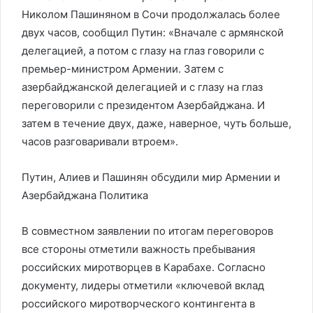
Николом Пашиняном в Сочи продолжалась более
двух часов, сообщил Путин: «Вначале с армянской
делегацией, а потом с глазу на глаз говорили с
премьер-министром Армении. Затем с
азербайджанской делегацией и с глазу на глаз
переговорили с президентом Азербайджана. И
затем в течение двух, даже, наверное, чуть больше,
часов разговаривали втроем».
Путин, Алиев и Пашинян обсудили мир Армении и
Азербайджана
Политика
В совместном заявлении по итогам переговоров
все стороны отметили важность пребывания
российских миротворцев в Карабахе. Согласно
документу, лидеры отметили «ключевой вклад
российского миротворческого контингента в