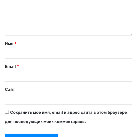
Имя
*
Email
*
Сайт
Сохранить моё имя, email и адрес сайта в этом браузере
для последующих моих комментариев.