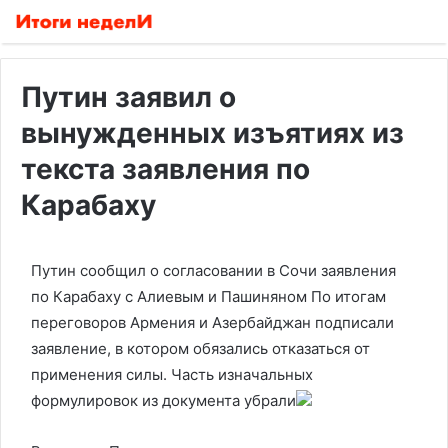
Путин заявил о
вынужденных изъятиях из
текста заявления по
Карабаху
Путин сообщил о согласовании в Сочи заявления
по Карабаху с Алиевым и Пашиняном
По итогам
переговоров Армения и Азербайджан подписали
заявление, в котором обязались отказаться от
применения силы. Часть изначальных
формулировок из документа убрали