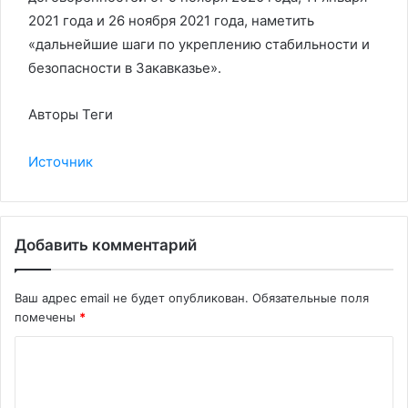
2021 года и 26 ноября 2021 года, наметить
«дальнейшие шаги по укреплению стабильности и
безопасности в Закавказье».
Авторы Теги
Источник
Добавить комментарий
Ваш адрес email не будет опубликован.
Обязательные поля
помечены
*