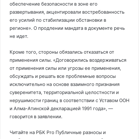
обеспечение безопасности в зоне его
развертывания, акцентировали востребованность
его усилий по стабилизации обстановки в
регионе». О продлении мандата в документе речь
не идет.
Кроме того, стороны обязались отказаться от
применения силы. «Договорились воздерживаться
от применения силы или угрозы ее применения,
обсуждать и решать все проблемные вопросы
исключительно на основе взаимного признания
суверенитета, территориальной целостности и
нерушимости границ в соответствии с Уставом ООН
и Алма-Атинской декларацией 1991 года», —
говорится в заявлении.
Читайте на РБК Pro Публичные разносы и