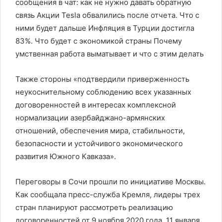
сообщения в чат: как не нужно давать обратную
связь Акции Tesla обвалились после отчета. Что с
ними будет дальше Инфляция в Турции достигла
83%. Что будет с экономикой страны Почему
умственная работа выматывает и что с этим делать
Также стороны «подтвердили приверженность
неукоснительному соблюдению всех указанных
договоренностей в интересах комплексной
нормализации азербайд­жано-армянских
отношений, обеспечения мира, стабильности,
безопасности и устойчивого экономического
развития Южного Кавказа».
Переговоры в Сочи прошли по инициативе Москвы.
Как сообщала пресс-служба Кремля, лидеры трех
стран планируют рассмотреть реализацию
договоренностей от 9 ноября 2020 года, 11 января