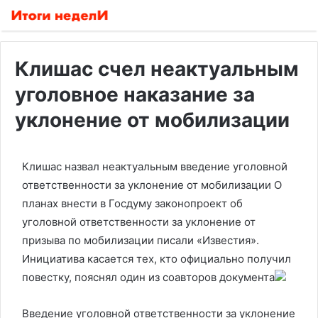
Клишас счел неактуальным
уголовное наказание за
уклонение от мобилизации
Клишас назвал неактуальным введение уголовной
ответственности за уклонение от мобилизации
О
планах внести в Госдуму законопроект об
уголовной ответственности за уклонение от
призыва по мобилизации писали «Известия».
Инициатива касается тех, кто официально получил
повестку, пояснял один из соавторов документа
Введение уголовной ответственности за уклонение