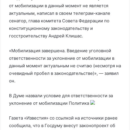
от мобилизации в данный момент не является
актуальным, написал в своем телеграм-канале
сенатор, глава комитета Совета Федерации по
конституционному законодательству и
госстроительству Андрей Клишас.
«Мобилизация завершена. Введение уголовной
ответственности за уклонение от мобилизации в
данный момент актуальным не считаю (несмотря на
очевидный пробел в законодательстве)», — заявил
он.
В Думе назвали условие для ответственности за
уклонение от мобилизации
Политика
Газета «Известия» со ссылкой на источники ранее
сообщила, что в Госдуму внесут законопроект об