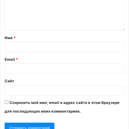
Имя
*
Email
*
Сайт
Сохранить моё имя, email и адрес сайта в этом браузере
для последующих моих комментариев.