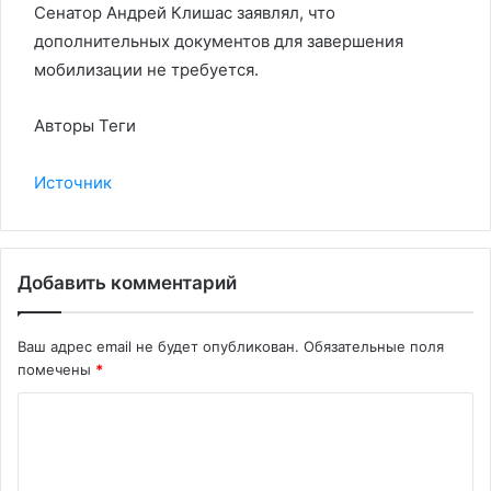
Сенатор Андрей Клишас заявлял, что
дополнительных документов для завершения
мобилизации не требуется.
Авторы Теги
Источник
Добавить комментарий
Ваш адрес email не будет опубликован.
Обязательные поля
помечены
*