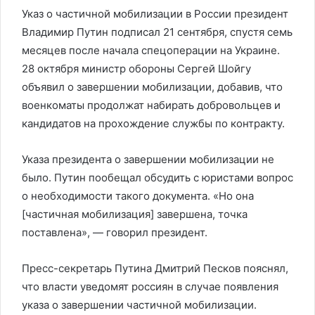
Указ о частичной мобилизации в России президент
Владимир Путин подписал 21 сентября, спустя семь
месяцев после начала спецоперации на Украине.
28 октября министр обороны Сергей Шойгу
объявил о завершении мобилизации, добавив, что
военкоматы продолжат набирать добровольцев и
кандидатов на прохождение службы по контракту.
Указа президента о завершении мобилизации не
было. Путин пообещал обсудить с юристами вопрос
о необходимости такого документа. «Но она
[частичная мобилизация] завершена, точка
поставлена», — говорил президент.
Пресс-секретарь Путина Дмитрий Песков пояснял,
что власти уведомят россиян в случае появления
указа о завершении частичной мобилизации.