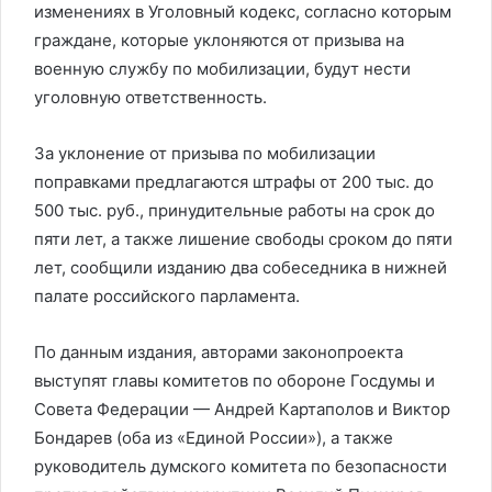
изменениях в Уголовный кодекс, согласно которым
граждане, которые уклоняются от призыва на
военную службу по мобилизации, будут нести
уголовную ответственность.
За уклонение от призыва по мобилизации
поправками предлагаются штрафы от 200 тыс. до
500 тыс. руб., принудительные работы на срок до
пяти лет, а также лишение свободы сроком до пяти
лет, сообщили изданию два собеседника в нижней
палате российского парламента.
По данным издания, авторами законопроекта
выступят главы комитетов по обороне Госдумы и
Совета Федерации — Андрей Картаполов и Виктор
Бондарев (оба из «Единой России»), а также
руководитель думского комитета по безопасности