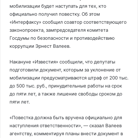
мобилизации будет наступать для тех, кто
официально получил повестку. Об этом
«Интерфаксу» сообщил соавтор соответствующего
законопроекта, зампредседателя комитета
Госдумы по безопасности и противодействию
коррупции Эрнест Валеев.
Накануне «Известия» сообщили, что депутаты
подготовили документ, которым за уклонение от
мобилизации предусматриваются штраф от 200 тыс.
до 500 тыс. руб., принудительные работы на срок
до пяти лет, а также лишение свободы сроком до
пяти лет.
«Повестка должна быть вручена официально для
наступления ответственности», — сказал Валеев
агентству, комментируя планы внести документ в