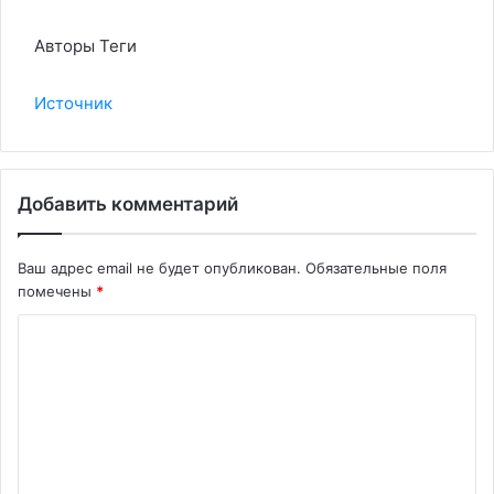
Авторы Теги
Источник
Добавить комментарий
Ваш адрес email не будет опубликован.
Обязательные поля
помечены
*