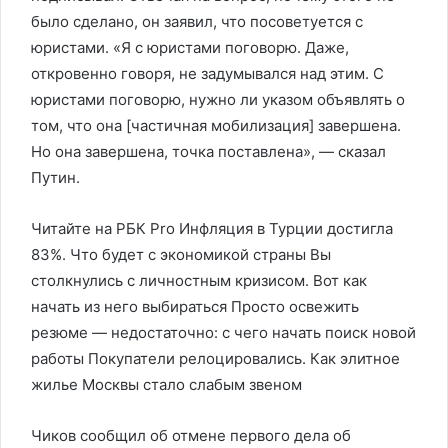
было сделано, он заявил, что посоветуется с
юристами. «Я с юристами поговорю. Даже,
откровенно говоря, не задумывался над этим. С
юристами поговорю, нужно ли указом объявлять о
том, что она [частичная мобилизация] завершена.
Но она завершена, точка поставлена», — сказал
Путин.
Читайте на РБК Pro Инфляция в Турции достигла
83%. Что будет с экономикой страны Вы
столкнулись с личностным кризисом. Вот как
начать из него выбираться Просто освежить
резюме — недостаточно: с чего начать поиск новой
работы Покупатели релоцировались. Как элитное
жилье Москвы стало слабым звеном
Чиков сообщил об отмене первого дела об