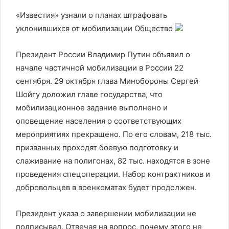
«Известия» узнали о планах штрафовать
уклонившихся от мобилизации
Общество
Президент России Владимир Путин объявил о
начале частичной мобилизации в России 22
сентября. 29 октября глава Минобороны Сергей
Шойгу доложил главе государства, что
мобилизационное задание выполнено и
оповещение населения о соответствующих
мероприятиях прекращено. По его словам, 218 тыс.
призванных проходят боевую подготовку и
слаживание на полигонах, 82 тыс. находятся в зоне
проведения спецоперации. Набор контрактников и
добровольцев в военкоматах будет продолжен.
Президент указа о завершении мобилизации не
подписывал. Отвечая на вопрос, почему этого не