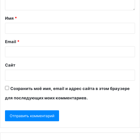
Имя
*
Email
*
Сайт
Сохранить моё имя, email и адрес сайта в этом браузере
для последующих моих комментариев.