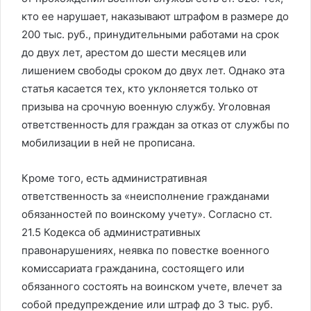
кто ее нарушает, наказывают штрафом в размере до
200 тыс. руб., принудительными работами на срок
до двух лет, арестом до шести месяцев или
лишением свободы сроком до двух лет. Однако эта
статья касается тех, кто уклоняется только от
призыва на срочную военную службу. Уголовная
ответственность для граждан за отказ от службы по
мобилизации в ней не прописана.
Кроме того, есть административная
ответственность за «неисполнение гражданами
обязанностей по воинскому учету». Согласно ст.
21.5 Кодекса об административных
правонарушениях, неявка по повестке военного
комиссариата гражданина, состоящего или
обязанного состоять на воинском учете, влечет за
собой предупреждение или штраф до 3 тыс. руб.