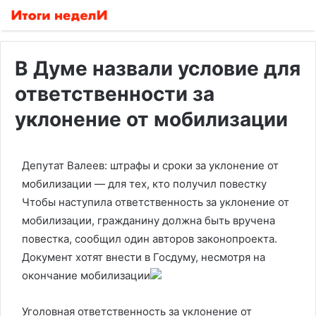
В Думе назвали условие для
ответственности за
уклонение от мобилизации
Депутат Валеев: штрафы и сроки за уклонение от
мобилизации — для тех, кто получил повестку
Чтобы наступила ответственность за уклонение от
мобилизации, гражданину должна быть вручена
повестка, сообщил один авторов законопроекта.
Документ хотят внести в Госдуму, несмотря на
окончание мобилизации
Уголовная ответственность за уклонение от