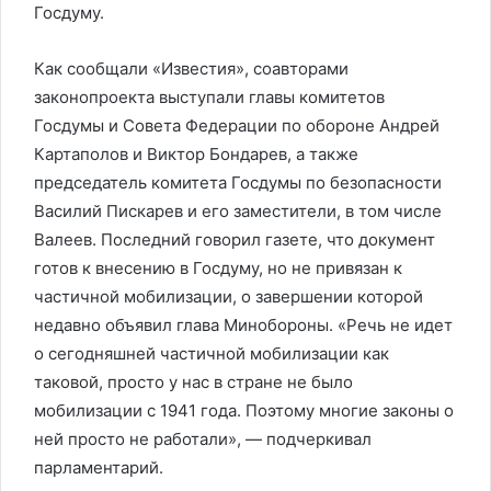
Госдуму.
Как сообщали «Известия», соавторами
законопроекта выступали главы комитетов
Госдумы и Совета Федерации по обороне Андрей
Картаполов и Виктор Бондарев, а также
председатель комитета Госдумы по безопасности
Василий Пискарев и его заместители, в том числе
Валеев. Последний говорил газете, что документ
готов к внесению в Госдуму, но не привязан к
частичной мобилизации, о завершении которой
недавно объявил глава Минобороны. «Речь не идет
о сегодняшней частичной мобилизации как
таковой, просто у нас в стране не было
мобилизации с 1941 года. Поэтому многие законы о
ней просто не работали», — подчеркивал
парламентарий.