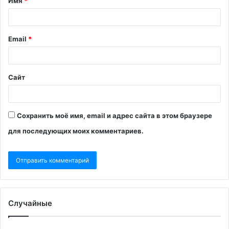
Имя
*
Email
*
Сайт
Сохранить моё имя, email и адрес сайта в этом браузере
для последующих моих комментариев.
Случайные