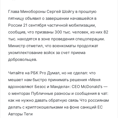
Глава Минобороны Сергей Шойгу в прошлую
пятницу объявил о завершении начавшейся в
России 21 сентября частичной мобилизации,
сообщив, что призваны 300 тыс. человек, из них 82
тыс. находятся в зоне проведения спецоперации.
Министр отметил, что военкоматы продолжат
укомплектование войск за счет приема
добровольцев.
Читайте на РБК Pro Думал, но не сделал: что
мешает нам быстро принимать решения «Меня
вдохновляют Безос и Мандела»: CEO McDonald's —
о менторах Публичные разносы и сообщения в чат:
как не нужно давать обратную связь Что россиянам
делать с криптокошельками на фоне санкций ЕС
Авторы Теги