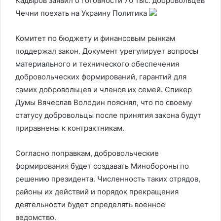
Кадыров заявил о готовности 70 тыс. добровольцев
Чечни поехать на Украину
Политика
Комитет по бюджету и финансовым рынкам
поддержал закон. Документ урегулирует вопросы
материального и технического обеспечения
добровольческих формирований, гарантий для
самих добровольцев и членов их семей. Спикер
Думы Вячеслав Володин пояснял, что по своему
статусу добровольцы после принятия закона будут
приравнены к контрактникам.
Согласно поправкам, добровольческие
формирования будет создавать Минобороны по
решению президента. Численность таких отрядов,
районы их действий и порядок прекращения
деятельности будет определять военное
ведомство.