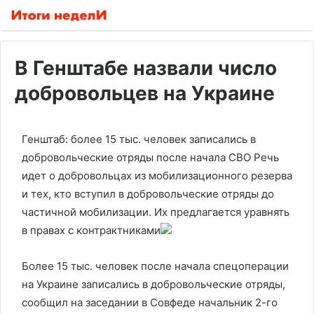
В Генштабе назвали число
добровольцев на Украине
Генштаб: более 15 тыс. человек записались в
добровольческие отряды после начала СВО
Речь
идет о добровольцах из мобилизационного резерва
и тех, кто вступил в добровольческие отряды до
частичной мобилизации. Их предлагается уравнять
в правах с контрактниками
Более 15 тыс. человек после начала спецоперации
на Украине записались в добровольческие отряды,
сообщил на заседании в Совфеде начальник 2-го