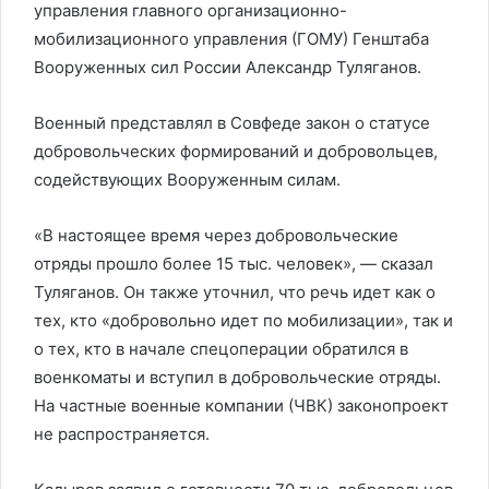
управления главного организационно-
мобилизационного управления (ГОМУ) Генштаба
Вооруженных сил России Александр Туляганов.
Военный представлял в Совфеде закон о статусе
добровольческих формирований и добровольцев,
содействующих Вооруженным силам.
«В настоящее время через добровольческие
отряды прошло более 15 тыс. человек», — сказал
Туляганов. Он также уточнил, что речь идет как о
тех, кто «добровольно идет по мобилизации», так и
о тех, кто в начале спецоперации обратился в
военкоматы и вступил в добровольческие отряды.
На частные военные компании (ЧВК) законопроект
не распространяется.