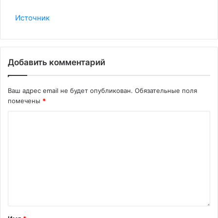
Источник
Добавить комментарий
Ваш адрес email не будет опубликован.
Обязательные поля
помечены
*