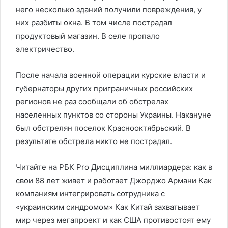
него несколько зданий получили повреждения, у
них разбиты окна. В том числе пострадал
продуктовый магазин. В селе пропало
электричество.
После начала военной операции курские власти и
губернаторы других приграничных российских
регионов не раз сообщали об обстрелах
населенных пунктов со стороны Украины. Накануне
был обстрелян поселок Краснооктябрьский. В
результате обстрела никто не пострадал.
Читайте на РБК Pro Дисциплина миллиардера: как в
свои 88 лет живет и работает Джорджо Армани Как
компаниям интегрировать сотрудника с
«украинским синдромом» Как Китай захватывает
мир через мегапроект и как США противостоят ему