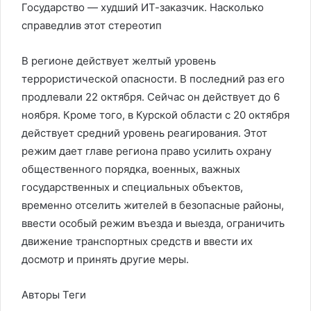
Государство — худший ИТ-заказчик. Насколько
справедлив этот стереотип
В регионе действует желтый уровень
террористической опасности. В последний раз его
продлевали 22 октября. Сейчас он действует до 6
ноября. Кроме того, в Курской области с 20 октября
действует средний уровень реагирования. Этот
режим дает главе региона право усилить охрану
общественного порядка, военных, важных
государственных и специальных объектов,
временно отселить жителей в безопасные районы,
ввести особый режим въезда и выезда, ограничить
движение транспортных средств и ввести их
досмотр и принять другие меры.
Авторы Теги