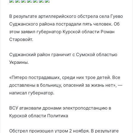
В результате артиллерийского обстрела села Гуево
Суджанского района пострадали пять человек. Об
этом заявил губернатор Курской области Роман
Старовойт.
Суджанский район граничит с Сумской областью
Украины.
«Пятеро пострадавших, среди них трое детей. Все
доставлены в больницу, опасений за жизнь нет», —
написал губернатор.
ВСУ атаковали дронами электроподстанцию в
Курской области
Политика
Обстрел произошел утром 2 ноября. В результате