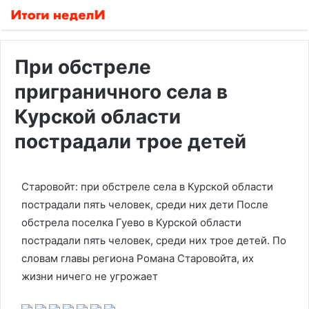
При обстреле
приграничного села в
Курской области
пострадали трое детей
Старовойт: при обстреле села в Курской области
пострадали пять человек, среди них дети
После
обстрела поселка Гуево в Курской области
пострадали пять человек, среди них трое детей. По
словам главы региона Романа Старовойта, их
жизни ничего не угрожает