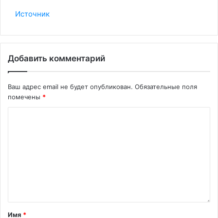
Источник
Добавить комментарий
Ваш адрес email не будет опубликован.
Обязательные поля
помечены
*
Имя
*