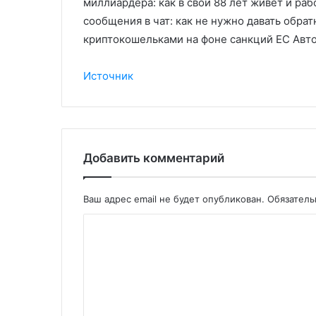
миллиардера: как в свои 88 лет живет и р
сообщения в чат: как не нужно давать обрат
криптокошельками на фоне санкций ЕС Авт
Источник
Добавить комментарий
Ваш адрес email не будет опубликован.
Обязател