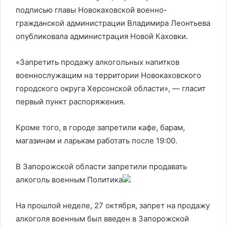
подписью главы Новокаховской военно-
гражданской администрации Владимира Леонтьева
опубликовала администрация Новой Каховки.
«Запретить продажу алкогольных напитков
военнослужащим на территории Новокаховского
городского округа Херсонской области», — гласит
первый пункт распоряжения.
Кроме того, в городе запретили кафе, барам,
магазинам и ларькам работать после 19:00.
В Запорожской области запретили продавать
алкоголь военным
Политика
На прошлой неделе, 27 октября, запрет на продажу
алкоголя военным был введен в Запорожской