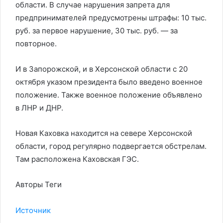
области. В случае нарушения запрета для
предпринимателей предусмотрены штрафы: 10 тыс.
руб. за первое нарушение, 30 тыс. руб. — за
повторное.
И в Запорожской, и в Херсонской области с 20
октября указом президента было введено военное
положение. Также военное положение объявлено
в ЛНР и ДНР.
Новая Каховка находится на севере Херсонской
области, город регулярно подвергается обстрелам.
Там расположена Каховская ГЭС.
Авторы Теги
Источник