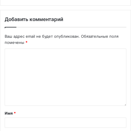
Добавить комментарий
Ваш адрес email не будет опубликован.
Обязательные поля
помечены
*
Имя
*