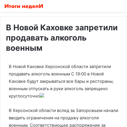
В Новой Каховке запретили
продавать алкоголь
военным
В Новой Каховке Херсонской области запретили
продавать алкоголь военным
С 19:00 в Новой
Каховке будут закрываться все бары и рестораны,
военным отпускать в руки алкоголь запрещено
круглосуточно
В Херсонской области вслед за Запорожьем начали
вводить ограничения на продажу алкоголя
военным. Соответствующее распоряжение за