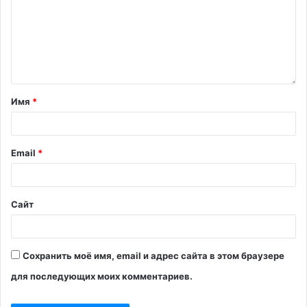
Имя
*
Email
*
Сайт
Сохранить моё имя, email и адрес сайта в этом браузере
для последующих моих комментариев.