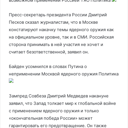
возможном применении Россией ТЯО
Политика
Пресс-секретарь президента России Дмитрий
Песков сказал журналистам, что в Москве
констатируют накачку темы ядерного оружия как
на официальном уровне, так и в СМИ. Российская
сторона принимать в ней участия не хочет и
считает безответственной, заявил он.
Байден усомнился в словах Путина о
неприменении Москвой ядерного оружия
Политика
Зампред Совбеза Дмитрий Медведев накануне
заявил, что Запад толкает мир к глобальной войне
с применением ядерного оружия и только
«окончательная победа России» может
гарантировать его предотвращение. Он также