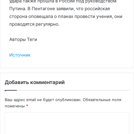
удара также прошла в России под руководством
Путина. В Пентагоне заявили, что российская
сторона оповещала о планах провести учения, они
проводятся регулярно.
Авторы Теги
Источник
Добавить комментарий
Ваш адрес email не будет опубликован.
Обязательные поля
помечены
*