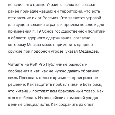
пояснил, что целью Украины является возврат
ранее принадлежавших ей территорий, «то есть
отторжение их от России». Это является угрозой
для существования страны и прямым поводом для
применения п. 19 Основ государственной политики
в области ядерного сдерживания, согласно
которому Москва может применить ядерное
оружие при подобной угрозе, указал Медведев.
Читайте на РБК Pro Публичные разносы и
сообщения в чат: как не нужно давать обратную
связь Повышать цены в кризис — проигрышное
решение. Как защитить прибыль иначе Есть риск,
что китайцы поставят вам бракованный товар. Как
этого избежать Из российских компаний уходят
ценные специалисты. Как сохранить их опыт