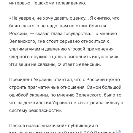
интервью Чешскому телевидению.
«Не уверен, не хочу давать оценку… Я считаю, что
бояться этого не надо, нам не стоит бояться
России», — сказал глава государства. По мнению
Зеленского, «не стоит серьезно относиться к
ультиматумам и давлению угрозой применения
ядерного оружия с целью выполнить их условия».
Эти вещи не связаны, считает Зеленский.
Президент Украины отметил, что с Россией нужно
строить прагматичные отношения. Самой большой
ошибкой Украины, по мнению Зеленского, было то,
что за десятилетия Украина не «выстроила сильную
систему безопасности».
Песков назвал «накачкой» публикации о