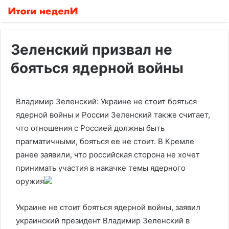
Зеленский призвал не
бояться ядерной войны
Владимир Зеленский: Украине не стоит бояться
ядерной войны и России
Зеленский также считает,
что отношения с Россией должны быть
прагматичными, бояться ее не стоит. В Кремле
ранее заявили, что российская сторона не хочет
принимать участия в накачке темы ядерного
оружия
Украине не стоит бояться ядерной войны, заявил
украинский президент Владимир Зеленский в