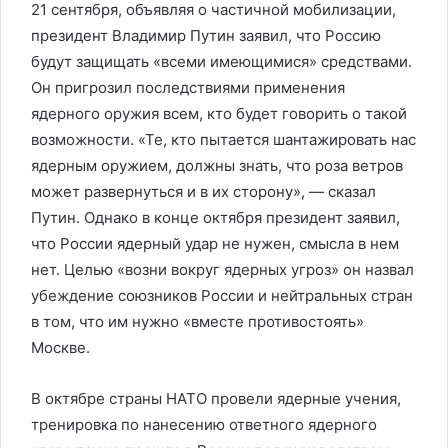
21 сентября, объявляя о частичной мобилизации,
президент Владимир Путин заявил, что Россию
будут защищать «всеми имеющимися» средствами.
Он пригрозил последствиями применения
ядерного оружия всем, кто будет говорить о такой
возможности. «Те, кто пытается шантажировать нас
ядерным оружием, должны знать, что роза ветров
может развернуться и в их сторону», — сказал
Путин. Однако в конце октября президент заявил,
что России ядерный удар не нужен, смысла в нем
нет. Целью «возни вокруг ядерных угроз» он назвал
убеждение союзников России и нейтральных стран
в том, что им нужно «вместе противостоять»
Москве.
В октябре страны НАТО провели ядерные учения,
тренировка по нанесению ответного ядерного