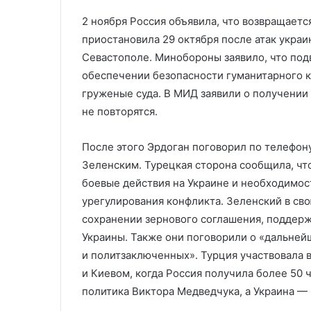
2 ноября Россия объявила, что возвращается
приостановила 29 октября после атак укра
Севастополе. Минобороны заявило, что под
обеспечении безопасности гуманитарного к
груженые суда. В МИД заявили о получении 
не повторятся.
После этого Эрдоган поговорил по телефо
Зеленским. Турецкая сторона сообщила, чт
боевые действия на Украине и необходимос
урегулирования конфликта. Зеленский в сво
сохранении зернового соглашения, поддерж
Украины. Также они поговорили о «дальней
и политзаключенных». Турция участвовала
и Киевом, когда Россия получила более 50
политика Виктора Медведчука, а Украина — 