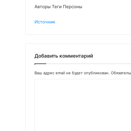
Авторы Теги Персоны
Источник
Добавить комментарий
Ваш адрес email не будет опубликован.
Обязател