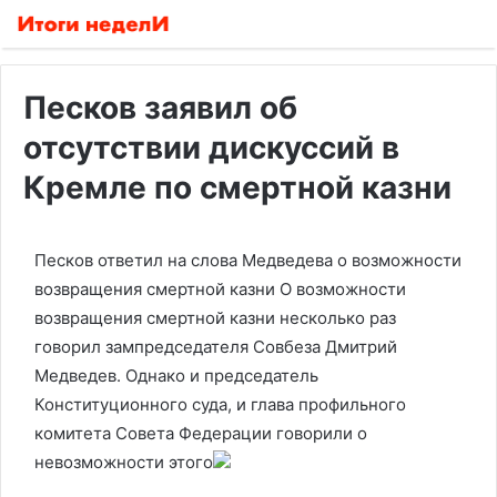
Песков заявил об
отсутствии дискуссий в
Кремле по смертной казни
Песков ответил на слова Медведева о возможности
возвращения смертной казни
О возможности
возвращения смертной казни несколько раз
говорил зампредседателя Совбеза Дмитрий
Медведев. Однако и председатель
Конституционного суда, и глава профильного
комитета Совета Федерации говорили о
невозможности этого