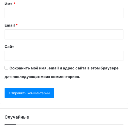
Имя
*
Email
*
Сайт
Сохранить моё имя, email и адрес сайта в этом браузере
для последующих моих комментариев.
Случайные