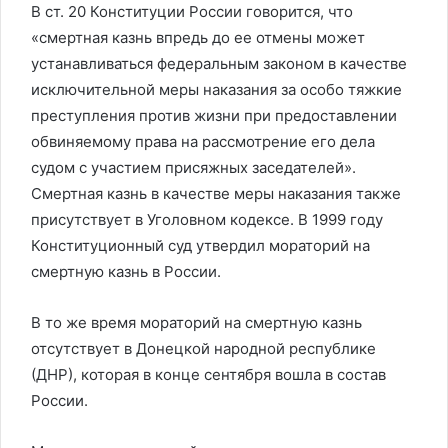
В ст. 20 Конституции России говорится, что
«смертная казнь впредь до ее отмены может
устанавливаться федеральным законом в качестве
исключительной меры наказания за особо тяжкие
преступления против жизни при предоставлении
обвиняемому права на рассмотрение его дела
судом с участием присяжных заседателей».
Смертная казнь в качестве меры наказания также
присутствует в Уголовном кодексе. В 1999 году
Конституционный суд утвердил мораторий на
смертную казнь в России.
В то же время мораторий на смертную казнь
отсутствует в Донецкой народной республике
(ДНР), которая в конце сентября вошла в состав
России.