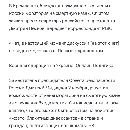
В Кремле не обсуждают возможность отмены в
России моратория на смертную казнь. Об этом
заявил пресс-секретарь российского президента
Дмитрий Песков, передает корреспондент РБК.
«Нет, в настоящий момент дискуссии [на этот счет]
не ведется», — сказал Песков журналистам.
Военная операция на Украине. Онлайн
Политика
Заместитель председателя Совета безопасности
России Дмитрий Медведев 2 ноября допустил
возможность отмены моратория на смертную казнь
«в случае необходимости». Он написал в телеграм-
канале, что это может быть ответом на действия
«жовто-блакитных диверсантов» в стране и
граждан, поджигающих военкоматы. «В