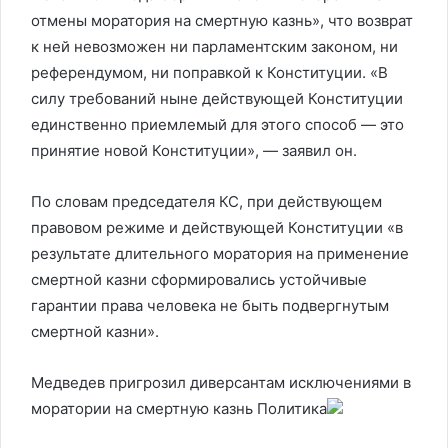
отмены моратория на смертную казнь», что возврат
к ней невозможен ни парламентским законом, ни
референдумом, ни поправкой к Конституции. «В
силу требований ныне действующей Конституции
единственно приемлемый для этого способ — это
принятие новой Конституции», — заявил он.
По словам председателя КС, при действующем
правовом режиме и действующей Конституции «в
результате длительного моратория на применение
смертной казни сформировались устойчивые
гарантии права человека не быть подвергнутым
смертной казни».
Медведев пригрозил диверсантам исключениями в
моратории на смертную казнь
Политика