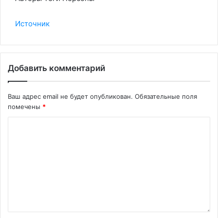
Источник
Добавить комментарий
Ваш адрес email не будет опубликован.
Обязательные поля
помечены
*