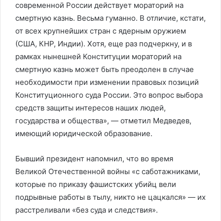
современной России действует мораторий на
смертную казнь. Весьма гуманно. В отличие, кстати,
от всех крупнейших стран с ядерным оружием
(США, КНР, Индии). Хотя, еще раз подчеркну, и в
рамках нынешней Конституции мораторий на
смертную казнь может быть преодолен в случае
необходимости при изменении правовых позиций
Конституционного суда России. Это вопрос выбора
средств защиты интересов наших людей,
государства и общества», — отметил Медведев,
имеющий юридической образование.
Бывший президент напомнил, что во время
Великой Отечественной войны «с саботажниками,
которые по приказу фашистских убийц вели
подрывные работы в тылу, никто не цацкался» — их
расстреливали «без суда и следствия».