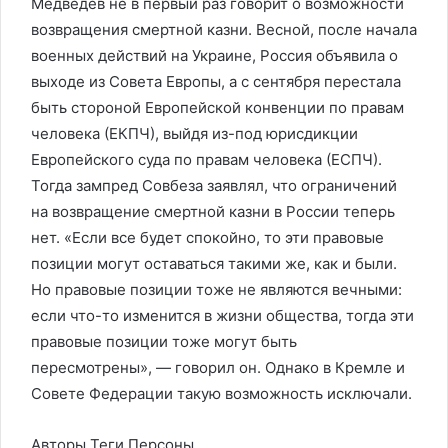
Медведев не в первый раз говорит о возможности
возвращения смертной казни. Весной, после начала
военных действий на Украине, Россия объявила о
выходе из Совета Европы, а с сентября перестала
быть стороной Европейской конвенции по правам
человека (ЕКПЧ), выйдя из-под юрисдикции
Европейского суда по правам человека (ЕСПЧ).
Тогда зампред Совбеза заявлял, что ограничений
на возвращение смертной казни в России теперь
нет. «Если все будет спокойно, то эти правовые
позиции могут оставаться такими же, как и были.
Но правовые позиции тоже не являются вечными:
если что-то изменится в жизни общества, тогда эти
правовые позиции тоже могут быть
пересмотрены», — говорил он. Однако в Кремле и
Совете Федерации такую возможность исключали.
Авторы Теги Персоны