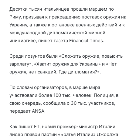
Десятки тысяч итальянцев прошли маршем по
Риму, призывая к прекращению поставок оружия на
Украину, а также к остановке военных действий и к
международной дипломатической мирной
инициативе, пишет газета Financial Times.
Среди лозунгов были «Сложить оружие, повысить
зарплату», «Хватит оружия для Украины» и «Нет
оружия, нет санкций. Где дипломатия?».
По словам организаторов, в марше мира
участвовали более 100 тыс. человек. Полиция, в
свою очередь, сообщила о 30 тыс. участников,
передает ANSA.
Как пишет FT, новый премьер-министр Италии,
лидер правой партии «Братья Италии» Джорджа