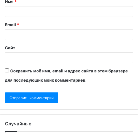
Имя
*
Email
*
Сайт
Сохранить моё имя, email и адрес сайта в этом браузере
для последующих моих комментариев.
Случайные