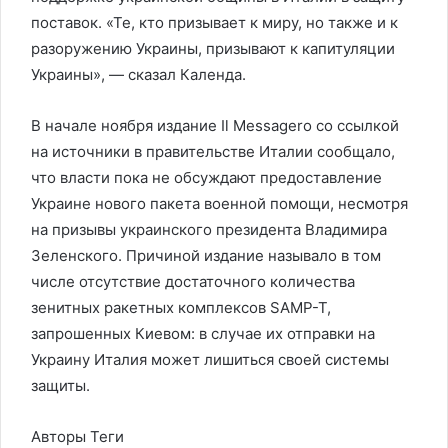
поставок. «Те, кто призывает к миру, но также и к
разоружению Украины, призывают к капитуляции
Украины», — сказал Календа.
В начале ноября издание Il Messagero со ссылкой
на источники в правительстве Италии сообщало,
что власти пока не обсуждают предоставление
Украине нового пакета военной помощи, несмотря
на призывы украинского президента Владимира
Зеленского. Причиной издание называло в том
числе отсутствие достаточного количества
зенитных ракетных комплексов SAMP-T,
запрошенных Киевом: в случае их отправки на
Украину Италия может лишиться своей системы
защиты.
Авторы Теги