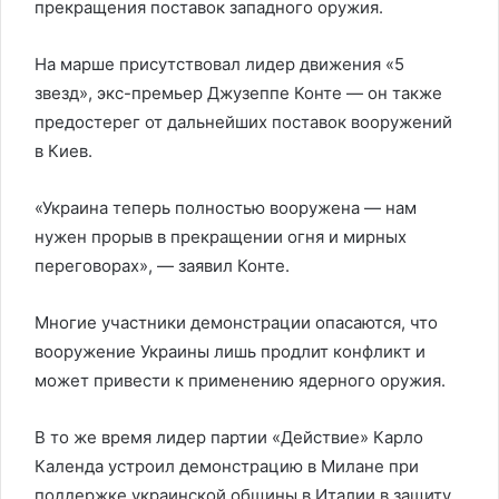
прекращения поставок западного оружия.
На марше присутствовал лидер движения «5
звезд», экс-премьер Джузеппе Конте — он также
предостерег от дальнейших поставок вооружений
в Киев.
«Украина теперь полностью вооружена — нам
нужен прорыв в прекращении огня и мирных
переговорах», — заявил Конте.
Многие участники демонстрации опасаются, что
вооружение Украины лишь продлит конфликт и
может привести к применению ядерного оружия.
В то же время лидер партии «Действие» Карло
Календа устроил демонстрацию в Милане при
поддержке украинской общины в Италии в защиту