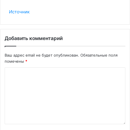
Источник
Добавить комментарий
Ваш адрес email не будет опубликован.
Обязательные поля
помечены
*