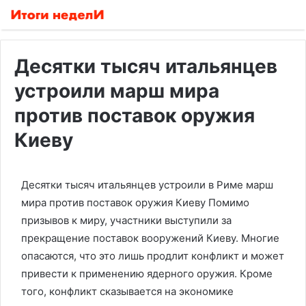
Десятки тысяч итальянцев
устроили марш мира
против поставок оружия
Киеву
Десятки тысяч итальянцев устроили в Риме марш
мира против поставок оружия Киеву
Помимо
призывов к миру, участники выступили за
прекращение поставок вооружений Киеву. Многие
опасаются, что это лишь продлит конфликт и может
привести к применению ядерного оружия. Кроме
того, конфликт сказывается на экономике