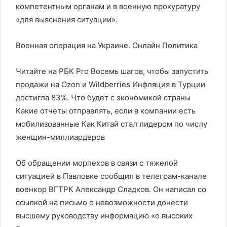
компетентным органам и в военную прокуратуру
«для выяснения ситуации».
Военная операция на Украине. Онлайн
Политика
Читайте на РБК Pro Восемь шагов, чтобы запустить
продажи на Ozon и Wildberries Инфляция в Турции
достигла 83%. Что будет с экономикой страны
Какие отчеты отправлять, если в компании есть
мобилизованные Как Китай стал лидером по числу
женщин-миллиардеров
Об обращении морпехов в связи с тяжелой
ситуацией в Павловке сообщил в телеграм-канале
военкор ВГТРК Александр Сладков. Он написал со
ссылкой на письмо о невозможности донести
высшему руководству информацию «о высоких