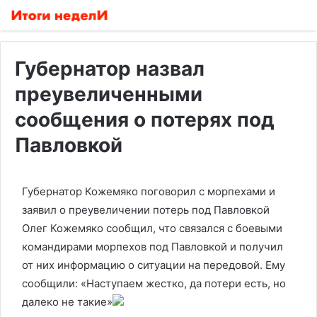
Губернатор назвал
преувеличенными
сообщения о потерях под
Павловкой
Губернатор Кожемяко поговорил с морпехами и
заявил о преувеличении потерь под Павловкой
Олег Кожемяко сообщил, что связался с боевыми
командирами морпехов под Павловкой и получил
от них информацию о ситуации на передовой. Ему
сообщили: «Наступаем жестко, да потери есть, но
далеко не такие»