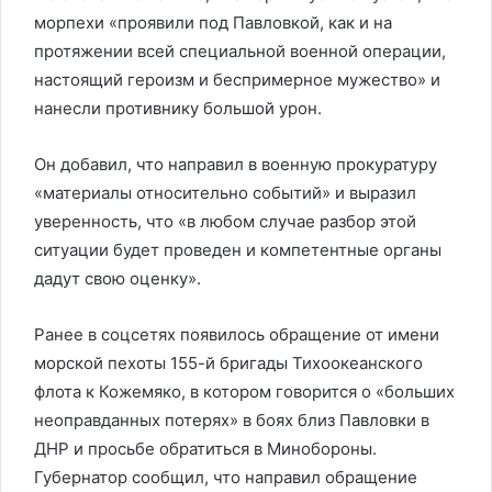
морпехи «проявили под Павловкой, как и на
протяжении всей специальной военной операции,
настоящий героизм и беспримерное мужество» и
нанесли противнику большой урон.
Он добавил, что направил в военную прокуратуру
«материалы относительно событий» и выразил
уверенность, что «в любом случае разбор этой
ситуации будет проведен и компетентные органы
дадут свою оценку».
Ранее в соцсетях появилось обращение от имени
морской пехоты 155-й бригады Тихоокеанского
флота к Кожемяко, в котором говорится о «больших
неоправданных потерях» в боях близ Павловки в
ДНР и просьбе обратиться в Минобороны.
Губернатор сообщил, что направил обращение