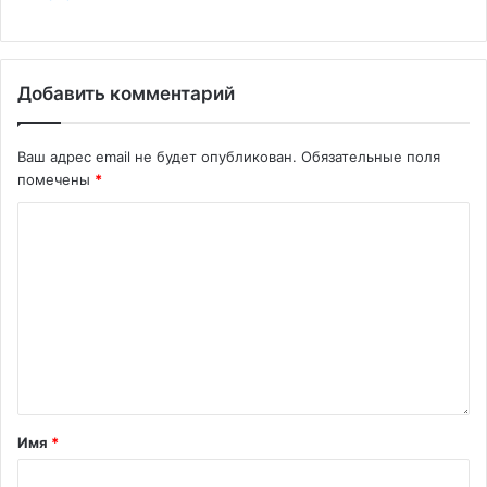
Добавить комментарий
Ваш адрес email не будет опубликован.
Обязательные поля
помечены
*
Имя
*