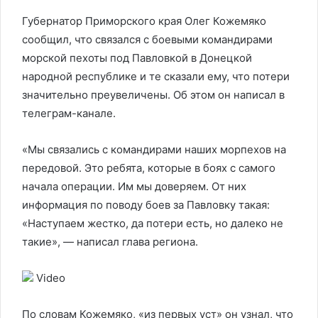
Губернатор Приморского края Олег Кожемяко
сообщил, что связался с боевыми командирами
морской пехоты под Павловкой в Донецкой
народной республике и те сказали ему, что потери
значительно преувеличены. Об этом он написал в
телеграм-канале.
«Мы связались с командирами наших морпехов на
передовой. Это ребята, которые в боях с самого
начала операции. Им мы доверяем. От них
информация по поводу боев за Павловку такая:
«Наступаем жестко, да потери есть, но далеко не
такие», — написал глава региона.
Video
По словам Кожемяко, «из первых уст» он узнал, что