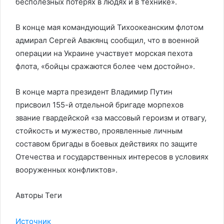
бесполезных потерях в людях и в технике».
В конце мая командующий Тихоокеанским флотом
адмирал Сергей Авакянц сообщил, что в военной
операции на Украине участвует морская пехота
флота, «бойцы сражаются более чем достойно».
В конце марта президент Владимир Путин
присвоил 155-й отдельной бригаде морпехов
звание гвардейской «за массовый героизм и отвагу,
стойкость и мужество, проявленные личным
составом бригады в боевых действиях по защите
Отечества и государственных интересов в условиях
вооруженных конфликтов».
Авторы Теги
Источник