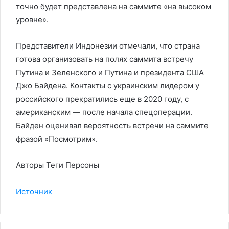
точно будет представлена на саммите «на высоком
уровне».
Представители Индонезии отмечали, что страна
готова организовать на полях саммита встречу
Путина и Зеленского и Путина и президента США
Джо Байдена. Контакты с украинским лидером у
российского прекратились еще в 2020 году, с
американским — после начала спецоперации.
Байден оценивал вероятность встречи на саммите
фразой «Посмотрим».
Авторы Теги Персоны
Источник