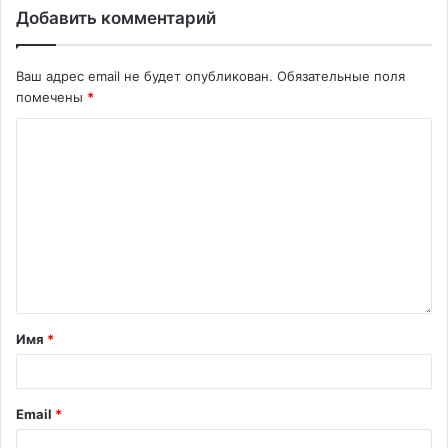
Добавить комментарий
Ваш адрес email не будет опубликован.
Обязательные поля
помечены
*
Имя
*
Email
*