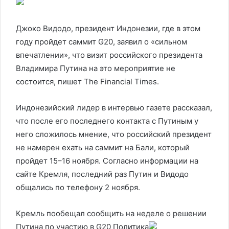
Джоко Видодо, президент Индонезии, где в этом
году пройдет саммит G20, заявил о «сильном
впечатлении», что визит российского президента
Владимира Путина на это мероприятие не
состоится, пишет The Financial Times.
Индонезийский лидер в интервью газете рассказал,
что после его последнего контакта с Путиным у
него сложилось мнение, что российский президент
не намерен ехать на саммит на Бали, который
пройдет 15–16 ноября. Согласно информации на
сайте Кремля, последний раз Путин и Видодо
общались по телефону 2 ноября.
Кремль пообещал сообщить на неделе о решении
Путина по участию в G20
Политика