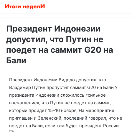
Президент Индонезии
допустил, что Путин не
поедет на саммит G20 на
Бали
Президент Индонезии Видодо допустил, что
Владимир Путин пропустит саммит G20 на Бали
У
президента Индонезии сложилось «сильное
впечатление», что Путин не поедет на саммит,
который пройдет 15–16 ноября, На мероприятие
приглашен и Зеленский, последний говорил, что не
поедет на Бали, если там будет президент России