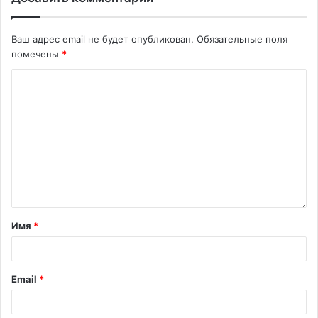
Ваш адрес email не будет опубликован.
Обязательные поля
помечены
*
Имя
*
Email
*