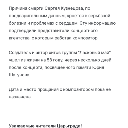
Причина смерти Сергея Кузнецова, по
предварительным данным, кроется в серьёзной
болезни и проблемах с сердцем. Эту информацию
подтвердили представители концертного
агентства, с которым работал композитор.
Создатель и автор хитов группы “Ласковый май”
ушел из жизни на 58 году, через несколько дней
после концерта, посвященного памяти Юрия
Шатунова.
Дата и место прощания с композитором пока не
назначена.
Уважаемые читатели Царьграда!