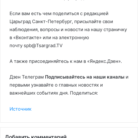
Если вам есть чем поделиться с редакцией
Царьград Санкт-Петербург, присылайте свои
наблюдения, вопросы и новости на нашу страничку
в «Вконтакте» или на электронную
почту spb@Tsargrad.TV
А также присоединяйтесь к нам в «Яндекс.Дзен».
Дзен Телеграм
Подписывайтесь на наши каналы
и
первыми узнавайте о главных новостях и
важнейших событиях дня. Поделиться:
Источник
Добавить комментарий