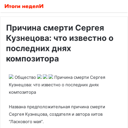
Причина смерти Сергея
Кузнецова: что известно о
последних днях
композитора
Общество
Причина смерти Сергея
Кузнецова: что известно о последних днях
композитора
Названа предположительная причина смерти
Сергея Кузнецова, создателя и автора хитов
“Ласкового мая”.