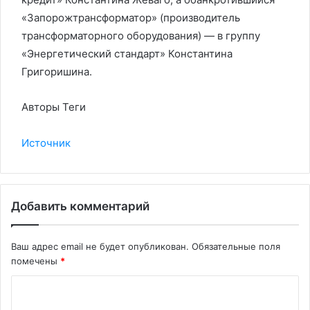
«Запорожтрансформатор» (производитель
трансформаторного оборудования) — в группу
«Энергетический стандарт» Константина
Григоришина.
Авторы Теги
Источник
Добавить комментарий
Ваш адрес email не будет опубликован.
Обязательные поля
помечены
*