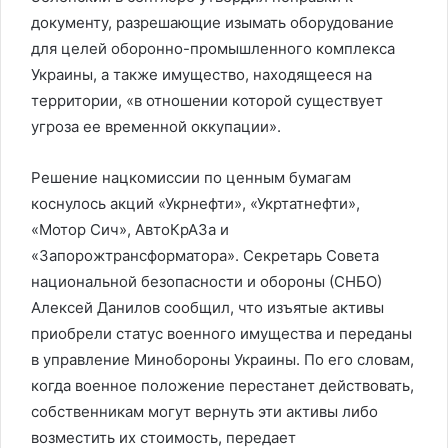
документу, разрешающие изымать оборудование
для целей оборонно-промышленного комплекса
Украины, а также имущество, находящееся на
территории, «в отношении которой существует
угроза ее временной оккупации».
Решение нацкомиссии по ценным бумагам
коснулось акций «Укрнефти», «Укртатнефти»,
«Мотор Сич», АвтоКрАЗа и
«Запорожтрансформатора». Секретарь Совета
национальной безопасности и обороны (СНБО)
Алексей Данилов сообщил, что изъятые активы
приобрели статус военного имущества и переданы
в управление Минобороны Украины. По его словам,
когда военное положение перестанет действовать,
собственникам могут вернуть эти активы либо
возместить их стоимость, передает