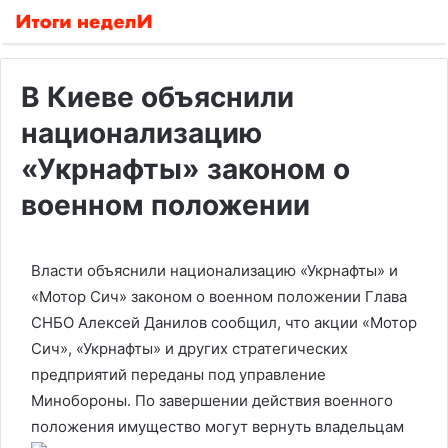
В Киеве объяснили
национализацию
«Укрнафты» законом о
военном положении
Власти объяснили национализацию «Укрнафты» и
«Мотор Сич» законом о военном положении
Глава
СНБО Алексей Данилов сообщил, что акции «Мотор
Сич», «Укрнафты» и других стратегических
предприятий переданы под управление
Минобороны. По завершении действия военного
положения имущество могут вернуть владельцам