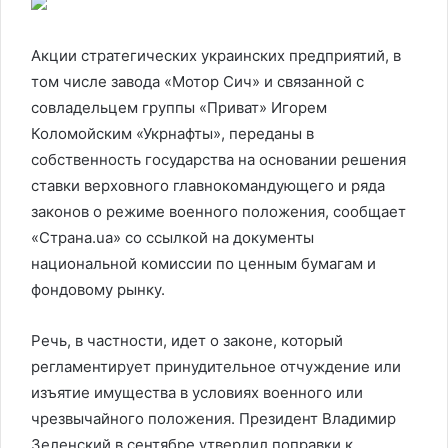
Акции стратегических украинских предприятий, в
том числе завода «Мотор Сич» и связанной с
совладельцем группы «Приват» Игорем
Коломойским «Укрнафты», переданы в
собственность государства на основании решения
ставки верховного главнокомандующего и ряда
законов о режиме военного положения, сообщает
«Страна.ua» со ссылкой на документы
национальной комиссии по ценным бумагам и
фондовому рынку.
Речь, в частности, идет о законе, который
регламентирует принудительное отчуждение или
изъятие имущества в условиях военного или
чрезвычайного положения. Президент Владимир
Зеленский в сентябре утвердил поправки к