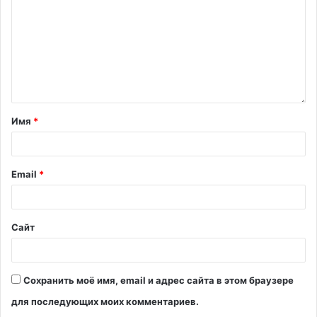
Имя
*
Email
*
Сайт
Сохранить моё имя, email и адрес сайта в этом браузере
для последующих моих комментариев.