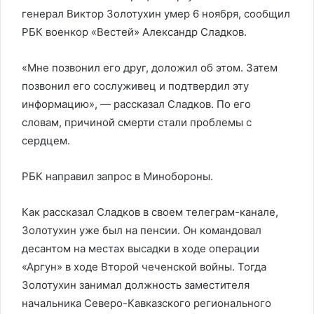
генерал Виктор Золотухин умер 6 ноября, сообщил
РБК военкор «Вестей» Александр Сладков.
«Мне позвонил его друг, доложил об этом. Затем
позвонил его сослуживец и подтвердил эту
информацию», — рассказал Сладков. По его
словам, причиной смерти стали проблемы с
сердцем.
РБК направил запрос в Минобороны.
Как рассказал Сладков в своем телеграм-канале,
Золотухин уже был на пенсии. Он командовал
десантом на местах высадки в ходе операции
«Аргун» в ходе Второй чеченской войны. Тогда
Золотухин занимал должность заместителя
начальника Северо-Кавказского регионального