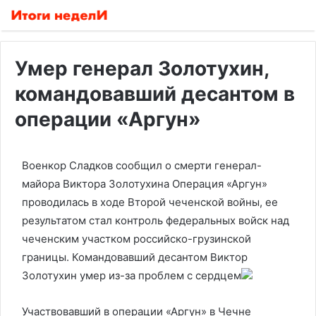
Умер генерал Золотухин,
командовавший десантом в
операции «Аргун»
Военкор Сладков сообщил о смерти генерал-
майора Виктора Золотухина
Операция «Аргун»
проводилась в ходе Второй чеченской войны, ее
результатом стал контроль федеральных войск над
чеченским участком российско-грузинской
границы. Командовавший десантом Виктор
Золотухин умер из-за проблем с сердцем
Участвовавший в операции «Аргун» в Чечне