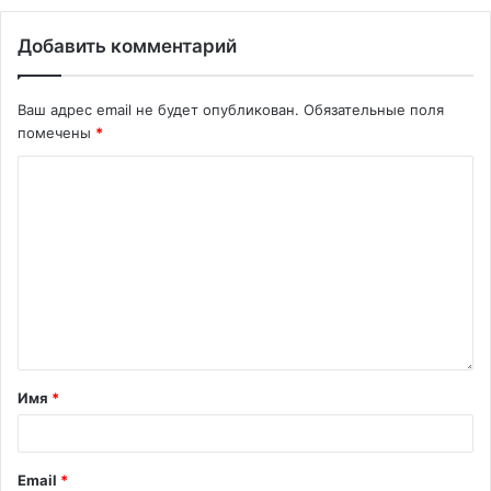
Добавить комментарий
Ваш адрес email не будет опубликован.
Обязательные поля
помечены
*
Имя
*
Email
*