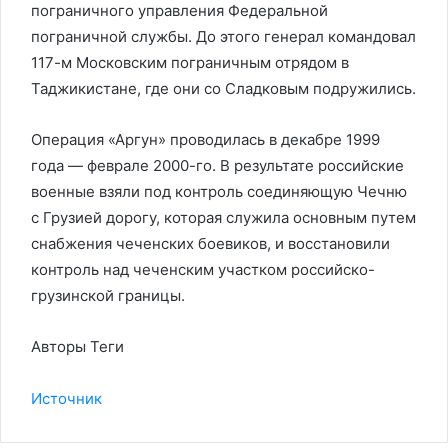
пограничного управления Федеральной
пограничной службы. До этого генерал командовал
117-м Московским пограничным отрядом в
Таджикистане, где они со Сладковым подружились.
Операция «Аргун» проводилась в декабре 1999
года — феврале 2000-го. В результате российские
военные взяли под контроль соединяющую Чечню
с Грузией дорогу, которая служила основным путем
снабжения чеченских боевиков, и восстановили
контроль над чеченским участком российско-
грузинской границы.
Авторы Теги
Источник