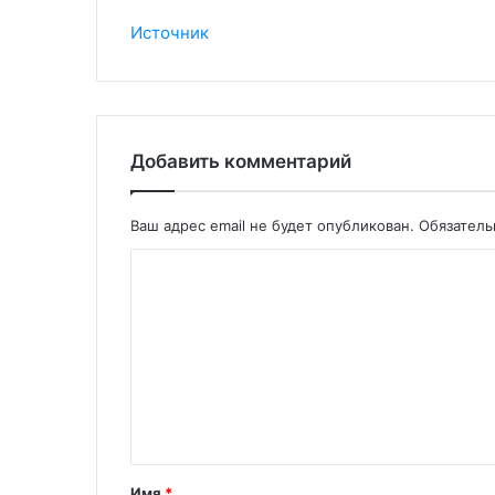
Источник
Добавить комментарий
Ваш адрес email не будет опубликован.
Обязател
Имя
*