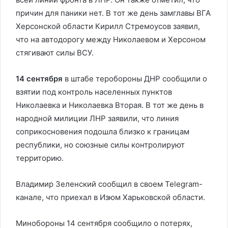
причин для паники нет. В тот же день замглавы ВГА
Херсонской области Кирилл Стремоусов заявил,
что на автодорогу между Николаевом и Херсоном
стягивают силы ВСУ.
14 сентября
в штабе теробороны ДНР сообщили о
взятии под контроль населенных пунктов
Николаевка и Николаевка Вторая. В тот же день в
народной милиции ЛНР заявили, что линия
соприкосновения подошла близко к границам
республики, но союзные силы контролируют
территорию.
Владимир Зеленский сообщил в своем Telegram-
канале, что приехал в Изюм Харьковской области.
Минобороны 14 сентября сообщило о потерях,