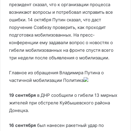
президент сказал, что к организации процесса
возникают вопросы и потребовал исправить все
ошибки. 14 октября Путин сказал, что даст
поручение Совбезу проверить, как проходит
подготовка мобилизованных. На пресс-
конференции ему задавали вопрос о новостях о
гибели мобилизованных на фронте спустя всего
три недели после объявления о мобилизации.
Главное из обращения Владимира Путина о
частичной мобилизации
Политика
19 сентября
в ДНР сообщили о гибели 13 мирных
жителей при обстреле Куйбышевского района
Донецка.
16 сентября
был нанесен ракетный удар по