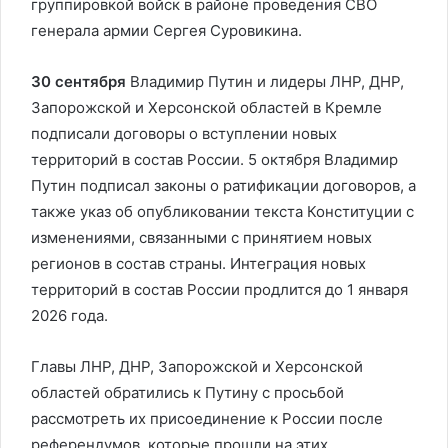
группировкой войск в районе проведения СВО
генерала армии Сергея Суровикина.
30 сентября
Владимир Путин и лидеры ЛНР, ДНР,
Запорожской и Херсонской областей в Кремле
подписали договоры о вступлении новых
территорий в состав России. 5 октября Владимир
Путин подписал законы о ратификации договоров, а
также указ об опубликовании текста Конституции с
изменениями, связанными с принятием новых
регионов в состав страны. Интеграция новых
территорий в состав России продлится до 1 января
2026 года.
Главы ЛНР, ДНР, Запорожской и Херсонской
областей обратились к Путину с просьбой
рассмотреть их присоединение к России после
референдумов, которые прошли на этих