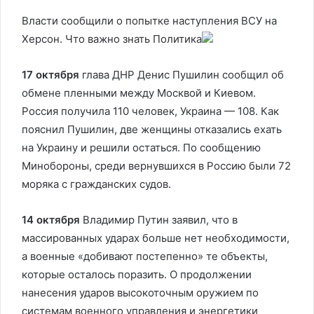
Власти сообщили о попытке наступления ВСУ на
Херсон. Что важно знать
Политика
17 октября
глава ДНР Денис Пушилин сообщил об
обмене пленными между Москвой и Киевом.
Россия получила 110 человек, Украина — 108. Как
пояснил Пушилин, две женщины отказались ехать
на Украину и решили остаться. По сообщению
Минобороны, среди вернувшихся в Россию были 72
моряка с гражданских судов.
14 октября
Владимир Путин заявил, что в
массированных ударах больше нет необходимости,
а военные «добивают постепенно» те объекты,
которые осталось поразить.
О продолжении
нанесения ударов высокоточным оружием по
системам военного управления и энергетики