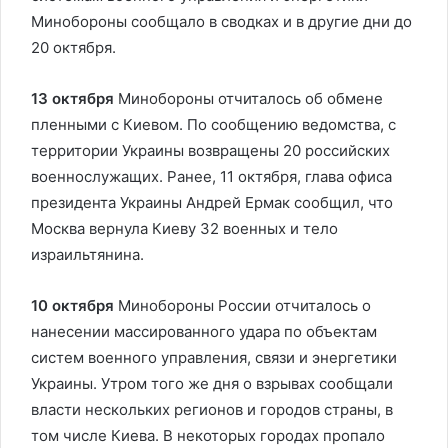
Минобороны сообщало в сводках и в другие дни до
20 октября.
13 октября
Минобороны отчиталось об обмене
пленными с Киевом. По сообщению ведомства, с
территории Украины возвращены 20 российских
военнослужащих. Ранее, 11 октября, глава офиса
президента Украины Андрей Ермак сообщил, что
Москва вернула Киеву 32 военных и тело
израильтянина.
10 октября
Минобороны России отчиталось о
нанесении массированного удара по объектам
систем военного управления, связи и энергетики
Украины. Утром того же дня о взрывах сообщали
власти нескольких регионов и городов страны, в
том числе Киева. В некоторых городах пропало