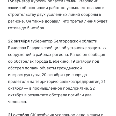
Губернатор Курской области Роман Старовойт
заявил об окончании работ по укомплектованию и
строительству двух усиленных линий обороны в
регионе. Он также добавил, что третья линия будет
готова до 5 ноября.
22 октября
губернатор Белгородской области
Вячеслав Гладков сообщил об установке защитных
сооружений в районах региона. Ранее он сообщал
об обстрелах города Шебекино: 19 октября под
обстрел попали объекты гражданской
инфраструктуры, 20 октября три снаряда
прилетели на территорию сельхозпредприятия, 21
октября — в промышленное предприятие, 22
октября в результате обстрела погибли два
человека.
21 октября
СК возбудил уголовное дело в связи с