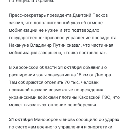
потенциала Украины.
Пресс-секретарь президента Дмитрий Песков
заявил, что дополнительный указ об отмене
мобилизации не нужен и это подтвердило
государственно-правовое управление президента.
Накануне Владимир Путин сказал, что частичная
мобилизация завершена, «точка поставлена».
В Херсонской области
31 октября
объявили о
расширении зоны эвакуации на 15 км от Днепра.
Там собираются отселить 70 тыс. человек,
причиной назвали возможные повреждения
украинскими войсками плотины Каховской ГЭС, что
может вызвать затопление левобережья.
31 октября
Минобороны вновь сообщило об ударах
по системам военного управления и энергетики