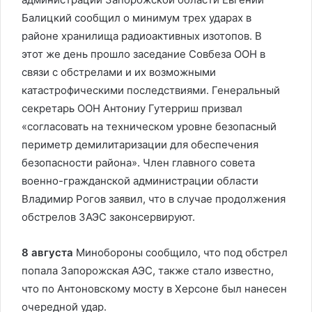
Балицкий сообщил о минимум трех ударах в
районе хранилища радиоактивных изотопов. В
этот же день прошло заседание Совбеза ООН в
связи с обстрелами и их возможными
катастрофическими последствиями. Генеральный
секретарь ООН Антониу Гутерриш призвал
«согласовать на техническом уровне безопасный
периметр демилитаризации для обеспечения
безопасности района». Член главного совета
военно-гражданской администрации области
Владимир Рогов заявил, что в случае продолжения
обстрелов ЗАЭС законсервируют.
8 августа
Минобороны сообщило, что под обстрел
попала Запорожская АЭС, также стало известно,
что по Антоновскому мосту в Херсоне был нанесен
очередной удар.