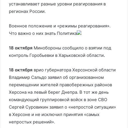
устанавливает разные уровни реагирования в
регионах России.
Военное положение и «режимы реагирования».
Что важно о них знать
Политика
18 октября
Минобороны сообщило о взятии под
контроль Горобьевки в Харьковской области
.
18 октября
врио губернатора Херсонской области
Владимир Сальдо заявил об организованном
перемещении жителей правобережных районов
Херсона на левый берег Днепра. В тот же день
командующий группировкой войск в зоне СВО
Сергей Суровикин заявил о «непростой ситуации»
в Херсоне и не исключил принятия «самых
непростых решений».