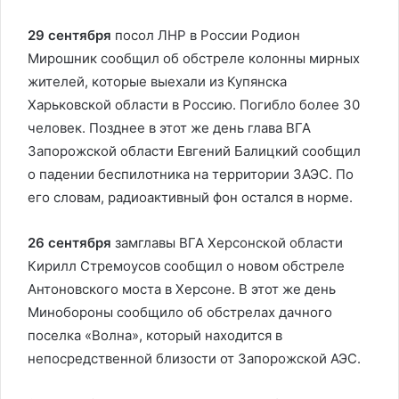
29 сентября
посол ЛНР в России Родион
Мирошник сообщил об обстреле колонны мирных
жителей, которые выехали из Купянска
Харьковской области в Россию. Погибло более 30
человек. Позднее в этот же день глава ВГА
Запорожской области Евгений Балицкий сообщил
о падении беспилотника на территории ЗАЭС. По
его словам, радиоактивный фон остался в норме.
26 сентября
замглавы ВГА Херсонской области
Кирилл Стремоусов сообщил о новом обстреле
Антоновского моста в Херсоне. В этот же день
Минобороны сообщило об обстрелах дачного
поселка «Волна», который находится в
непосредственной близости от Запорожской АЭС.