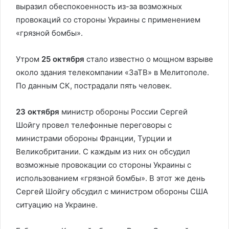
выразил обеспокоенность из-за возможных
провокаций со стороны Украины с применением
«грязной бомбы».
Утром
25 октября
стало известно о мощном взрыве
около здания телекомпании «ЗаТВ» в Мелитополе.
По данным СК, пострадали пять человек.
23 октября
министр обороны России Сергей
Шойгу провел телефонные переговоры с
министрами обороны Франции, Турции и
Великобритании. С каждым из них он обсудил
возможные провокации со стороны Украины с
использованием «грязной бомбы». В этот же день
Сергей Шойгу обсудил с министром обороны США
ситуацию на Украине.