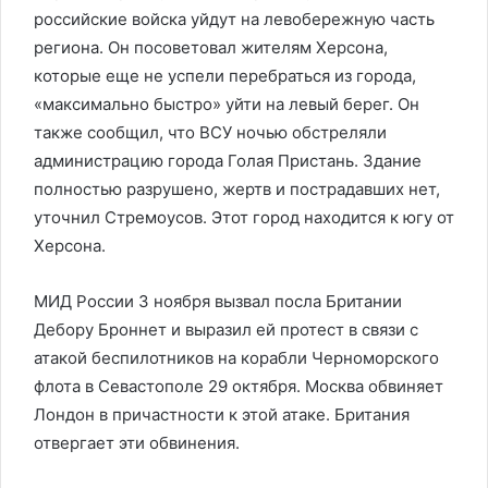
российские войска уйдут на левобережную часть
региона. Он посоветовал жителям Херсона,
которые еще не успели перебраться из города,
«максимально быстро» уйти на левый берег. Он
также сообщил, что ВСУ ночью обстреляли
администрацию города Голая Пристань. Здание
полностью разрушено, жертв и пострадавших нет,
уточнил Стремоусов. Этот город находится к югу от
Херсона.
МИД России 3 ноября вызвал посла Британии
Дебору Броннет и выразил ей протест в связи с
атакой беспилотников на корабли Черноморского
флота в Севастополе 29 октября. Москва обвиняет
Лондон в причастности к этой атаке. Британия
отвергает эти обвинения.