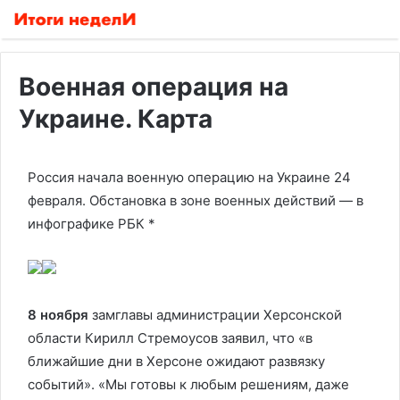
Военная операция на
Украине. Карта
Россия начала военную операцию на Украине 24
февраля. Обстановка в зоне военных действий — в
инфографике РБК
*
8 ноября
замглавы администрации Херсонской
области Кирилл Стремоусов заявил, что «в
ближайшие дни в Херсоне ожидают развязку
событий». «Мы готовы к любым решениям, даже