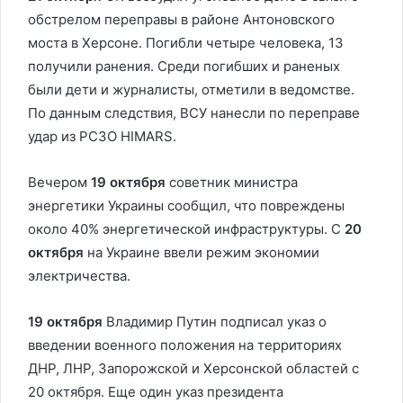
обстрелом переправы в районе Антоновского
моста в Херсоне. Погибли четыре человека, 13
получили ранения. Среди погибших и раненых
были дети и журналисты, отметили в ведомстве.
По данным следствия, ВСУ нанесли по переправе
удар из РСЗО HIMARS.
Вечером
19 октября
советник министра
энергетики Украины сообщил, что повреждены
около 40% энергетической инфраструктуры. С
20
октября
на Украине ввели режим экономии
электричества.
19 октября
Владимир Путин подписал указ о
введении военного положения на территориях
ДНР, ЛНР, Запорожской и Херсонской областей с
20 октября. Еще один указ президента