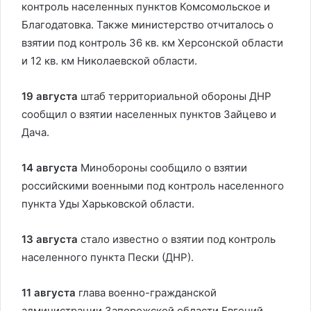
контроль населенных пунктов Комсомольское и
Благодатовка. Также министерство отчиталось о
взятии под контроль 36 кв. км Херсонской области
и 12 кв. км Николаевской области.
19 августа
штаб территориальной обороны ДНР
сообщил о взятии населенных пунктов Зайцево и
Дача.
14 августа
Минобороны сообщило о взятии
российскими военными под контроль населенного
пункта Уды Харьковской области.
13 августа
стало известно о взятии под контроль
населенного пункта Пески (ДНР).
11 августа
глава военно-гражданской
администрации Запорожской области Евгений