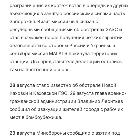
разграничения их кортеж встал в очередь из других
въезжающих в занятую российскими силами часть
Запорожья. Визит миссии был связан с
регулярными сообщениями об обстрелах ЗАЭС и
стал возможен после получения четких гарантий
безопасности со стороны России и Украины. 5
сентября миссия МАГАТЭ покинула территорию
станции. Два представителя делегации остались
там на постоянной основе.
28 августа
стало известно об обстреле Новой
Каховки и Каховской ГЭС. 29 августа глава военно-
гражданской администрации Владимир Леонтьев
сообщил об эвакуации жителей города с рабочих
мест в бомбоубежища.
23 августа
Минобороны сообщило о взятии под