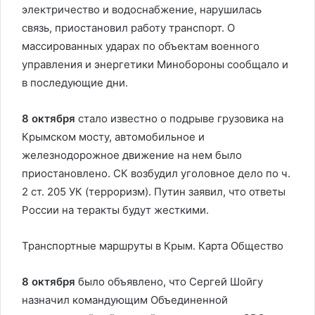
электричество и водоснабжение, нарушилась
связь, приостановил работу транспорт. О
массированных ударах по объектам военного
управления и энергетики Минобороны сообщало и
в последующие дни.
8 октября
стало известно о подрыве грузовика на
Крымском мосту, автомобильное и
железнодорожное движение на нем было
приостановлено. СК возбудил уголовное дело по ч.
2 ст. 205 УК (терроризм). Путин заявил, что ответы
России на теракты будут жесткими.
Транспортные маршруты в Крым. Карта
Общество
8 октября
было объявлено, что Сергей Шойгу
назначил командующим Объединенной