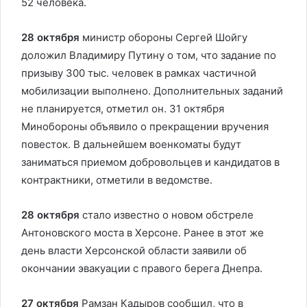
52 человека.
28 октября
министр обороны Сергей Шойгу
доложил Владимиру Путину о том, что задание по
призыву 300 тыс. человек в рамках частичной
мобилизации выполнено. Дополнительных заданий
не планируется, отметил он. 31 октября
Минобороны объявило о прекращении вручения
повесток. В дальнейшем военкоматы будут
заниматься приемом добровольцев и кандидатов в
контрактники, отметили в ведомстве.
28 октября
стало известно о новом обстреле
Антоновского моста в Херсоне. Ранее в этот же
день власти Херсонской области заявили об
окончании эвакуации с правого берега Днепра.
27 октября
Рамзан Кадыров сообщил, что в