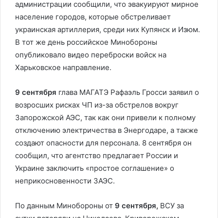
администрации сообщили, что эвакуируют мирное
население городов, которые обстреливает
украинская артиллерия, среди них Купянск и Изюм.
В тот же день российское Минобороны
опубликовало видео переброски войск на
Харьковское направление.
9 сентября
глава МАГАТЭ Рафаэль Гросси заявил о
возросших рисках ЧП из-за обстрелов вокруг
Запорожской АЭС, так как они привели к полному
отключению электричества в Энергодаре, а также
создают опасности для персонала. 8 сентября он
сообщил, что агентство предлагает России и
Украине заключить «простое соглашение» о
неприкосновенности ЗАЭС.
По данным Минобороны от
9 сентября,
ВСУ за