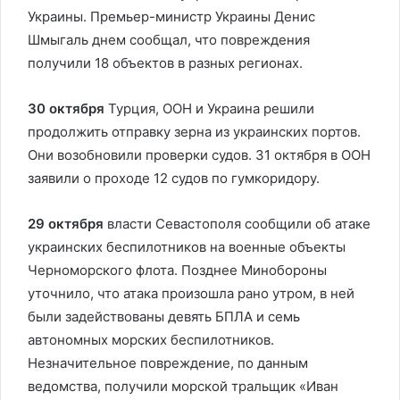
Украины. Премьер-министр Украины Денис
Шмыгаль днем сообщал, что повреждения
получили 18 объектов в разных регионах.
30 октября
Турция, ООН и Украина решили
продолжить отправку зерна из украинских портов.
Они возобновили проверки судов. 31 октября в ООН
заявили о проходе 12 судов по гумкоридору.
29 октября
власти Севастополя сообщили об атаке
украинских беспилотников на военные объекты
Черноморского флота. Позднее Минобороны
уточнило, что атака произошла рано утром, в ней
были задействованы девять БПЛА и семь
автономных морских беспилотников.
Незначительное повреждение, по данным
ведомства, получили морской тральщик «Иван