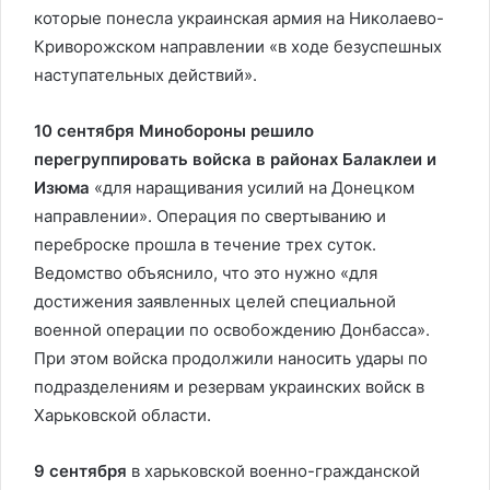
которые понесла украинская армия на Николаево-
Криворожском направлении «в ходе безуспешных
наступательных действий».
10 сентября
Минобороны решило
перегруппировать войска в районах Балаклеи и
Изюма
«для наращивания усилий на Донецком
направлении». Операция по свертыванию и
переброске прошла в течение трех суток.
Ведомство объяснило, что это нужно «для
достижения заявленных целей специальной
военной операции по освобождению Донбасса».
При этом войска продолжили наносить удары по
подразделениям и резервам украинских войск в
Харьковской области.
9 сентября
в харьковской военно-гражданской