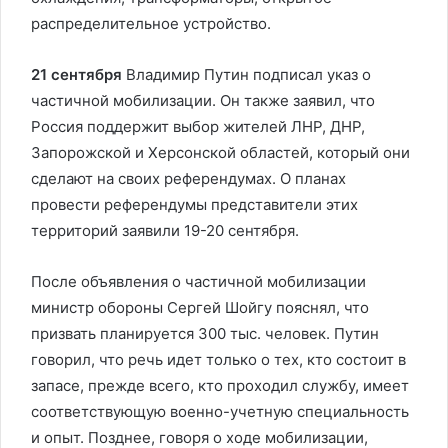
распределительное устройство.
21 сентября
Владимир Путин подписал указ о
частичной мобилизации. Он также заявил, что
Россия поддержит выбор жителей ЛНР, ДНР,
Запорожской и Херсонской областей, который они
сделают на своих референдумах. О планах
провести референдумы представители этих
территорий заявили 19-20 сентября.
После объявления о частичной мобилизации
министр обороны Сергей Шойгу пояснял, что
призвать планируется 300 тыс. человек. Путин
говорил, что речь идет только о тех, кто состоит в
запасе, прежде всего, кто проходил службу, имеет
соответствующую военно-учетную специальность
и опыт. Позднее, говоря о ходе мобилизации,