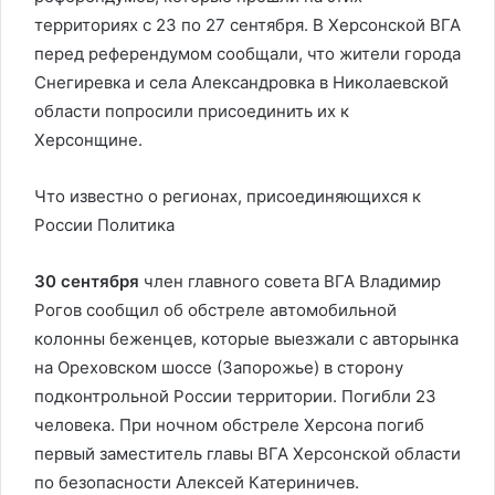
территориях с 23 по 27 сентября. В Херсонской ВГА
перед референдумом сообщали, что жители города
Снегиревка и села Александровка в Николаевской
области попросили присоединить их к
Херсонщине.
Что известно о регионах, присоединяющихся к
России
Политика
30 сентября
член главного совета ВГА Владимир
Рогов сообщил об обстреле автомобильной
колонны беженцев, которые выезжали с авторынка
на Ореховском шоссе (Запорожье) в сторону
подконтрольной России территории. Погибли 23
человека. При ночном обстреле Херсона погиб
первый заместитель главы ВГА Херсонской области
по безопасности Алексей Катериничев.