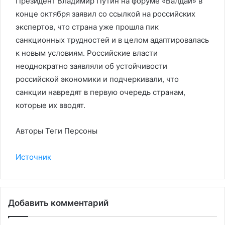
Президент Владимир Путин на форуме «Валдай» в
конце октября заявил со ссылкой на российских
экспертов, что страна уже прошла пик
санкционных трудностей и в целом адаптировалась
к новым условиям. Российские власти
неоднократно заявляли об устойчивости
российской экономики и подчеркивали, что
санкции навредят в первую очередь странам,
которые их вводят.
Авторы Теги Персоны
Источник
Добавить комментарий