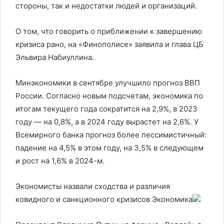
стороны, так и недостатки людей и организаций.
О том, что говорить о приближении к завершению
кризиса рано, на «Финополисе» заявила и глава ЦБ
Эльвира Набиуллина.
Минэкономики в сентябре улучшило прогноз ВВП
России. Согласно новым подсчетам, экономика по
итогам текущего года сократится на 2,9%, в 2023
году — на 0,8%, а в 2024 году вырастет на 2,6%. У
Всемирного банка прогноз более пессимистичный:
падение на 4,5% в этом году, на 3,5% в следующем
и рост на 1,6% в 2024-м.
Экономисты назвали сходства и различия
ковидного и санкционного кризисов
Экономика