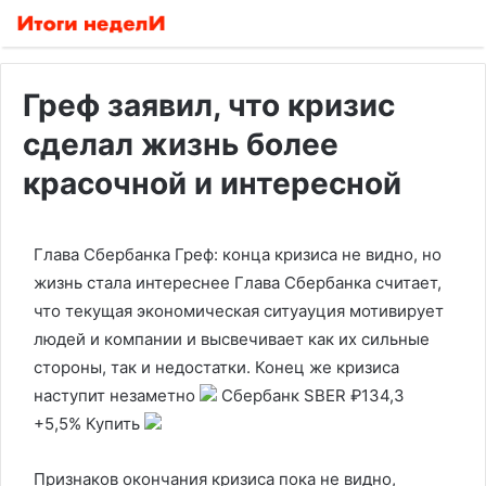
Греф заявил, что кризис
сделал жизнь более
красочной и интересной
Глава Сбербанка Греф: конца кризиса не видно, но
жизнь стала интереснее
Глава Сбербанка считает,
что текущая экономическая ситуауция мотивирует
людей и компании и высвечивает как их сильные
стороны, так и недостатки. Конец же кризиса
наступит незаметно
Сбербанк
SBER
₽134,3
+5,5%
Купить
Признаков окончания кризиса пока не видно,