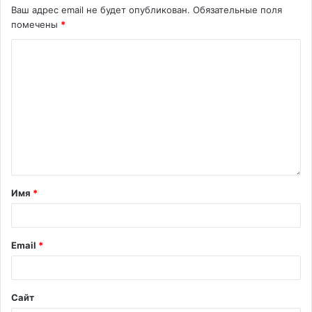
Ваш адрес email не будет опубликован.
Обязательные поля
помечены
*
Имя
*
Email
*
Сайт