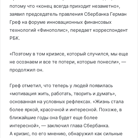
потому что «конец всегда приходит незаметно»,
заявил председатель правления Сбербанка Герман
Греф на форуме инновационных финансовых
технологий «Финополис», передает корреспондент
РБК.
«Поэтому в том кризисе, который случился, мы еще
не осознаем и все те потери, которые понесли», —
продолжил он.
Греф отметил, что теперь у людей появилась
«мотивация жить, работать, творить и думать»,
основанная на условных рефлексах. «Жизнь стала
более яркой, красочной и интересной. Похоже, в
ближайшие годы она будет еще более
интересной», — заключил глава Сбербанка.
А кризис, по его мнению, обнаружил как сильные