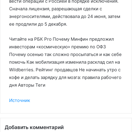
вести операции с Россией в порядке исключения.
Сначала лицензия, разрешающая сделки с
энергоносителями, действовала до 24 июня, затем
ее продлили до 5 декабря.
Читайте на РБК Pro Почему Минфин предложил
инвесторам «космическую» премию по ОФЗ
Почему осенью так сложно просыпаться и как себе
помочь Как мобилизация изменила расклад сил на
Wildberries. Рейтинг продавцов Не начинать утро с
кофе и делать зарядку для мозга: правила рабочего
дня Авторы Теги
Источник
Добавить комментарий