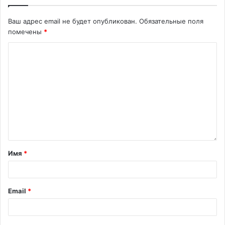
Ваш адрес email не будет опубликован.
Обязательные поля
помечены
*
Имя
*
Email
*