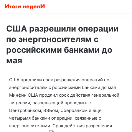
США разрешили операции
по энергоносителям с
российскими банками до
мая
США продлили срок разрешения операций по
энергоносителям с российскими банками до мая
Минфин США продлил срок действия генеральной
лицензии, разрешающей проводить с
Центробанком, ВЭБом, Сбербанком и еще
четырьмя банками операции, связанные с
энергоносителями. Срок действия разрешения