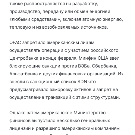
также распространяется на разработку,
производство, передачу или обмен энергией
«любыми средствами», включая атомную энергию,
тепловую и из возобновляемых источников.
OFAC запретило американским лицам
осуществлять операции с участием российского
Центробанка в конце февраля. Минфин США ввел
блокирующие санкции против ВЭБа, Сбербанка,
Альфа-банка и других финансовых организаций. Их
внесли в санкционный список SDN что
предусматривало заморозку активов и запрет на
осуществление транзакций с этими структурами.
Однако затем американское Министерство
финансов выпустило несколько генеральных
лицензий и разрешило американским компаниям