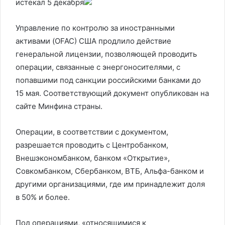
истекал 5 декабря
Управление по контролю за иностранными
активами (OFAC) США продлило действие
генеральной лицензии, позволяющей проводить
операции, связанные с энергоносителями, с
попавшими под санкции российскими банками до
15 мая. Соответствующий документ опубликован на
сайте Минфина страны.
Операции, в соответствии с документом,
разрешается проводить с Центробанком,
Внешэкономбанком, банком «Открытие»,
Совкомбанком, Сбербанком, ВТБ, Альфа-банком и
другими организациями, где им принадлежит доля
в 50% и более.
Под операциями, «относящимися к