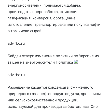
энергоносителям», понимаются добыча,
производство, переработка, сжижение,
газификация, конверсия, обогащение,
изготовление, транспортировка или покупка нефти,
в том числе сырой.
adv.rbc.ru
Байден отверг изменение политики по Украине из-
за цен на энергоносители
Политика
adv.rbc.ru
Разрешение касается конденсата, сжиженного
природного газа, нефтепродуктов, угля, древесины
или сельскохозяйственной продукции,
используемой для производства биотоплива. Оно