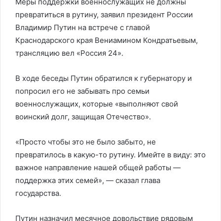
Меры поддержки военнослужащих не должны
превратиться в рутину, заявил президент России
Владимир Путин на встрече с главой
Краснодарского края Вениамином Кондратьевым,
трансляцию вел «Россия 24».
В ходе беседы Путин обратился к губернатору и
попросил его не забывать про семьи
военнослужащих, которые «выполняют свой
воинский долг, защищая Отечество».
«Просто чтобы это не было забыто, не
превратилось в какую-то рутину. Имейте в виду: это
важное направление нашей общей работы —
поддержка этих семей», — сказал глава
государства.
Путин назначил месячное довольствие рядовым