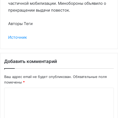
частичной мобилизации. Минобороны объявило о
прекращении выдачи повесток.
Авторы Теги
Источник
Добавить комментарий
Ваш адрес email не будет опубликован.
Обязательные поля
помечены
*