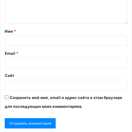
Имя
*
Email
*
Сайт
Сохранить моё имя, email и адрес сайта в этом браузере
для последующих моих комментариев.