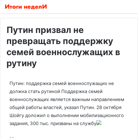
Путин призвал не
превращать поддержку
семей военнослужащих в
рутину
Путин: поддержка семей военнослужащих не
должна стать рутиной
Поддержка семей
военнослужащих является важным направлением
общей работы властей, указал Путин. 28 октября
Шойгу доложил о выполнении мобилизационного
задания, 300 тыс. призваны на службу