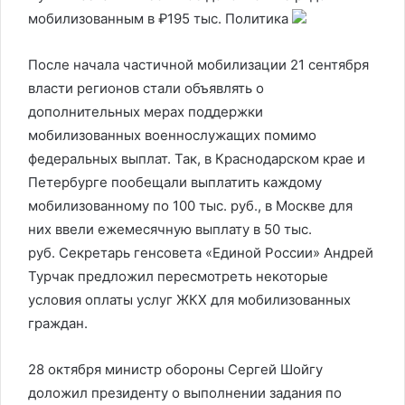
мобилизованным в ₽195 тыс.
Политика
После начала частичной мобилизации 21 сентября
власти регионов стали объявлять о
дополнительных мерах поддержки
мобилизованных военнослужащих помимо
федеральных выплат. Так, в Краснодарском крае и
Петербурге пообещали выплатить каждому
мобилизованному по 100 тыс. руб., в Москве для
них ввели ежемесячную выплату в 50 тыс.
руб. Секретарь генсовета «Единой России» Андрей
Турчак предложил пересмотреть некоторые
условия оплаты услуг ЖКХ для мобилизованных
граждан.
28 октября министр обороны Сергей Шойгу
доложил президенту о выполнении задания по