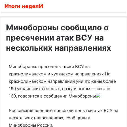
Минобороны сообщило о
пресечении атак ВСУ на
нескольких направлениях
Минобороны: пресечены атаки ВСУ на
краснолиманском и купянском направлениях
На
краснолиманском направлении уничтожены более
190 украинских военных, на купянском — свыше
160, говорится в сообщении Минобороны
Российские военные пресекли попытки атак ВСУ на
нескольких направлениях, сообщили в
Минобороны России.