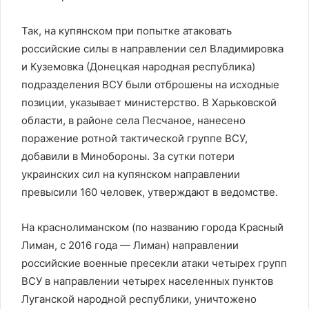
Так, на купянском при попытке атаковать
российские силы в направлении сел Владимировка
и Куземовка (Донецкая народная республика)
подразделения ВСУ были отброшены на исходные
позиции, указывает министерство. В Харьковской
области, в районе села Песчаное, нанесено
поражение ротной тактической группе ВСУ,
добавили в Минобороны. За сутки потери
украинских сил на купянском направлении
превысили 160 человек, утверждают в ведомстве.
На краснолиманском (по названию города Красный
Лиман, с 2016 года — Лиман) направлении
российские военные пресекли атаки четырех групп
ВСУ в направлении четырех населенных пунктов
Луганской народной республики, уничтожено