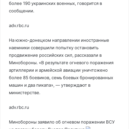
более 190 украинских военных, говорится в
сообщении.
adv.rbc.ru
На южно-донецком направлении иностранные
наемники совершили попытку остановить
продвижение российских сил, рассказали в
Минобороны. «В результате огневого поражения
артиллерии и армейской авиации уничтожено
более 85 боевиков, семь боевых бронированных
машин и два пикапа», — утверждают в
министерстве.
adv.rbc.ru
Минобороны заявило об огневом поражении ВСУ