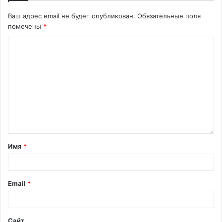
Ваш адрес email не будет опубликован.
Обязательные поля
помечены
*
Имя
*
Email
*
Сайт