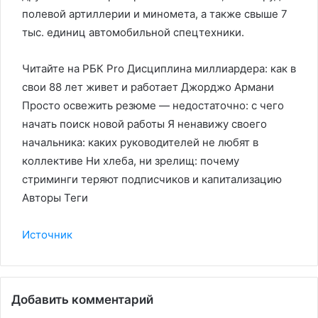
полевой артиллерии и миномета, а также свыше 7
тыс. единиц автомобильной спецтехники.
Читайте на РБК Pro Дисциплина миллиардера: как в
свои 88 лет живет и работает Джорджо Армани
Просто освежить резюме — недостаточно: с чего
начать поиск новой работы Я ненавижу своего
начальника: каких руководителей не любят в
коллективе Ни хлеба, ни зрелищ: почему
стриминги теряют подписчиков и капитализацию
Авторы Теги
Источник
Добавить комментарий