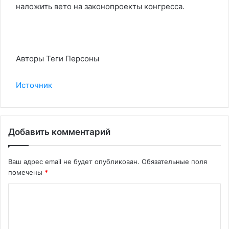
наложить вето на законопроекты конгресса.
Авторы Теги Персоны
Источник
Добавить комментарий
Ваш адрес email не будет опубликован.
Обязательные поля
помечены
*