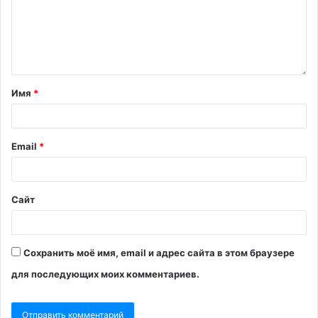
Имя
*
Email
*
Сайт
Сохранить моё имя, email и адрес сайта в этом браузере
для последующих моих комментариев.