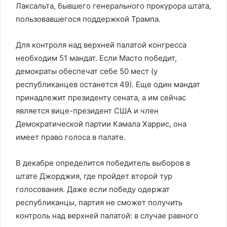
Лаксальта, бывшего генерального прокурора штата,
пользовавшегося поддержкой Трампа.
Для контроля над верхней палатой конгресса
необходим 51 мандат. Если Масто победит,
демократы обеспечат себе 50 мест (у
республиканцев останется 49). Еще один мандат
принадлежит президенту сената, а им сейчас
является вице-президент США и член
Демократической партии Камала Харрис, она
имеет право голоса в палате.
В декабре определится победитель выборов в
штате Джорджия, где пройдет второй тур
голосования. Даже если победу одержат
республиканцы, партия не сможет получить
контроль над верхней палатой: в случае равного