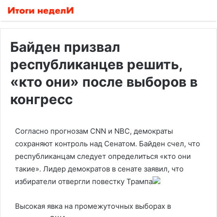
Байден призвал
республиканцев решить,
«кто они» после выборов в
конгресс
Согласно прогнозам CNN и NBC, демократы
сохраняют контроль над Сенатом. Байден счел, что
республиканцам следует определиться «кто они
такие». Лидер демократов в сенате заявил, что
избиратели отвергли повестку Трампа
Высокая явка на промежуточных выборах в