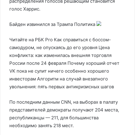
распределения голосов решающим становится
голос Харрис.
Байден извинился за Трампа
Политика
Читайте на РБК Pro Как справиться с боссом-
самодуром, не опускаясь до его уровня Цена
конфликта: как изменилась внешняя торговля
России после 24 февраля Почему хороший отчет
VK пока не сулит ничего особенно хорошего
инвесторам Алгоритм на случай внезапного
увольнения: пять первых антикризисных шагов
По последним данным CNN, на выборах в палату
представителей демократы получают 204 места,
республиканцы — 211, для большинства
необходимо занять 218 мест.