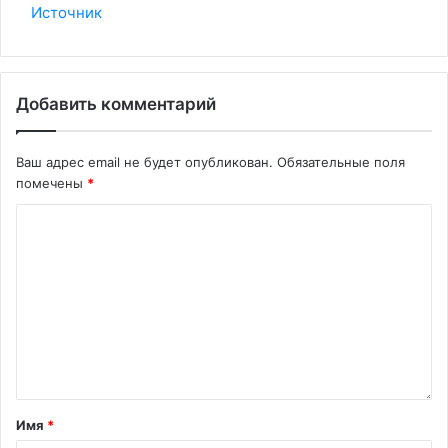
Источник
Добавить комментарий
Ваш адрес email не будет опубликован.
Обязательные поля
помечены
*
Имя
*