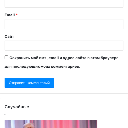
Email
*
Сайт
Сохранить моё имя, email и адрес сайта в этом браузере
для последующих моих комментариев.
Случайные
«Гармонизация
У