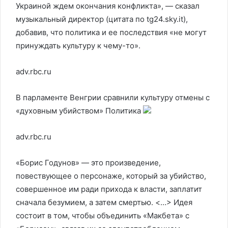
Украиной ждем окончания конфликта», — сказал
музыкальный директор (цитата по tg24.sky.it),
добавив, что политика и ее последствия «не могут
принуждать культуру к чему-то».
adv.rbc.ru
В парламенте Венгрии сравнили культуру отмены с
«духовным убийством»
Политика
adv.rbc.ru
«Борис Годунов» — это произведение,
повествующее о персонаже, который за убийство,
совершенное им ради прихода к власти, заплатит
сначала безумием, а затем смертью. <…> Идея
состоит в том, чтобы объединить «Макбета» с