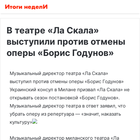
В театре «Ла Скала»
выступили против отмены
оперы «Борис Годунов»
Музыкальный директор театра «Ла Скала»
выступил против отмены оперы «Борис Годунов»
Украинский консул в Милане призвал «Ла Скала» не
открывать сезон постановкой «Борис Годунов».
Музыкальный директор театра в ответ заявил, что
убрать оперу из репертуара — «значит, наказать
культуру»
Музыкальный директор миланского театра «Ла