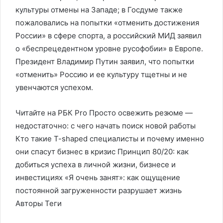
культуры отмены на Западе; в Госдуме также
пожаловались на попытки «отменить достижения
России» в сфере спорта, а российский МИД заявил
о «беспрецедентном уровне русофобии» в Европе.
Президент Владимир Путин заявил, что попытки
«отменить» Россию и ее культуру тщетны и не
увенчаются успехом.
Читайте на РБК Pro Просто освежить резюме —
недостаточно: с чего начать поиск новой работы
Кто такие T-shaped специалисты и почему именно
они спасут бизнес в кризис Принцип 80/20: как
добиться успеха в личной жизни, бизнесе и
инвестициях «Я очень занят»: как ощущение
постоянной загруженности разрушает жизнь
Авторы Теги