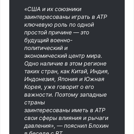
«США и их союзники
заинтересованы играть в АТР
ключевую роль по одной
простой причине — это
будущий военно-
политический и
экономический центр мира.
Одно наличие в этом регионе
таких стран, как Китай, Индия,
Индонезия, Япония и Южная
Корея, уже говорит о его
важности. Поэтому западные
страны
заинтересованы иметь в АТР
свои сферы влияния и рычаги
давления», — пояснил Блохин
в беседе с RT.