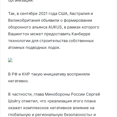
организаций.
Так, в сентябре 2021 года США, Австралия и
Великобритания объявили о формировании
оборонного альянса AUKUS, в рамках которого
Вашингтон может предоставить Канберре
технологии для строительства собственных
атомных подводных лодок.
В РФ и КНР такую инициативу восприняли
негативно.
В частности, глава Минобороны России Сергей
Шойгу отметил, что «реализация этого плана
окажет комплексное негативное влияние на
глобальную и региональную безопасность» и