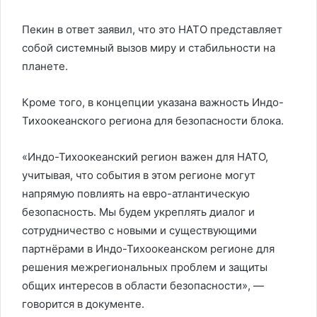
Пекин в ответ заявил, что это НАТО представляет
собой системный вызов миру и стабильности на
планете.
Кроме того, в концепции указана важность Индо-
Тихоокеанского региона для безопасности блока.
«Индо-Тихоокеанский регион важен для НАТО,
учитывая, что события в этом регионе могут
напрямую повлиять на евро-атлантическую
безопасность. Мы будем укреплять диалог и
сотрудничество с новыми и существующими
партнёрами в Индо-Тихоокеанском регионе для
решения межрегиональных проблем и защиты
общих интересов в области безопасности», —
говорится в документе.