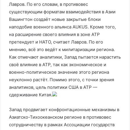
Лавров. По его словам, в противовес
существующим форматам взаимодействия в Азии
Вашингтон создаёт новые закрытые блоки
наподобие военного альянса AUKUS. Кроме того,
на расширение своего влияния в зоне АТР
претендует и НАТО, считает Лавров. По его
мнению, всё это ведёт к милитаризации региона.
Как отмечают аналитики, Запад пытается нарастить
своё влияние в АТР, так как экономическое и
военно-политическое значение этого региона
неуклонно растёт. Помимо этого, с точки зрения
аналитиков, цель политики США в АТР —
сдерживание Китая.
Запад продвигает конфронтационные механизмы в
Азиатско-Тихоокеанском регионе в противовес
сотрудничеству в рамках Ассоциации государств