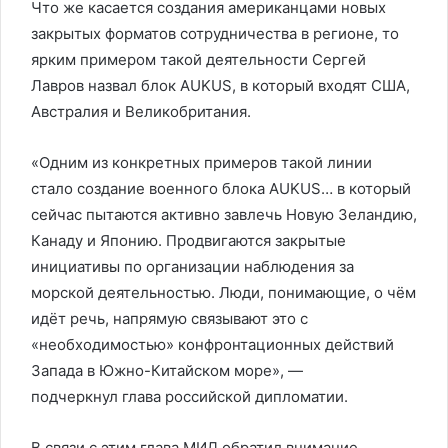
Что же касается создания американцами новых
закрытых форматов сотрудничества в регионе, то
ярким примером такой деятельности Сергей
Лавров назвал блок AUKUS, в который входят США,
Австралия и Великобритания.
«Одним из конкретных примеров такой линии
стало создание военного блока AUKUS… в который
сейчас пытаются активно завлечь Новую Зеландию,
Канаду и Японию. Продвигаются закрытые
инициативы по организации наблюдения за
морской деятельностью. Люди, понимающие, о чём
идёт речь, напрямую связывают это с
«необходимостью» конфронтационных действий
Запада в Южно-Китайском море», —
подчеркнул глава российской дипломатии.
В связи с этим глава МИД обратил внимание