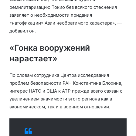
ремилитаризацию Токио без всякого стеснения
заявляет о необходимости придания
«натофикации» Азии необратимого характера», —
добавил он.
«Гонка вооружений
нарастает»
По словам сотрудника Центра исследования
проблем безопасности РАН Константина Блохина,
интерес НАТО и США к АТР прежде всего связан с
увеличением значимости этого региона как в
экономическом, так и в военном отношении.