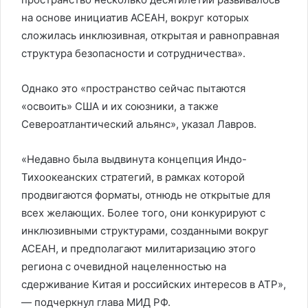
на основе инициатив АСЕАН, вокруг которых
сложилась инклюзивная, открытая и равноправная
структура безопасности и сотрудничества».
Однако это «пространство сейчас пытаются
«освоить» США и их союзники, а также
Североатлантический альянс», указал Лавров.
«Недавно была выдвинута концепция Индо-
Тихоокеанских стратегий, в рамках которой
продвигаются форматы, отнюдь не открытые для
всех желающих. Более того, они конкурируют с
инклюзивными структурами, созданными вокруг
АСЕАН, и предполагают милитаризацию этого
региона с очевидной нацеленностью на
сдерживание Китая и российских интересов в АТР»,
— подчеркнул глава МИД РФ.