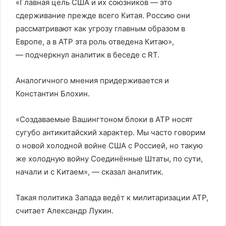
«Главная цель США и их союзников — это
сдерживание прежде всего Китая. Россию они
рассматривают как угрозу главным образом в
Европе, а в АТР эта роль отведена Китаю»,
— подчеркнул аналитик в беседе с RT.
Аналогичного мнения придерживается и
Константин Блохин.
«Создаваемые Вашингтоном блоки в АТР носят
сугубо антикитайский характер. Мы часто говорим
о новой холодной войне США с Россией, но такую
же холодную войну Соединённые Штаты, по сути,
начали и с Китаем», — сказал аналитик.
Такая политика Запада ведёт к милитаризации АТР,
считает Александр Лукин.