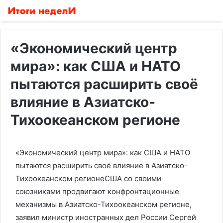
«Экономический центр
мира»: как США и НАТО
пытаются расширить своё
влияние в Азиатско-
Тихоокеанском регионе
«Экономический центр мира»: как США и НАТО
пытаются расширить своё влияние в Азиатско-
Тихоокеанском регионеСША со своими
союзниками продвигают конфронтационные
механизмы в Азиатско-Тихоокеанском регионе,
заявил министр иностранных дел России Сергей