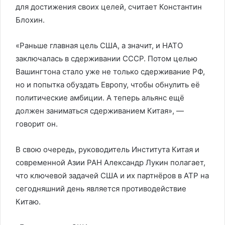
для достижения своих целей, считает Константин
Блохин.
«Раньше главная цель США, а значит, и НАТО
заключалась в сдерживании СССР. Потом целью
Вашингтона стало уже не только сдерживание РФ,
но и попытка обуздать Европу, чтобы обнулить её
политические амбиции. А теперь альянс ещё
должен заниматься сдерживанием Китая», —
говорит он.
В свою очередь, руководитель Института Китая и
современной Азии РАН Александр Лукин полагает,
что ключевой задачей США и их партнёров в АТР на
сегодняшний день является противодействие
Китаю.