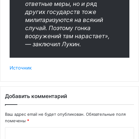
ответные меры, но и ряд
других государств тоже
милитаризуются на всякий
случай. Поэтому гонка
вооружений там нарастает»,
— заключил Лукин.
Источник
Добавить комментарий
Ваш адрес email не будет опубликован.
Обязательные поля
помечены
*