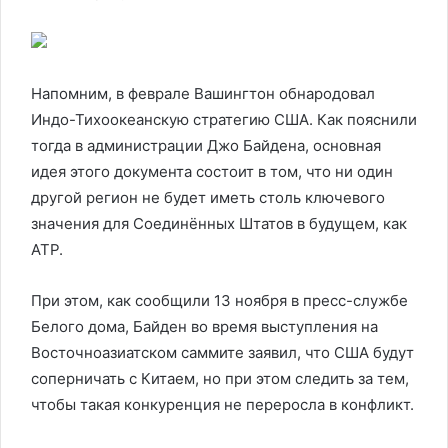
Напомним, в феврале Вашингтон обнародовал
Индо-Тихоокеанскую стратегию США. Как пояснили
тогда в администрации Джо Байдена, основная
идея этого документа состоит в том, что ни один
другой регион не будет иметь столь ключевого
значения для Соединённых Штатов в будущем, как
АТР.
При этом, как сообщили 13 ноября в пресс-службе
Белого дома, Байден во время выступления на
Восточноазиатском саммите заявил, что США будут
соперничать с Китаем, но при этом следить за тем,
чтобы такая конкуренция не переросла в конфликт.