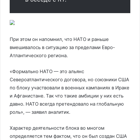
При этом он напомнил, что НАТО и раньше
вмешивалось в ситуацию за пределами Евро-
Атлантического региона.
«Формально НАТО — это альянс
Североатлантического договора, но союзники США
по блоку участвовали в военных кампаниях в Ираке
и Афганистане. Так что такие амбиции у них есть
давно. НАТО всегда претендовало на глобальную
роль», — заявил аналитик.
Характер деятельности блока во многом
определяется тем фактом, что он был создан США