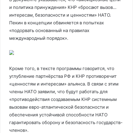
и политика принуждения» КНР «бросают вызов…
интересам, безопасности и ценностям» НАТО.
Пекин в концепции обвиняется в попытках
«подорвать основанный на правилах
международный порядок».
Кроме того, в тексте программы говорится, что
углубление партнёрства РФ и КНР противоречит
«ценностям и интересам» альянса. В связи с этим
члены НАТО заявили, что будут работать для
«противодействия создаваемым КНР системным
вызовам евро-атлантической безопасности и
обеспечения устойчивой способности НАТО
гарантировать оборону и безопасность государств-
членов».