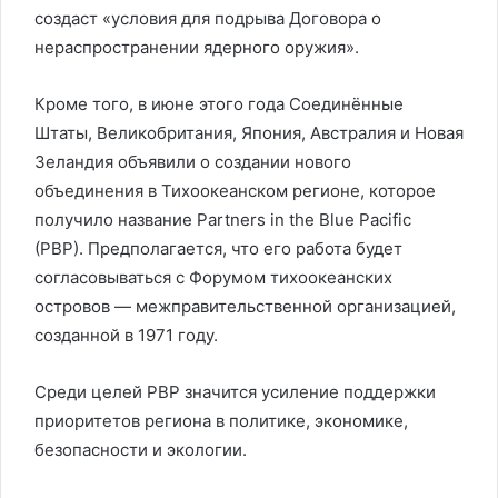
создаст «условия для подрыва Договора о
нераспространении ядерного оружия».
Кроме того, в июне этого года Соединённые
Штаты, Великобритания, Япония, Австралия и Новая
Зеландия объявили о создании нового
объединения в Тихоокеанском регионе, которое
получило название Partners in the Blue Pacific
(PBP). Предполагается, что его работа будет
согласовываться с Форумом тихоокеанских
островов — межправительственной организацией,
созданной в 1971 году.
Среди целей PBP значится усиление поддержки
приоритетов региона в политике, экономике,
безопасности и экологии.