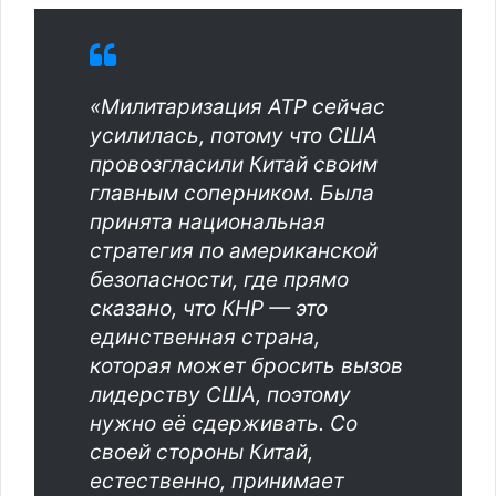
«Милитаризация АТР сейчас
усилилась, потому что США
провозгласили Китай своим
главным соперником. Была
принята национальная
стратегия по американской
безопасности, где прямо
сказано, что КНР — это
единственная страна,
которая может бросить вызов
лидерству США, поэтому
нужно её сдерживать. Со
своей стороны Китай,
естественно, принимает