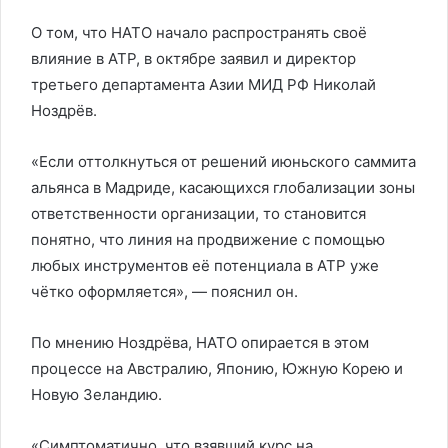
О том, что НАТО начало распространять своё
влияние в АТР, в октябре заявил и директор
третьего департамента Азии МИД РФ Николай
Ноздрёв.
«Если оттолкнуться от решений июньского саммита
альянса в Мадриде, касающихся глобализации зоны
ответственности организации, то становится
понятно, что линия на продвижение с помощью
любых инструментов её потенциала в АТР уже
чётко оформляется», — пояснил он.
По мнению Ноздрёва, НАТО опирается в этом
процессе на Австралию, Японию, Южную Корею и
Новую Зеландию.
«Симптоматично, что взявший курс на