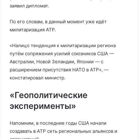
заявил дипломат.
По его словам, в данный момент уже идёт
милитаризация АТР.
«Налицо тенденция к милитаризации региона
путём сопряжения усилий союзников США —
Австралии, Новой Зеландии, Японии — с
расширением присутствия НАТО в АТР», —
констатировал министр.
«Геополитические
эксперименты»
Напомним, в последние годы США начали
создавать в АТР сеть региональных альянсов и