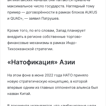
максимальное число государств. Наглядный тому
пример — договорённости в рамках блоков AUKUS
и QUAD», — заявил Патрушев.
Кроме того, по его словам, Запад планирует
внедрить в регионе собственные торгово-
финансовые механизмы в рамках Индо-
Тихоокеанской стратегии.
«Натофикация» Азии
На этом фоне в июне 2022 года НАТО приняло
новую стратегическую концепцию, в которой
впервые одним из главных оппонентов альянса был
назван Китай.
В документе указывается, что «амбициозные цели