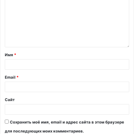
Имя
*
Email
*
Сайт
Сохранить моё имя, email и адрес сайта в этом браузере
для последующих моих комментариев.