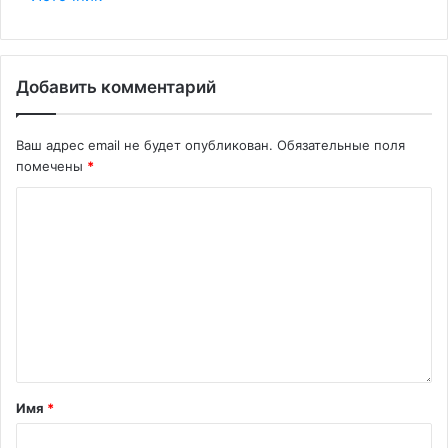
Добавить комментарий
Ваш адрес email не будет опубликован.
Обязательные поля
помечены
*
Имя
*