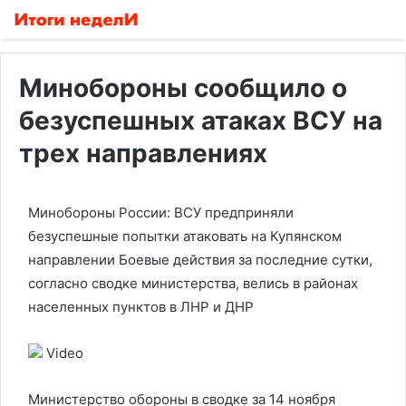
Минобороны сообщило о
безуспешных атаках ВСУ на
трех направлениях
Минобороны России: ВСУ предприняли
безуспешные попытки атаковать на Купянском
направлении
Боевые действия за последние сутки,
согласно сводке министерства, велись в районах
населенных пунктов в ЛНР и ДНР
Video
Министерство обороны в сводке за 14 ноября