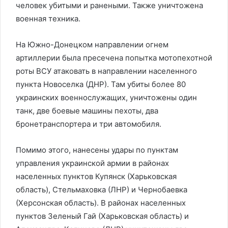
человек убитыми и ранеными. Также уничтожена
военная техника.
На Южно-Донецком направлении огнем
артиллерии была пресечена попытка мотопехотной
роты ВСУ атаковать в направлении населенного
пункта Новоселка (ДНР). Там убиты более 80
украинских военнослужащих, уничтожены один
танк, две боевые машины пехоты, два
бронетранспортера и три автомобиля.
Помимо этого, нанесены удары по пунктам
управления украинской армии в районах
населенных пунктов Купянск (Харьковская
область), Стельмаховка (ЛНР) и Чернобаевка
(Херсонская область). В районах населенных
пунктов Зеленый Гай (Харьковская область) и