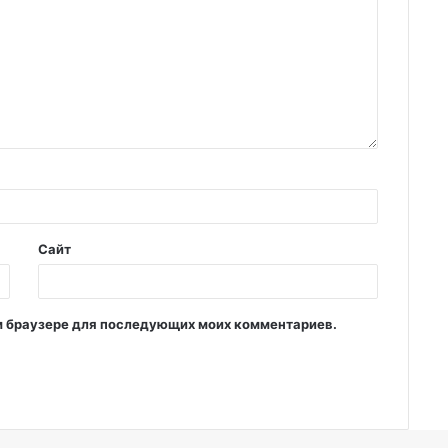
Сайт
том браузере для последующих моих комментариев.