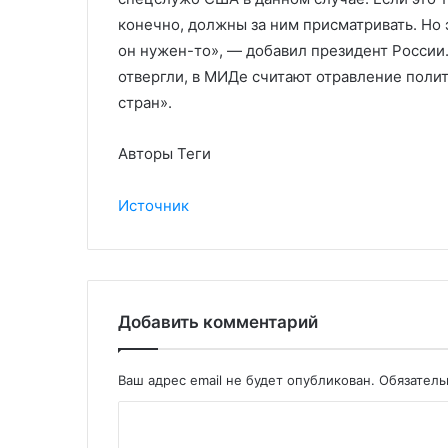
конечно, должны за ним присматривать. Но э
он нужен-то», — добавил президент России
отвергли, в МИДе считают отравление поли
стран».
Авторы Теги
Источник
Добавить комментарий
Ваш адрес email не будет опубликован.
Обязател