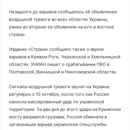
Незадолго до взрывов сообщалось об объявлении
воздушной тревоги во всех областях Украины,
ранее во вторник ее объявляли на юге и востоке
страны.
Издание «Страна» сообщило также о звуках
взрывов в Кривом Роге, Черкасской и Хмельницкой
областях. УНИАН пишет о срабатывании ПВО в
Полтавской, Винницкой и Николаевской областях.
Сигналы воздушной тревоги звучат на Украине
регулярно с 10 октября, после того как Россия
нанесла массированный удар по украинской
территории. За два дня до этого удара на Крымском
мосту взорвался грузовик, Россия обвинила в
организации взрыва украинские спецслужбы.