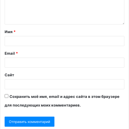
Имя
*
Email
*
Сайт
Сохранить моё имя, email и адрес сайта в этом браузере
для последующих моих комментариев.