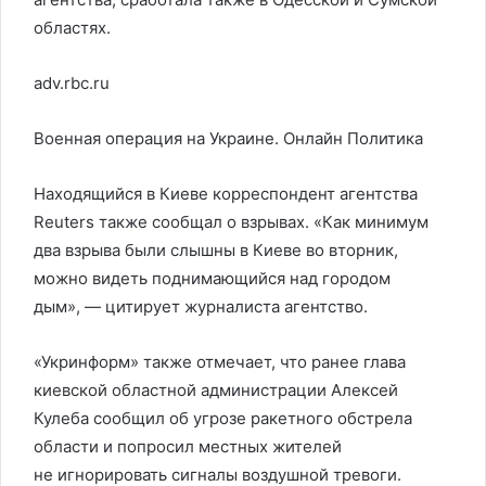
областях.
adv.rbc.ru
Военная операция на Украине. Онлайн
Политика
Находящийся в Киеве корреспондент агентства
Reuters также сообщал о взрывах. «Как минимум
два взрыва были слышны в Киеве во вторник,
можно видеть поднимающийся над городом
дым», — цитирует журналиста агентство.
«Укринформ» также отмечает, что ранее глава
киевской областной администрации Алексей
Кулеба сообщил об угрозе ракетного обстрела
области и попросил местных жителей
не игнорировать сигналы воздушной тревоги.