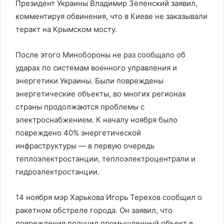
Президент Украины Владимир Зеленский заявил,
комментируя обвинения, что в Киеве не заказывали
теракт на Крымском мосту.
После этого Минобороны не раз сообщало об
ударах по системам военного управления и
энергетики Украины. Были повреждены
энергетические объекты, во многих регионах
страны продолжаются проблемы с
электроснабжением. К началу ноября было
повреждено 40% энергетической
инфраструктуры — в первую очередь
теплоэлектростанции, теплоэлектроцентрали и
гидроэлектростанции.
14 ноября мэр Харькова Игорь Терехов сообщил о
ракетном обстреле города. Он заявил, что
повреждения получил промышленный объект в