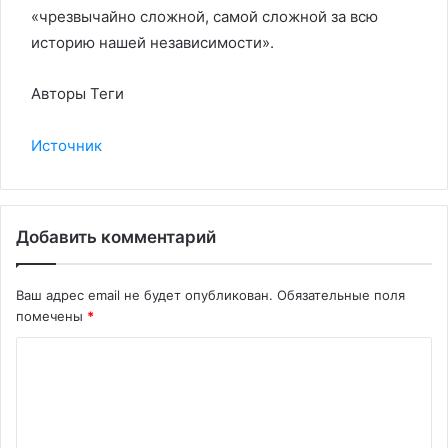
«чрезвычайно сложной, самой сложной за всю
историю нашей независимости».
Авторы Теги
Источник
Добавить комментарий
Ваш адрес email не будет опубликован.
Обязательные поля
помечены
*