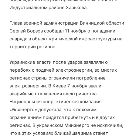
Индустриальном районе Харькова.
Глава военной администрации Винницкой области
Сергей Борзов сообщал 11 ноября о попадании
снаряда в объект критической инфраструктуры на
территории региона.
Украинские власти после ударов заявляли о
перебоях с подачей электроэнергии, во многих
регионах страны ограничили потребление
электроэнергии. В Киеве 7 ноября ввели
аварийные отключения электричества.
Национальная энергетическая компания
«Укрэнерго» допускала, что к похожим
ограничениям придется прибегнуть и в других
регионах. В украинском Минэнерго не исключили,
что в этих условиях ближайшая зима станет