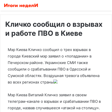
Кличко сообщил о взрывах
и работе ПВО в Киеве
Мэр Киева Кличко сообщил о трех взрывах в
городе
Киевский мэр заявил о «попадании» в
Печерском районе. Украинские СМИ также
сообщили о срабатывании ПВО в Одесской и
Сумской областях. Воздушная тревога объявлена
во всех регионах страны
Мэр Киева Виталий Кличко заявил в своем
телеграм-канале о взрывах и срабатывании ПВО в
городе, назвав случившееся «атакой на столицу».