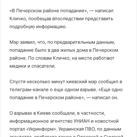
«В Печерском районе попадание», — написал
Кличко, пообещав впоследствии представить
подробную информацию.
Мэр заявил, что, по предварительным данным,
попадание было в два жилых дома в Печерском
районе. По словам Кличко, на месте работают
медики и спасатели.
Спустя несколько минут киевский мэр сообщил в
телеграм-канале о еще одном взрыве. «Еще одно
попадание в Печерском районе», — написал он.
О взрывах в Киеве сообщали, в частности,
информационное агентство УНИАН и новостной
портал «Укринформ». Украинская ПВО, по данным
агентства, сработала также в Одесской и Сумской