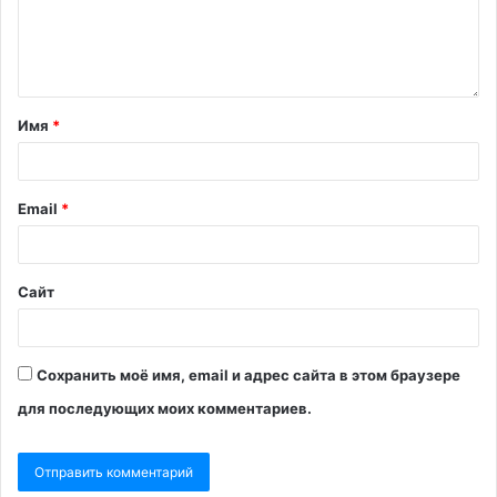
Имя
*
Email
*
Сайт
Сохранить моё имя, email и адрес сайта в этом браузере
для последующих моих комментариев.