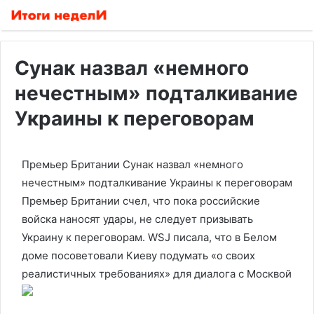
Сунак назвал «немного
нечестным» подталкивание
Украины к переговорам
Премьер Британии Сунак назвал «немного
нечестным» подталкивание Украины к переговорам
Премьер Британии счел, что пока российские
войска наносят удары, не следует призывать
Украину к переговорам. WSJ писала, что в Белом
доме посоветовали Киеву подумать «о своих
реалистичных требованиях» для диалога с Москвой