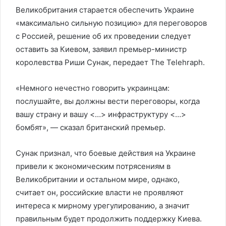
Великобритания старается обеспечить Украине
«максимально сильную позицию» для переговоров
с Россией, решение об их проведении следует
оставить за Киевом, заявил премьер-министр
королевства Риши Сунак, передает The Telehraph.
«Немного нечестно говорить украинцам:
послушайте, вы должны вести переговоры, когда
вашу страну и вашу <…> инфраструктуру <…>
бомбят», — сказал британский премьер.
Сунак признал, что боевые действия на Украине
привели к экономическим потрясениям в
Великобритании и остальном мире, однако,
считает он, российские власти не проявляют
интереса к мирному урегулированию, а значит
правильным будет продолжить поддержку Киева.