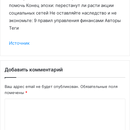
помочь Конец эпохи: перестанут ли расти акции
социальных сетей Не оставляйте наследство и не
экономьте: 9 правил управления финансами Авторы
Теги
Источник
Добавить комментарий
Ваш адрес email не будет опубликован.
Обязательные поля
помечены
*