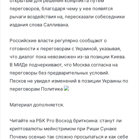
открытым для решения конфликта путем
переговоров, благодаря чему у нее появятся
рычаги воздействия на, пересказали собеседники
издания слова Салливана.
Российские власти регулярно сообщают о
готовности к переговорам с Украиной, указывая,
что диалог пока невозможен из-за позиции Киева.
В МИДе подчеркивают, что Москва согласна на
переговоры без предварительных условий.
Песков не увидел изменений в позиции Украины по
переговорам
Политика
Материал дополняется.
Читайте на РБК Pro Восход бриткоина: станут ли
криптовалюты мейнстримом при Риши Сунаке
Почему осенью так сложно просыпаться и как себе