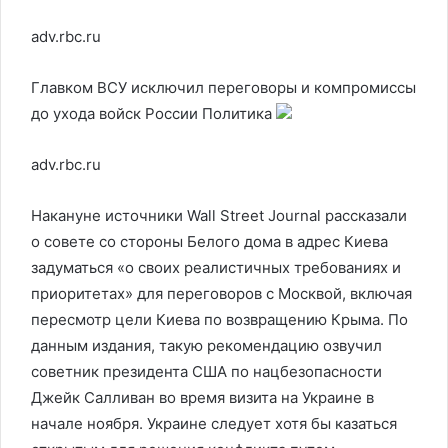
adv.rbc.ru
Главком ВСУ исключил переговоры и компромиссы
до ухода войск России
Политика
adv.rbc.ru
Накануне источники Wall Street Journal рассказали
о совете со стороны Белого дома в адрес Киева
задуматься «о своих реалистичных требованиях и
приоритетах» для переговоров с Москвой, включая
пересмотр цели Киева по возвращению Крыма. По
данным издания, такую рекомендацию озвучил
советник президента США по нацбезопасности
Джейк Салливан во время визита на Украине в
начале ноября. Украине следует хотя бы казаться