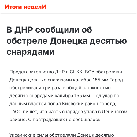
В ДНР сообщили об
обстреле Донецка десятью
снарядами
Представительство ДНР в СЦКК: ВСУ обстреляли
Донецк десятью снарядами калибра 155 мм
Город
обстреливали три раза в общей сложностью
десятью снарядами калибра 155 мм. Под удар по
данным властей попал Киевский район города,
ТАСС пишет, что часть снарядов упала в Ленинском
районе. О пострадавших не сообщалось
Украинские силы обстреляли Донецк десятью