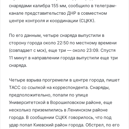
снарядами калибра 155 мм, сообщило в телеграм-
канале представительство ДНР в совместном
центре контроля и координации (СЦКК).
По его данным, четыре снаряда выпустили в
сторону города около 22:50 по местному времени
(совпадает с мск), еще три — около 23:09. Спустя
11 минут в направлении города выпустили еще три
снаряда.
Четыре взрыва прогремели в центре города, пишет
ТАСС со ссылкой на корреспондента. Снаряды,
предположительно, попали по улице
Университетской в Ворошиловском районе, еще
несколько приземлились в Ленинском районе
города. В сообщении СЦКК говорилось, что под
удар попал Киевский район города. Обстрел, по его