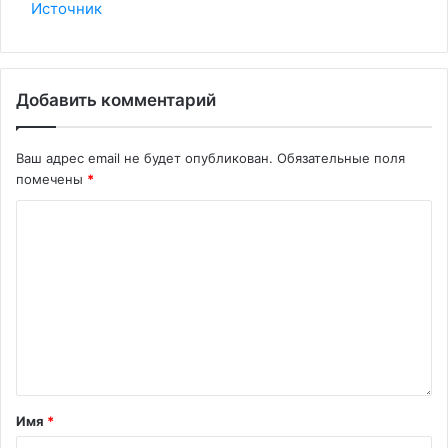
Источник
Добавить комментарий
Ваш адрес email не будет опубликован.
Обязательные поля
помечены
*
Имя
*