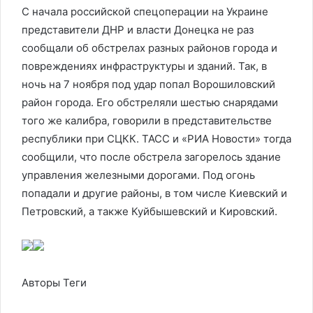
С начала российской спецоперации на Украине
представители ДНР и власти Донецка не раз
сообщали об обстрелах разных районов города и
повреждениях инфраструктуры и зданий. Так, в
ночь на 7 ноября под удар попал Ворошиловский
район города. Его обстреляли шестью снарядами
того же калибра, говорили в представительстве
республики при СЦКК. ТАСС и «РИА Новости» тогда
сообщили, что после обстрела загорелось здание
управления железными дорогами. Под огонь
попадали и другие районы, в том числе Киевский и
Петровский, а также Куйбышевский и Кировский.
Авторы Теги