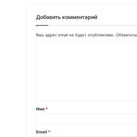
Добавить комментарий
Ваш адрес email не будет опубликован.
Обязател
Имя
*
Email
*