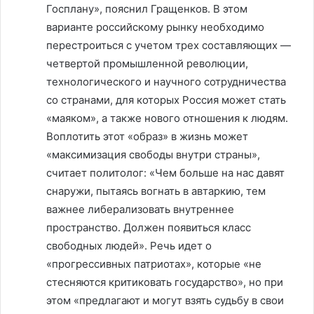
Госплану», пояснил Гращенков. В этом
варианте российскому рынку необходимо
перестроиться с учетом трех составляющих —
четвертой промышленной революции,
технологического и научного сотрудничества
со странами, для которых Россия может стать
«маяком», а также нового отношения к людям.
Воплотить этот «образ» в жизнь может
«максимизация свободы внутри страны»,
считает политолог: «Чем больше на нас давят
снаружи, пытаясь вогнать в автаркию, тем
важнее либерализовать внутреннее
пространство. Должен появиться класс
свободных людей». Речь идет о
«прогрессивных патриотах», которые «не
стесняются критиковать государство», но при
этом «предлагают и могут взять судьбу в свои