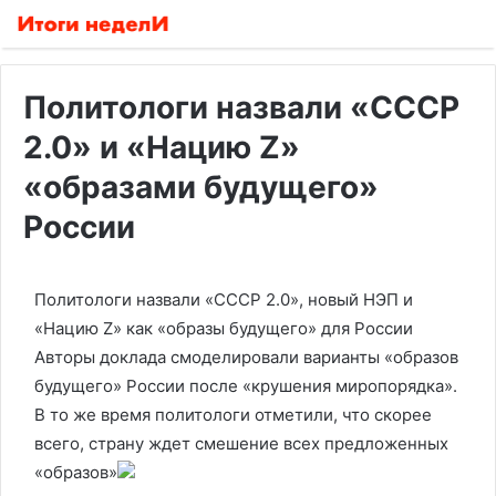
Политологи назвали «СССР
2.0» и «Нацию Z»
«образами будущего»
России
Политологи назвали «СССР 2.0», новый НЭП и
«Нацию Z» как «образы будущего» для России
Авторы доклада смоделировали варианты «образов
будущего» России после «крушения миропорядка».
В то же время политологи отметили, что скорее
всего, страну ждет смешение всех предложенных
«образов»