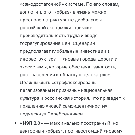
«самодостаточной» системе. По его словам,
воплотить этот «образ» в жизнь можно,
преодолев структурные дисбалансы
российской экономики: повысив
производительность труда и введя
госрегулирование цен. Сценарий
предполагает глобальные инвестиции в
инфраструктуру — «новые города, дороги и
экосистемы, которые обеспечат занятость,
рост населения и обратную релокацию».
Должны быть «отрефлексированы,
легализованы и признаны» национальная
культура и российская история, что приведет к
появлению «новой самоидентичности»,
подчеркнул Серебренников.
«НЭП 2.0»
— максимально пространный, но
векторный «образ», противостоящий «новому