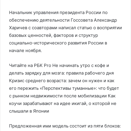
Начальник управления президента России по
обеспечению деятельности Госсовета Александр
Харичев с соавторами написал статью о восприятии
базовых ценностей, факторов и структур
социально-исторического развития России в
начале ноября.
Читайте на РБК Pro Не начинать утро с кофе и
делать зарядку для мозга: правила рабочего дня
Кризис среднего возраста: зачем он нужен и как
его пережить «Перспективы туманные»: что будет
с рынком недвижимости после мобилизации Как
коучи зарабатывают на идее икигай, о которой не
слышали в Японии
Предложенная ими модель состоит из пяти блоков: