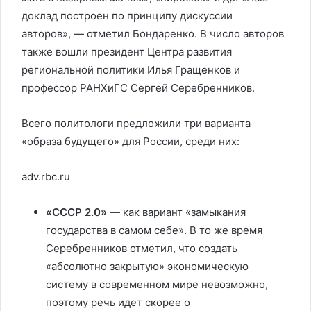
доклад построен по принципу дискуссии
авторов», — отметил Бондаренко. В число авторов
также вошли президент Центра развития
региональной политики Илья Гращенков и
профессор РАНХиГС Сергей Серебренников.
Всего политологи предложили три варианта
«образа будущего» для России, среди них:
adv.rbc.ru
«СССР 2.0»
— как вариант «замыкания
государства в самом себе». В то же время
Серебренников отметил, что создать
«абсолютно закрытую» экономическую
систему в современном мире невозможно,
поэтому речь идет скорее о