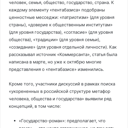
человек, семья, общество, государство, страна. К
каждому элементу «пентабазиса» подобраны
ценностные месседжи: «патриотизм» (для уровня
страны), «доверие к общественным институтам»
(для уровня государства), «согласие» (для уровня
общества), «традиции» (для уровня семьи),
«созидание» (для уровня отдельной личности). Как
рассказывал источник «Коммерсанта», статья была
написана в марте, но уже к октябрю многие
представления о «пентабазисе» изменились.
Кроме того, участники дискуссий в рамках поиска
«укорененных в российской структуре метафор
человека, общества и государства» выявили ряд
концепций, в том числе:
«Государство-роман»: предполагает, что