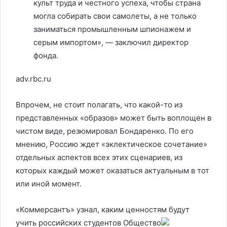
культ труда и честного успеха, чтобы страна
могла собирать свои самолеты, а не только
заниматься промышленным шпионажем и
серым импортом», — заключил директор
фонда.
adv.rbc.ru
Впрочем, не стоит полагать, что какой-то из
представленных «образов» может быть воплощен в
чистом виде, резюмировал Бондаренко. По его
мнению, Россию ждет «эклектическое сочетание»
отдельных аспектов всех этих сценариев, из
которых каждый может оказаться актуальным в тот
или иной момент.
«Коммерсантъ» узнал, каким ценностям будут
учить российских студентов
Общество