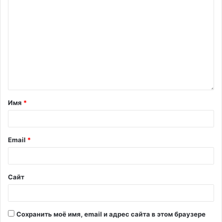
Имя
*
Email
*
Сайт
Сохранить моё имя, email и адрес сайта в этом браузере