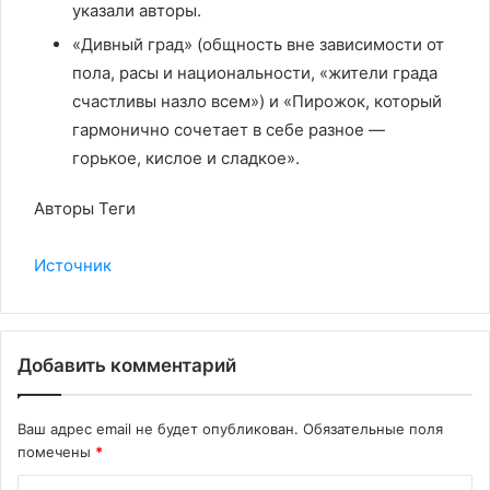
указали авторы.
«Дивный град» (общность вне зависимости от
пола, расы и национальности, «жители града
счастливы назло всем») и «Пирожок, который
гармонично сочетает в себе разное —
горькое, кислое и сладкое».
Авторы Теги
Источник
Добавить комментарий
Ваш адрес email не будет опубликован.
Обязательные поля
помечены
*