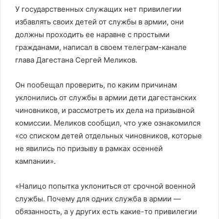
У государственных служащих нет привилегии
избавлять своих детей от службы в армии, они
должны проходить ее наравне с простыми
гражданами, написал в своем телеграм-канале
глава Дагестана Сергей Меликов.
Он пообещал проверить, по каким причинам
уклонились от службы в армии дети дагестанских
чиновников, и рассмотреть их дела на призывной
комиссии. Меликов сообщил, что уже ознакомился
«со списком детей отдельных чиновников, которые
не явились по призыву в рамках осенней
кампании».
«Налицо попытка уклониться от срочной военной
службы. Почему для одних служба в армии —
обязанность, а у других есть какие-то привилегии