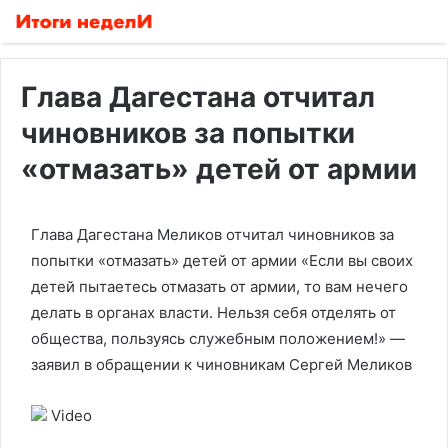
Глава Дагестана отчитал
чиновников за попытки
«отмазать» детей от армии
Глава Дагестана Меликов отчитал чиновников за
попытки «отмазать» детей от армии
«Если вы своих
детей пытаетесь отмазать от армии, то вам нечего
делать в органах власти. Нельзя себя отделять от
общества, пользуясь служебным положением!» —
заявил в обращении к чиновникам Сергей Меликов
Video