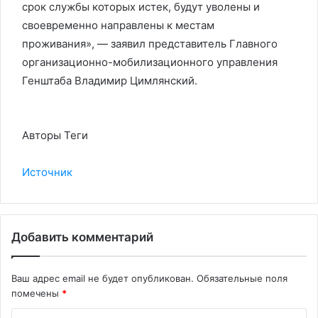
срок службы которых истек, будут уволены и
своевременно направлены к местам
проживания», — заявил представитель Главного
организационно-мобилизационного управления
Генштаба Владимир Цимлянский.
Авторы Теги
Источник
Добавить комментарий
Ваш адрес email не будет опубликован.
Обязательные поля
помечены
*