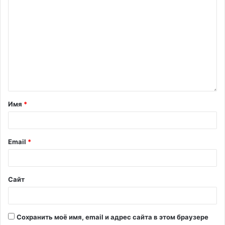
Имя
*
Email
*
Сайт
Сохранить моё имя, email и адрес сайта в этом браузере