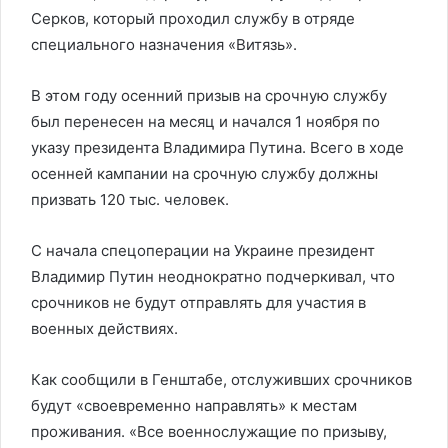
Серков, который проходил службу в отряде
специального назначения «Витязь».
В этом году осенний призыв на срочную службу
был перенесен на месяц и начался 1 ноября по
указу президента Владимира Путина. Всего в ходе
осенней кампании на срочную службу должны
призвать 120 тыс. человек.
С начала спецоперации на Украине президент
Владимир Путин неоднократно подчеркивал, что
срочников не будут отправлять для участия в
военных действиях.
Как сообщили в Генштабе, отслуживших срочников
будут «своевременно направлять» к местам
проживания. «Все военнослужащие по призыву,