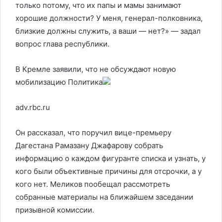
только потому, что их папы и мамы занимают
хорошие должности? У меня, генерал-полковника,
близкие должны служить, а ваши — нет?» — задал
вопрос глава республики.
В Кремле заявили, что не обсуждают новую
мобилизацию
Политика
adv.rbc.ru
Он рассказал, что поручил вице-премьеру
Дагестана Рамазану Джафарову собрать
информацию о каждом фигуранте списка и узнать, у
кого были объективные причины для отсрочки, а у
кого нет. Меликов пообещал рассмотреть
собранные материалы на ближайшем заседании
призывной комиссии.