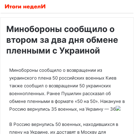
Минобороны сообщило о
втором за два дня обмене
пленными с Украиной
Минобороны сообщило о возвращении из
украинского плена 50 российских военных
Киев
также сообщил о возвращении 50 украинских
военнопленных. Ранее Пушилин рассказал об
обмене пленными в формате «50 на 50». Накануне в
Россию вернулись 35 военных, на Украину — 36
В Россию вернулись 50 военных, находившихся в
плену на Украине, их доставят в Москву для