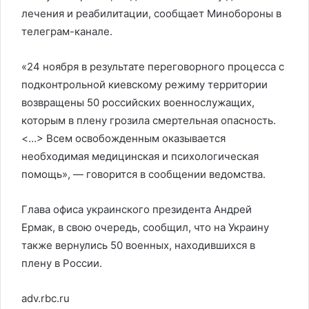
лечения и реабилитации, сообщает Минобороны в
телеграм-канале.
«24 ноября в результате переговорного процесса с
подконтрольной киевскому режиму территории
возвращены 50 российских военнослужащих,
которым в плену грозила смертельная опасность.
<…> Всем освобожденным оказывается
необходимая медицинская и психологическая
помощь», — говорится в сообщении ведомства.
Глава офиса украинского президента Андрей
Ермак, в свою очередь, сообщил, что на Украину
также вернулись 50 военных, находившихся в
плену в России.
adv.rbc.ru