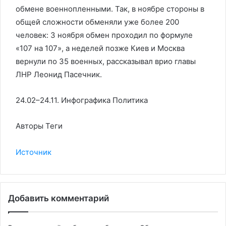
обмене военнопленными. Так, в ноябре стороны в
общей сложности обменяли уже более 200
человек: 3 ноября обмен проходил по формуле
«107 на 107», а неделей позже Киев и Москва
вернули по 35 военных, рассказывал врио главы
ЛНР Леонид Пасечник.
24.02–24.11. Инфографика
Политика
Авторы Теги
Источник
Добавить комментарий