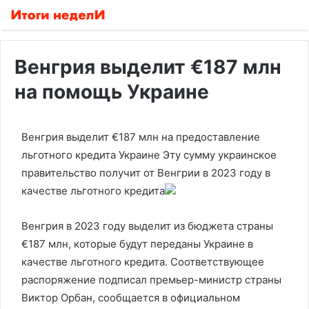
Венгрия выделит €187 млн
на помощь Украине
Венгрия выделит €187 млн на предоставление
льготного кредита Украине
Эту сумму украинское
правительство получит от Венгрии в 2023 году в
качестве льготного кредита
Венгрия в 2023 году выделит из бюджета страны
€187 млн, которые будут переданы Украине в
качестве льготного кредита. Соответствующее
распоряжение подписал премьер-министр страны
Виктор Орбан, сообщается в официальном