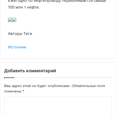
Ежегодно по нефтепроводу перекачивается свыше
100 млн т нефти.
Авторы Теги
Источник
Добавить комментарий
Ваш адрес email не будет опубликован.
Обязательные поля
помечены
*