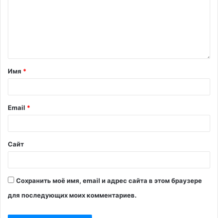
Имя
*
Email
*
Сайт
Сохранить моё имя, email и адрес сайта в этом браузере
для последующих моих комментариев.