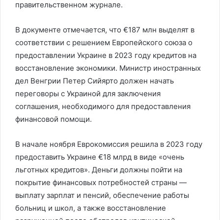
правительственном журнале.
В документе отмечается, что €187 млн выделят в
соответствии с решением Европейского союза о
предоставлении Украине в 2023 году кредитов на
восстановление экономики. Министр иностранных
дел Венгрии Петер Сийярто должен начать
переговоры с Украиной для заключения
соглашения, необходимого для предоставления
финансовой помощи.
В начале ноября Еврокомиссия решила в 2023 году
предоставить Украине €18 млрд в виде «очень
льготных кредитов». Деньги должны пойти на
покрытие финансовых потребностей страны —
выплату зарплат и пенсий, обеспечение работы
больниц и школ, а также восстановление