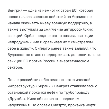
Венгрия — одна из немногих стран ЕС, которая
после начала военных действий на Украине не
начала оказывать Киеву военную поддержку, а
также выступала за смягчение антироссийских
санкций. Орбан неоднократно называл санкции
непродуманными и сравнивал их с «выстрелом
себе в живот». Сийярто ранее также заявлял, что
Будапешт не станет поддерживать дополнительные
санкции ЕС против России в энергетическом
секторе.
После российских обстрелов энергетической
инфраструктуры Украины Венгрия сталкивалась с
остановкой прокачки нефти по трубопроводу
«Дружба». Киев объяснял это падением
напряжения. По словам Сийярто, прокачка нефти