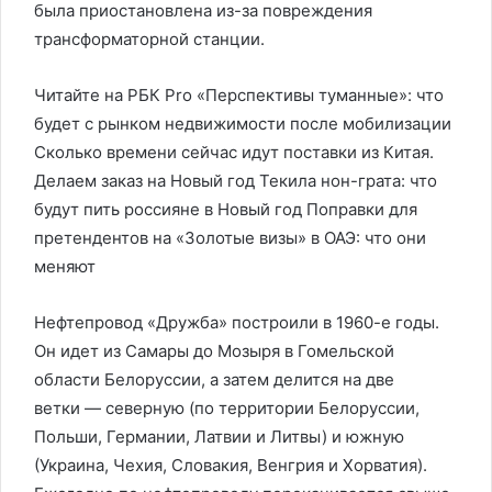
была приостановлена из-за повреждения
трансформаторной станции.
Читайте на РБК Pro «Перспективы туманные»: что
будет с рынком недвижимости после мобилизации
Сколько времени сейчас идут поставки из Китая.
Делаем заказ на Новый год Текила нон-грата: что
будут пить россияне в Новый год Поправки для
претендентов на «Золотые визы» в ОАЭ: что они
меняют
Нефтепровод «Дружба» построили в 1960-е годы.
Он идет из Самары до Мозыря в Гомельской
области Белоруссии, а затем делится на две
ветки — северную (по территории Белоруссии,
Польши, Германии, Латвии и Литвы) и южную
(Украина, Чехия, Словакия, Венгрия и Хорватия).