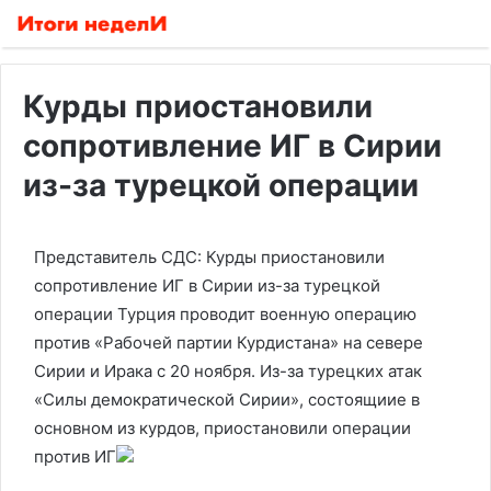
Курды приостановили
сопротивление ИГ в Сирии
из-за турецкой операции
Представитель СДС: Курды приостановили
сопротивление ИГ в Сирии из-за турецкой
операции
Турция проводит военную операцию
против «Рабочей партии Курдистана» на севере
Сирии и Ирака с 20 ноября. Из-за турецких атак
«Силы демократической Сирии», состоящиие в
основном из курдов, приостановили операции
против ИГ