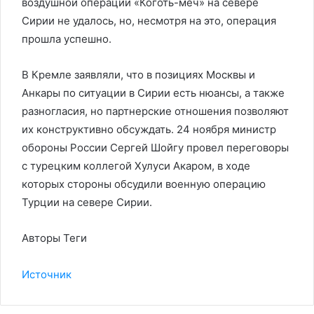
воздушной операции «Коготь-меч» на севере
Сирии не удалось, но, несмотря на это, операция
прошла успешно.
В Кремле заявляли, что в позициях Москвы и
Анкары по ситуации в Сирии есть нюансы, а также
разногласия, но партнерские отношения позволяют
их конструктивно обсуждать. 24 ноября министр
обороны России Сергей Шойгу провел переговоры
с турецким коллегой Хулуси Акаром, в ходе
которых стороны обсудили военную операцию
Турции на севере Сирии.
Авторы Теги
Источник