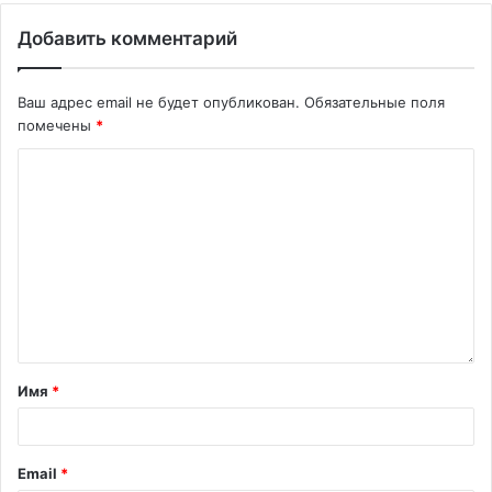
Добавить комментарий
Ваш адрес email не будет опубликован.
Обязательные поля
помечены
*
Имя
*
Email
*