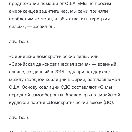
предложений помощи от США. «Мы не просим
американцев защитить нас, мы сами приняли
необходимые меры, чтобы ответить турецким
силам», — заявил он.
adv.rbc.ru
«Сирийские демократические силы» или
«Сирийская демократическая армия» — военный
альянс, созданный в 2015 году при поддержке
международной коалиции в Сирии, возглавляемой
США. Основу коалиции СДС составляют «Силы
народной самообороны», боевое крыло сирийской
курдской партии «Демократический союз» (ДС).
adv.rbc.ru