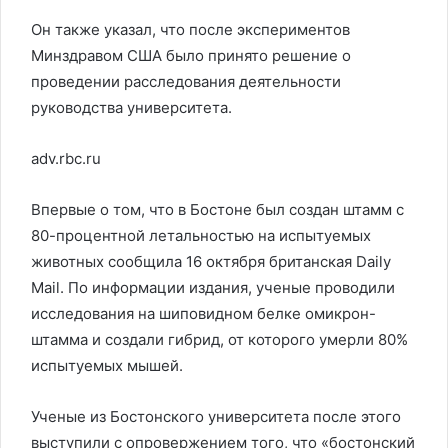
Он также указал, что после экспериментов
Минздравом США было принято решение о
проведении расследования деятельности
руководства университета.
adv.rbc.ru
Впервые о том, что в Бостоне был создан штамм с
80-процентной летальностью на испытуемых
животных сообщила 16 октября британская Daily
Mail. По информации издания, ученые проводили
исследования на шиповидном белке омикрон-
штамма и создали гибрид, от которого умерли 80%
испытуемых мышей.
Ученые из Бостонского университета после этого
выступили с опровержением того, что «бостонский