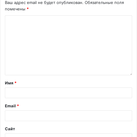
Ваш адрес email не будет опубликован.
Обязательные поля
помечены
*
Имя
*
Email
*
Сайт