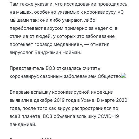
Там также указали, что исследование проводилось
на мышах, особенно уязвимых к коронавирусу. «С
мышами так: они либо умирают, либо
переболевают вирусом примерно за неделю, в
отличие от людей, у которых это заболевание
протекает гораздо медленнее», — отметил
вирусолог Бенджамин Нойман.
Представитель ВОЗ отказалась считать
коронавирус сезонным заболеванием
Общество
Впервые вспышку коронавирусной инфекции
выявили в декабре 2019 года в Ухане. В марте 2020
года, после того как вирус распространился по
всей планете, ВОЗ объявила вспышку COVID-19
пандемией.