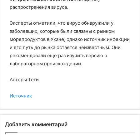
распространения вируса.
Эксперты отметили, что вирус обнаружили у
заболевших, которые были связаны с рынком
морепродуктов в Ухане, однако источник инфекции
и его путь до рынка остается неизвестным. Они
рекомендовали еще раз изучить версию о
лабораторном происхождении.
Авторы Теги
Источник
Добавить комментарий