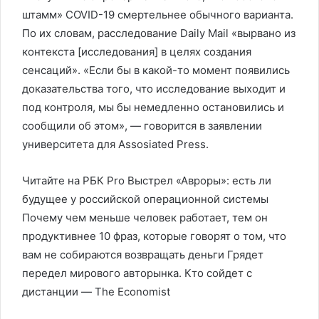
штамм» COVID-19 смертельнее обычного варианта.
По их словам, расследование Daily Mail «вырвано из
контекста [исследования] в целях создания
сенсаций». «Если бы в какой-то момент появились
доказательства того, что исследование выходит и
под контроля, мы бы немедленно остановились и
сообщили об этом», — говорится в заявлении
университета для Assosiated Press.
Читайте на РБК Pro Выстрел «Авроры»: есть ли
будущее у российской операционной системы
Почему чем меньше человек работает, тем он
продуктивнее 10 фраз, которые говорят о том, что
вам не собираются возвращать деньги Грядет
передел мирового авторынка. Кто сойдет с
дистанции — The Economist