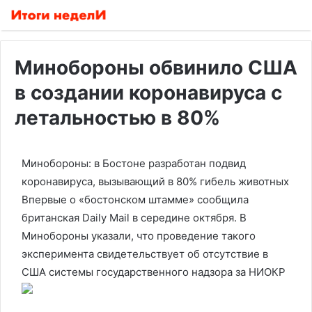
Минобороны обвинило США
в создании коронавируса с
летальностью в 80%
Минобороны: в Бостоне разработан подвид
коронавируса, вызывающий в 80% гибель животных
Впервые о «бостонском штамме» сообщила
британская Daily Mail в середине октября. В
Минобороны указали, что проведение такого
эксперимента свидетельствует об отсутствие в
США системы государственного надзора за НИОКР