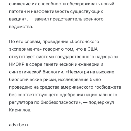
снижение их способности обезвреживать новый
патоген и неэффективность существующих
вакцин», — заявил представитель военного
ведомства.
По его словам, проведение «бостонского
эксперимента» говорит о том, что в США
отсутствует система государственного надзора за
НИОКР в сфере генетической инженерии и
синтетической биологии. «Несмотря на высокие
биологические риски, исследование было
проведено на средства американского госбюджета
без соответствующего одобрения национального
регулятора по биобезопасности», — подчеркнул
Кириллов.
adv.rbc.ru