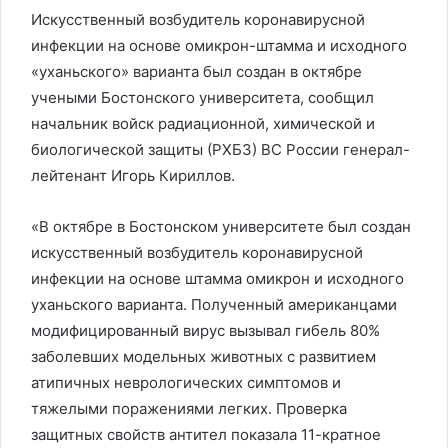
Искусственный возбудитель коронавирусной
инфекции на основе омикрон-штамма и исходного
«уханьского» варианта был создан в октябре
учеными Бостонского университета, сообщил
начальник войск радиационной, химической и
биологической защиты (РХБЗ) ВС России генерал-
лейтенант Игорь Кириллов.
«В октябре в Бостонском университете был создан
искусственный возбудитель коронавирусной
инфекции на основе штамма омикрон и исходного
уханьского варианта. Полученный американцами
модифицированный вирус вызывал гибель 80%
заболевших модельных животных с развитием
атипичных неврологических симптомов и
тяжелыми поражениями легких. Проверка
защитных свойств антител показала 11-кратное