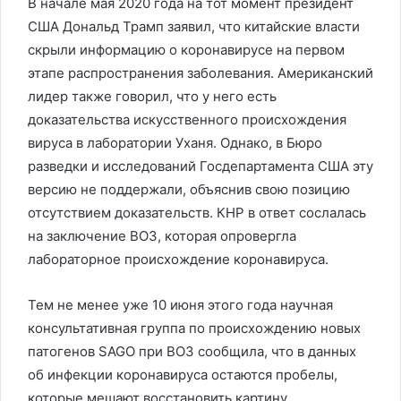
В начале мая 2020 года на тот момент президент
США Дональд Трамп заявил, что китайские власти
скрыли информацию о коронавирусе на первом
этапе распространения заболевания. Американский
лидер также говорил, что у него есть
доказательства искусственного происхождения
вируса в лаборатории Уханя. Однако, в Бюро
разведки и исследований Госдепартамента США эту
версию не поддержали, объяснив свою позицию
отсутствием доказательств. КНР в ответ сослалась
на заключение ВОЗ, которая опровергла
лабораторное происхождение коронавируса.
Тем не менее уже 10 июня этого года научная
консультативная группа по происхождению новых
патогенов SAGO при ВОЗ сообщила, что в данных
об инфекции коронавируса остаются пробелы,
которые мешают восстановить картину