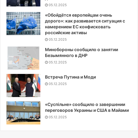
05.12.2025
«Обойдётся европейцам очень
дорого»: как развивается ситуация с
намерением ЕС конфисковать
российские активы
05.12.2025
Минобороны сообщило о занятии
Безымянного в ДНР
05.12.2025
Встреча Путина и Моди
05.12.2025
«Суспiльне» сообщило о завершении
переговоров Украины и США в Майами
05.12.2025