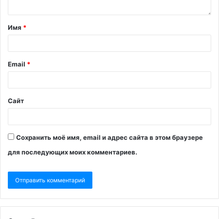
Имя
*
Email
*
Сайт
Сохранить моё имя, email и адрес сайта в этом браузере
для последующих моих комментариев.