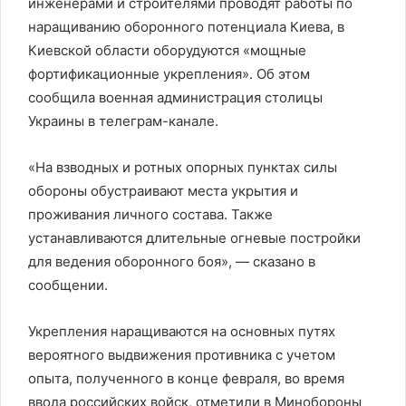
инженерами и строителями проводят работы по
наращиванию оборонного потенциала Киева, в
Киевской области оборудуются «мощные
фортификационные укрепления». Об этом
сообщила военная администрация столицы
Украины в телеграм-канале.
«На взводных и ротных опорных пунктах силы
обороны обустраивают места укрытия и
проживания личного состава. Также
устанавливаются длительные огневые постройки
для ведения оборонного боя», — сказано в
сообщении.
Укрепления наращиваются на основных путях
вероятного выдвижения противника с учетом
опыта, полученного в конце февраля, во время
ввода российских войск, отметили в Минобороны