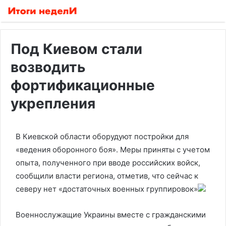
Под Киевом стали
возводить
фортификационные
укрепления
В Киевской области оборудуют постройки для
«ведения оборонного боя». Меры приняты с учетом
опыта, полученного при вводе российских войск,
сообщили власти региона, отметив, что сейчас к
северу нет «достаточных военных группировок»
Военнослужащие Украины вместе с гражданскими