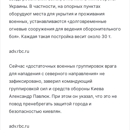
Украины. В частности, на опорных пунктах
оборудуют места для укрытия и проживания
военных, устанавливаются «долговременные
огневые сооружения для ведения оборонительного
боя». Каждая такая постройка весит около 30 т.
adv.rbc.ru
Сейчас «достаточных военных группировок врага
для нападения с северного направления» не
зафиксировано, заверил командующий
группировкой сил и средств обороны Киева
Александр Павлюк. При этом он указал, что это не
повод пренебрегать защитой города и
безопасностью киевлян.
adv.rbc.ru