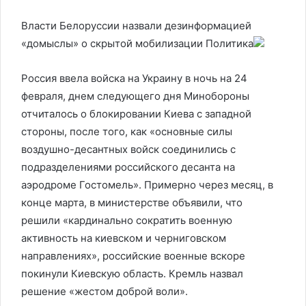
Власти Белоруссии назвали дезинформацией
«домыслы» о скрытой мобилизации
Политика
Россия ввела войска на Украину в ночь на 24
февраля, днем следующего дня Минобороны
отчиталось о блокировании Киева с западной
стороны, после того, как «основные силы
воздушно-десантных войск соединились с
подразделениями российского десанта на
аэродроме Гостомель». Примерно через месяц, в
конце марта, в министерстве объявили, что
решили «кардинально сократить военную
активность на киевском и черниговском
направлениях», российские военные вскоре
покинули Киевскую область. Кремль назвал
решение «жестом доброй воли».