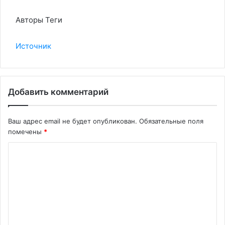
Авторы Теги
Источник
Добавить комментарий
Ваш адрес email не будет опубликован.
Обязательные поля
помечены
*