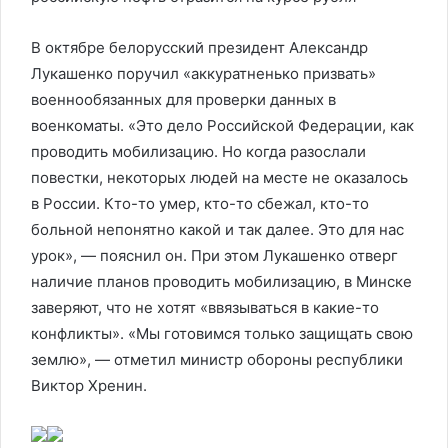
В октябре белорусский президент Александр
Лукашенко поручил «аккуратненько призвать»
военнообязанных для проверки данных в
военкоматы. «Это дело Российской Федерации, как
проводить мобилизацию. Но когда разослали
повестки, некоторых людей на месте не оказалось
в России. Кто-то умер, кто-то сбежал, кто-то
больной непонятно какой и так далее. Это для нас
урок», — пояснил он. При этом Лукашенко отверг
наличие планов проводить мобилизацию, в Минске
заверяют, что не хотят «ввязываться в какие-то
конфликты». «Мы готовимся только защищать свою
землю», — отметил министр обороны республики
Виктор Хренин.