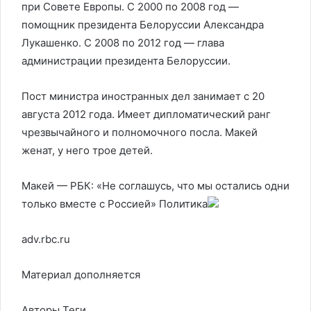
при Совете Европы. С 2000 по 2008 год —
помощник президента Белоруссии Александра
Лукашенко. С 2008 по 2012 год — глава
администрации президента Белоруссии.
Пост министра иностранных дел занимает с 20
августа 2012 года. Имеет дипломатический ранг
чрезвычайного и полномочного посла. Макей
женат, у него трое детей.
Макей — РБК: «Не соглашусь, что мы остались одни
только вместе с Россией»
Политика
adv.rbc.ru
Материал дополняется
Авторы Теги