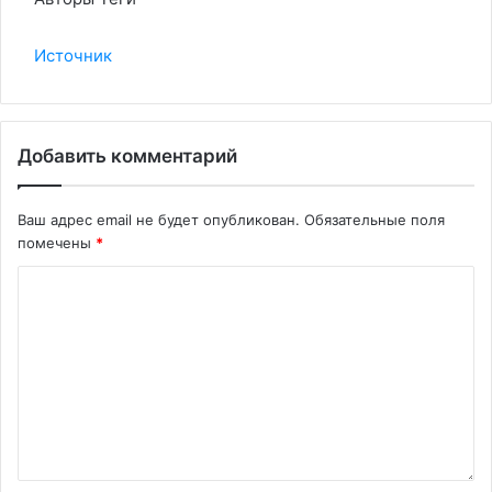
Источник
Добавить комментарий
Ваш адрес email не будет опубликован.
Обязательные поля
помечены
*