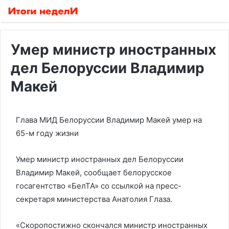
Умер министр иностранных
дел Белоруссии Владимир
Макей
Глава МИД Белоруссии Владимир Макей умер на
65-м году жизни
Умер министр иностранных дел Белоруссии
Владимир Макей, сообщает белорусское
госагентство «БелТА» со ссылкой на пресс-
секретаря министерства Анатолия Глаза.
«Скоропостижно скончался министр иностранных