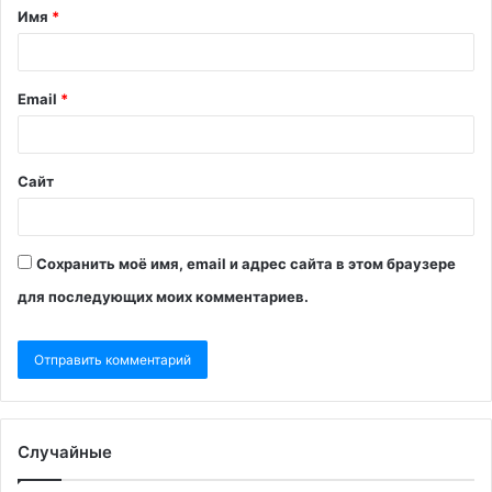
Имя
*
Email
*
Сайт
Сохранить моё имя, email и адрес сайта в этом браузере
для последующих моих комментариев.
Случайные