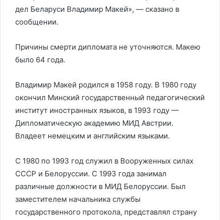
дел Беларуси Владимир Макей», — сказано в
сообщении.
Причины смерти дипломата не уточняются. Макею
было 64 года.
Владимир Макей родился в 1958 году. В 1980 году
окончил Минский государственный педагогический
институт иностранных языков, в 1993 году —
Дипломатическую академию МИД Австрии.
Владеет немецким и английским языками.
С 1980 по 1993 год служил в Вооруженных силах
СССР и Белоруссии. С 1993 года занимал
различные должности в МИД Белоруссии. Был
заместителем начальника службы
государственного протокола, представлял страну