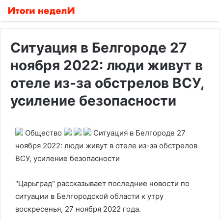
Ситуация в Белгороде 27
ноября 2022: люди живут в
отеле из-за обстрелов ВСУ,
усиление безопасности
Общество
Ситуация в Белгороде 27
ноября 2022: люди живут в отеле из-за обстрелов
ВСУ, усиление безопасности
"Царьград" рассказывает последние новости по
ситуации в Белгородской области к утру
воскресенья, 27 ноября 2022 года.