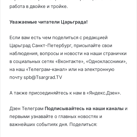
работа в двойке и тройке.
Уважаемые читатели Царьграда!
Если вам есть чем поделиться с редакцией
Царьград Санкт-Петербург, присылайте свои
наблюдения, вопросы и новости на наши странички
в социальных сетях «Вконтакте», «Одноклассники»,
на наш «Телеграм-канал» или на электронную
почту spb@Tsargrad.TV
А также присоединяйтесь к нам в «Яндекс.Дзен».
Дзен Телеграм
Подписывайтесь на наши каналы
и
первыми узнавайте о главных новостях и
важнейших событиях дня. Поделиться: