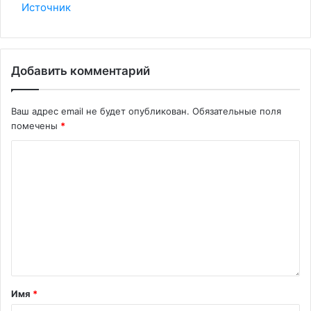
Источник
Добавить комментарий
Ваш адрес email не будет опубликован.
Обязательные поля
помечены
*
Имя
*