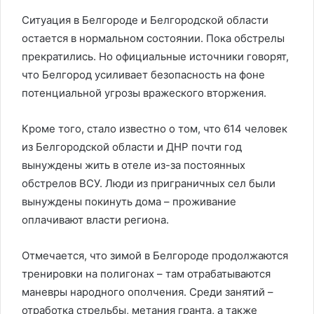
Ситуация в Белгороде и Белгородской области
остается в нормальном состоянии. Пока обстрелы
прекратились. Но официальные источники говорят,
что Белгород усиливает безопасность на фоне
потенциальной угрозы вражеского вторжения.
Кроме того, стало известно о том, что 614 человек
из Белгородской области и ДНР почти год
вынуждены жить в отеле из-за постоянных
обстрелов ВСУ. Люди из приграничных сел были
вынуждены покинуть дома – проживание
оплачивают власти региона.
Отмечается, что зимой в Белгороде продолжаются
тренировки на полигонах – там отрабатываются
маневры народного ополчения. Среди занятий –
отработка стрельбы, метания гранта, а также