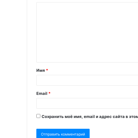
Имя
*
Email
*
Сохранить моё имя, email и адрес сайта в э