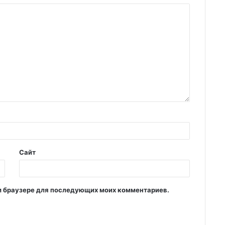
Сайт
том браузере для последующих моих комментариев.