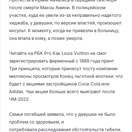
после смерти Махсы Амини. В полицейском
участке, куда ее увели из-за неправильно надетого
хиджаба, у девушки, по версии властей, произошел
инсульт. К моменту, когда ее привезли в больницу,
она впала в кому, а позже умерла.
Читайте на РБК Pro Как Louis Vuitton не смог
зарегистрировать фирменный с 1889 года принт
Три принципа, которые принесут посту компании
миллионы просмотров Конец льготной ипотеки: что
будет с акциями застройщиков Coca-Cola или
Adidas. Чьи акции больше всего выиграют после
ЧМ-2022
Семья погибшей заявила, что у девушки не было
проблем со здоровьем, и
потребовала расследования обстоятельств гибели.