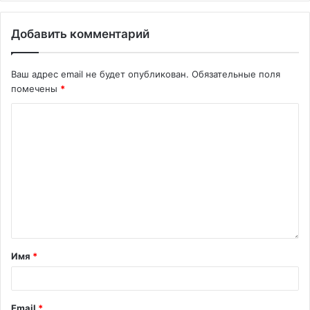
Добавить комментарий
Ваш адрес email не будет опубликован.
Обязательные поля
помечены
*
Имя
*
Email
*