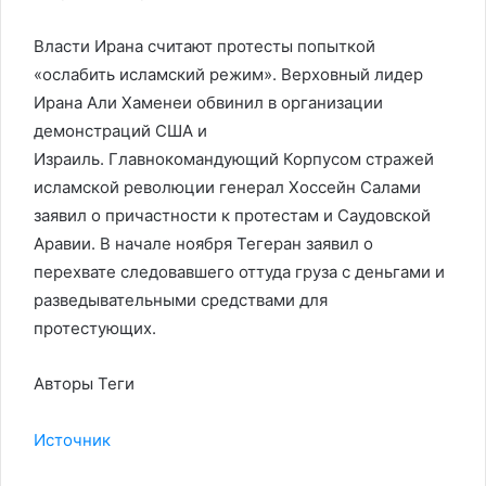
Власти Ирана считают протесты попыткой
«ослабить исламский режим». Верховный лидер
Ирана Али Хаменеи обвинил в организации
демонстраций США и
Израиль. Главнокомандующий Корпусом стражей
исламской революции генерал Хоссейн Салами
заявил о причастности к протестам и Саудовской
Аравии. В начале ноября Тегеран заявил о
перехвате следовавшего оттуда груза с деньгами и
разведывательными средствами для
протестующих.
Авторы Теги
Источник