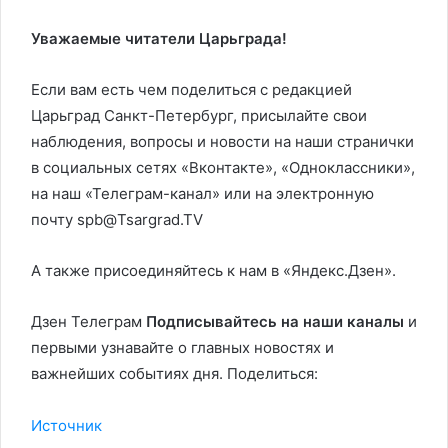
Уважаемые читатели Царьграда!
Если вам есть чем поделиться с редакцией
Царьград Санкт-Петербург, присылайте свои
наблюдения, вопросы и новости на наши странички
в социальных сетях «Вконтакте», «Одноклассники»,
на наш «Телеграм-канал» или на электронную
почту spb@Tsargrad.TV
А также присоединяйтесь к нам в «Яндекс.Дзен».
Дзен Телеграм
Подписывайтесь на наши каналы
и
первыми узнавайте о главных новостях и
важнейших событиях дня. Поделиться:
Источник