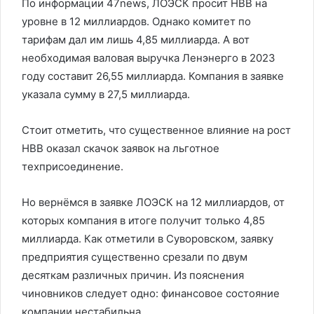
По информации
47news
, ЛОЭСК просит НВВ на
уровне в 12 миллиардов. Однако комитет по
тарифам дал им лишь 4,85 миллиарда. А вот
необходимая валовая выручка Ленэнерго в 2023
году составит 26,55 миллиарда. Компания в заявке
указала сумму в 27,5 миллиарда.
Стоит отметить, что существенное влияние на рост
НВВ оказал скачок заявок на льготное
техприсоединение.
Но вернёмся в заявке ЛОЭСК на 12 миллиардов, от
которых компания в итоге получит только 4,85
миллиарда. Как отметили в Суворовском, заявку
предприятия существенно срезали по двум
десяткам различных причин. Из пояснения
чиновников следует одно: финансовое состояние
компании нестабильна.