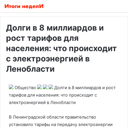
Долги в 8 миллиардов и
рост тарифов для
населения: что происходит
с электроэнергией в
Ленобласти
Общество
Долги в 8 миллиардов и рост
тарифов для населения: что происходит с
электроэнергией в Ленобласти
В Ленинградской области правительство
установило тарифы на передачу электроэнергии