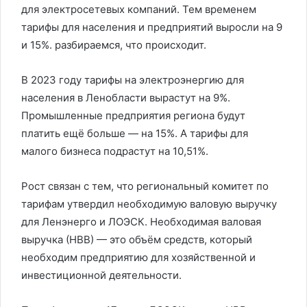
для электросетевых компаний. Тем временем
тарифы для населения и предприятий выросли на 9
и 15%. разбираемся, что происходит.
В 2023 году тарифы на электроэнергию для
населения в Ленобласти вырастут на 9%.
Промышленные предприятия региона будут
платить ещё больше — на 15%. А тарифы для
малого бизнеса подрастут на 10,51%.
Рост связан с тем, что региональный комитет по
тарифам утвердил необходимую валовую выручку
для Ленэнерго и ЛОЭСК. Необходимая валовая
выручка (НВВ) — это объём средств, который
необходим предприятию для хозяйственной и
инвестиционной деятельности.