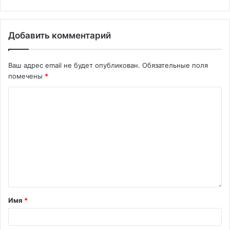
Добавить комментарий
Ваш адрес email не будет опубликован.
Обязательные поля
помечены
*
Имя
*