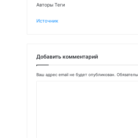
Авторы Теги
Источник
Добавить комментарий
Ваш адрес email не будет опубликован.
Обязател